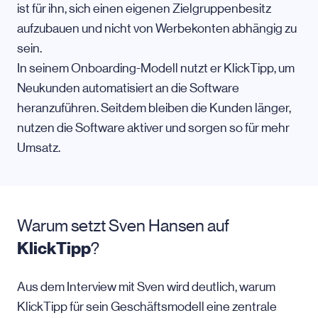
ist für ihn, sich einen eigenen Zielgruppenbesitz
aufzubauen und nicht von Werbekonten abhängig zu
sein.
In seinem Onboarding-Modell nutzt er KlickTipp, um
Neukunden automatisiert an die Software
heranzuführen. Seitdem bleiben die Kunden länger,
nutzen die Software aktiver und sorgen so für mehr
Umsatz.
Warum setzt Sven Hansen auf
KlickTipp
?
Aus dem Interview mit Sven wird deutlich, warum
KlickTipp für sein Geschäftsmodell eine zentrale