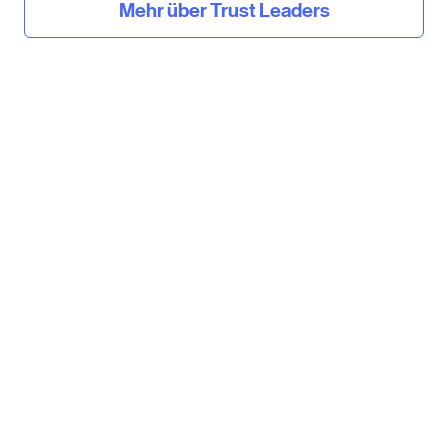
Mehr über Trust Leaders