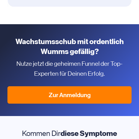
Wachstumsschub mit ordentlich
Wumms gefällig?
Nutze jetzt die geheimen Funnel der Top-
Experten für Deinen Erfolg.
Zur Anmeldung
Kommen Dir
diese Symptome