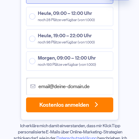
Heute, 09:00 – 12:00 Uhr
noch 28 Plätze verfügbar (von 1.000)
Heute, 19:00 – 22:00 Uhr
noch 98 Plätze verfügbar (von 1.000)
Morgen, 09:00 – 12:00 Uhr
noch 193 Plätze verfügbar (von 1.000)
Kostenlos anmelden
Ich erkläre mich damit einverstanden, dass mir KlickTipp
personalisierte E-Mails über Online-Marketing-Strategien
schicken darf, wie in der
Datenschutzerklärung
beschrieben. Ich