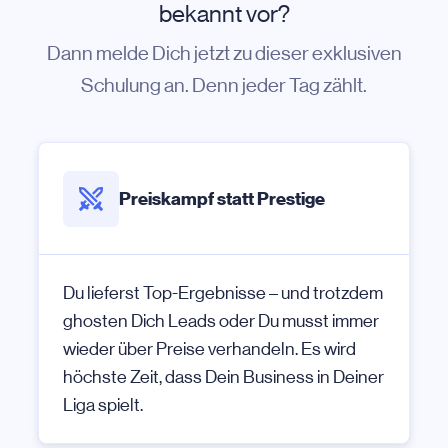
bekannt vor?
Dann melde Dich jetzt zu dieser exklusiven
Schulung an. Denn jeder Tag zählt.
Preiskampf statt Prestige
Du lieferst Top-Ergebnisse – und trotzdem
ghosten Dich Leads oder Du musst immer
wieder über Preise verhandeln. Es wird
höchste Zeit, dass Dein Business in Deiner
Liga spielt.