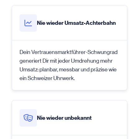
Nie wieder Umsatz-Achterbahn
Dein Vertrauensmarktführer-Schwungrad
generiert Dir mit jeder Umdrehung mehr
Umsatz: planbar, messbar und präzise wie
ein Schweizer Uhrwerk.
Nie wieder unbekannt