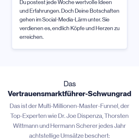
Du postest jede Woche wertvolle Ideen
und Erfahrungen. Doch Deine Botschaften
gehen im Social-Media-Lärm unter. Sie
verdienen es, endlich Köpfe und Herzen zu
erreichen.
Das
Vertrauensmarktführer-Schwungrad
Das ist der Multi-Millionen-Master-Funnel, der
Top-Experten wie Dr. Joe Dispenza, Thorsten
Wittmann und Hermann Scherer jedes Jahr
achtstellige Umsätze beschert
: