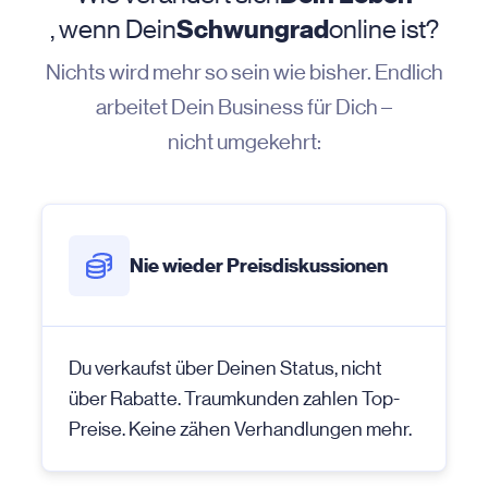
, wenn Dein
Schwungrad
online ist?
Nichts wird mehr so sein wie bisher. Endlich
arbeitet Dein Business für Dich –
nicht umgekehrt:
Nie wieder Preisdiskussionen
Du verkaufst über Deinen Status, nicht
über Rabatte. Traumkunden zahlen Top-
Preise. Keine zähen Verhandlungen mehr.