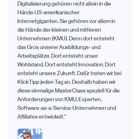
Digitalisierung gehören nicht allein in die
Hände US-amerikanischer
Internetgiganten. Sie gehören vor allem in
die Hände der kleinen und mittleren
Unternehmen (KMU). Denn dort entsteht
das Gros unserer Ausbildungs- und
Arbeitsplätze. Dort entsteht unser
Wohlstand. Dort entsteht Innovation. Dort
entsteht unsere Zukunft. Dafür treten wir bei
KlickTipp jeden Tag an. Deshalb haben wir
diese einmalige MasterClass speziell für die
Anforderungen von KMU, Experten,
Software-as-a-Service-Unternehmen und
Affiliates entwickelt.“