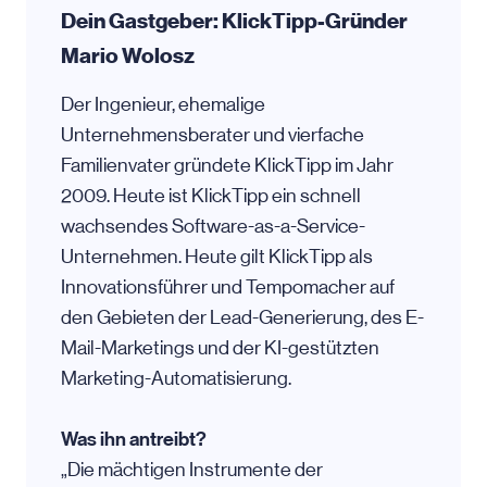
Dein Gastgeber: KlickTipp-Gründer
Mario Wolosz
Der Ingenieur, ehemalige
Unternehmensberater und vierfache
Familienvater gründete KlickTipp im Jahr
2009. Heute ist KlickTipp ein schnell
wachsendes Software-as-a-Service-
Unternehmen. Heute gilt KlickTipp als
Innovationsführer und Tempomacher auf
den Gebieten der Lead-Generierung, des E-
Mail-Marketings und der KI-gestützten
Marketing-Automatisierung.
Was ihn antreibt?
„Die mächtigen Instrumente der