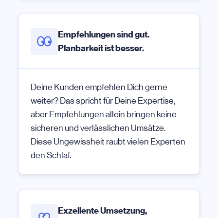
Empfehlungen sind gut.
Planbarkeit ist besser.
Deine Kunden empfehlen Dich gerne
weiter? Das spricht für Deine Expertise,
aber Empfehlungen allein bringen keine
sicheren und verlässlichen Umsätze.
Diese Ungewissheit raubt vielen Experten
den Schlaf.
Exzellente Umsetzung,