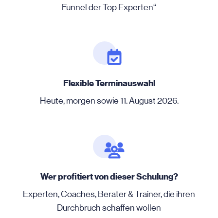
Funnel der Top Experten“
Flexible Terminauswahl
Heute, morgen sowie 11. August 2026.
Wer profitiert von dieser Schulung?
Experten, Coaches, Berater & Trainer, die ihren
Durchbruch schaffen wollen