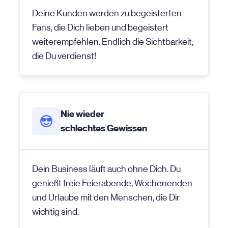
Deine Kunden werden zu begeisterten
Fans, die Dich lieben und begeistert
weiterempfehlen. Endlich die Sichtbarkeit,
die Du verdienst!
Nie wieder
schlechtes Gewissen
Dein Business läuft auch ohne Dich. Du
genießt freie Feierabende, Wochenenden
und Urlaube mit den Menschen, die Dir
wichtig sind.