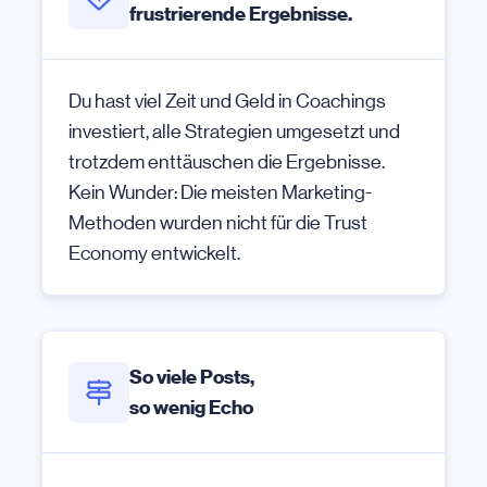
frustrierende Ergebnisse.
Du hast viel Zeit und Geld in Coachings
investiert, alle Strategien umgesetzt und
trotzdem enttäuschen die Ergebnisse.
Kein Wunder: Die meisten Marketing-
Methoden wurden nicht für die Trust
Economy entwickelt.
So viele Posts,
so wenig Echo