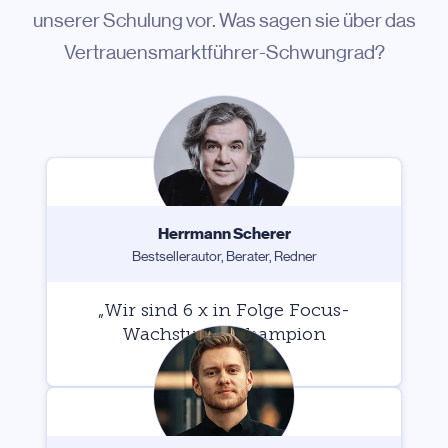
unserer Schulung vor. Was sagen sie über das
Vertrauensmarktführer-Schwungrad?
Herrmann Scherer
Bestsellerautor, Berater, Redner
„Wir sind 6 x in Folge Focus-
Wachstums-Champion
geworden.“