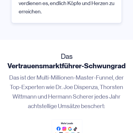
verdienen es, endlich Köpfe und Herzen zu
erreichen.
Das
Vertrauensmarktführer-Schwungrad
Das ist der Multi-Millionen-Master-Funnel, der
Top-Experten wie Dr. Joe Dispenza, Thorsten
Wittmann und Hermann Scherer jedes Jahr
achtstellige Umsätze beschert
: