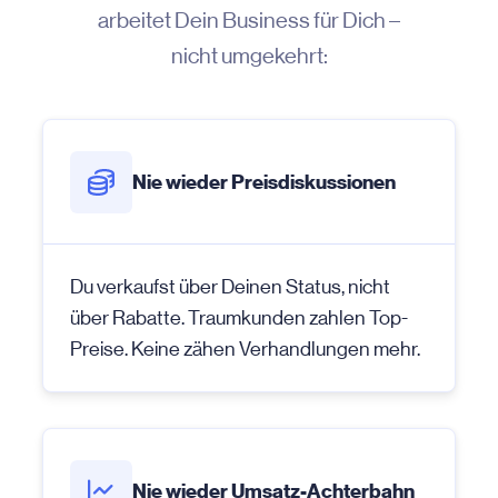
arbeitet Dein Business für Dich –
nicht umgekehrt:
Nie wieder Preisdiskussionen
Du verkaufst über Deinen Status, nicht
über Rabatte. Traumkunden zahlen Top-
Preise. Keine zähen Verhandlungen mehr.
Nie wieder Umsatz-Achterbahn