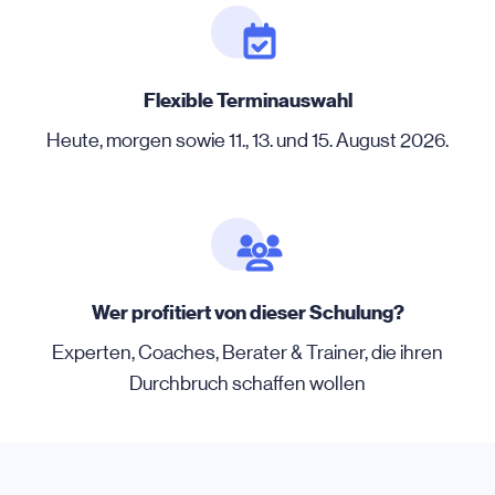
Flexible Terminauswahl
Heute, morgen sowie 11., 13. und 15. August 2026.
Wer profitiert von dieser Schulung?
Experten, Coaches, Berater & Trainer, die ihren
Durchbruch schaffen wollen