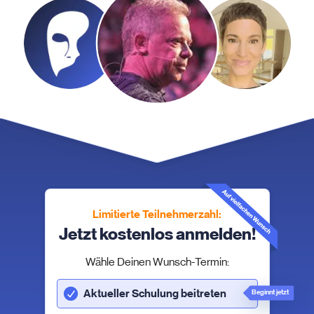
Limitierte Teilnehmerzahl:
Jetzt kostenlos anmelden!
Wähle Deinen Wunsch-Termin:
Aktueller Schulung beitreten
Beginnt jetzt