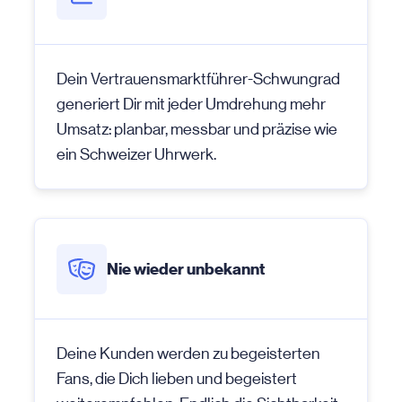
Dein Vertrauensmarktführer-Schwungrad
generiert Dir mit jeder Umdrehung mehr
Umsatz: planbar, messbar und präzise wie
ein Schweizer Uhrwerk.
Nie wieder unbekannt
Deine Kunden werden zu begeisterten
Fans, die Dich lieben und begeistert