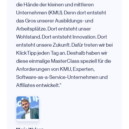
die Hände der kleinen und mittleren
Unternehmen (KMU). Denn dort entsteht
das Gros unserer Ausbildungs- und
Arbeitsplätze. Dort entsteht unser
Wohlstand. Dort entsteht Innovation. Dort
entsteht unsere Zukunft. Dafür treten wir bei
KlickTipp jeden Tag an. Deshalb haben wir
diese einmalige MasterClass speziell für die
Anforderungen von KMU, Experten,
Software-as-a-Service-Unternehmen und
Affiliates entwickelt.“