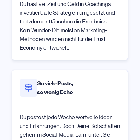
Du hast viel Zeit und Geld in Coachings
investiert, alle Strategien umgesetzt und
trotzdem enttäuschen die Ergebnisse.
Kein Wunder: Die meisten Marketing-
Methoden wurden nicht für die Trust
Economy entwickelt.
So viele Posts,
so wenig Echo
Du postest jede Woche wertvolle Ideen
und Erfahrungen. Doch Deine Botschaften
gehen im Social-Media-Lärm unter. Sie