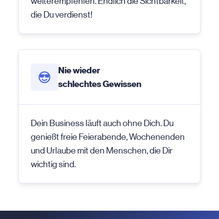
weiterempfehlen. Endlich die Sichtbarkeit,
die Du verdienst!
Nie wieder
schlechtes Gewissen
Dein Business läuft auch ohne Dich. Du
genießt freie Feierabende, Wochenenden
und Urlaube mit den Menschen, die Dir
wichtig sind.