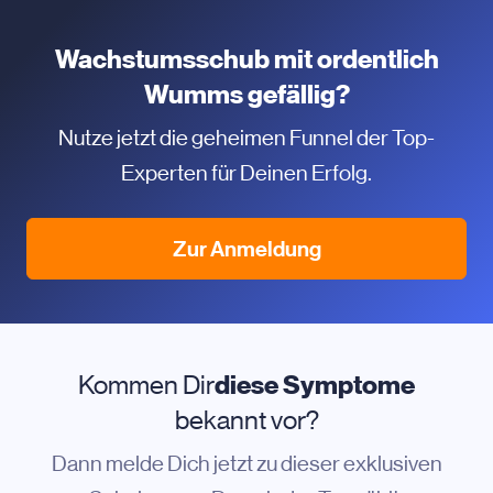
Wachstumsschub mit ordentlich
Wumms gefällig?
Nutze jetzt die geheimen Funnel der Top-
Experten für Deinen Erfolg.
Zur Anmeldung
Kommen Dir
diese Symptome
bekannt vor?
Dann melde Dich jetzt zu dieser exklusiven