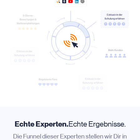
Echte Experten.
Echte Ergebnisse.
Die Funnel dieser Experten stellen wir Dir in