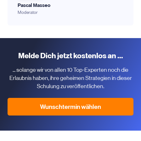
Pascal Masseo
Moderator
Melde Dich jetzt kostenlos an ...
... solange wir von allen 10 Top-Experten noch die
Erlaubnis haben, ihre geheimen Strategien in dieser
Schulung zu veröffentlichen.
Wunschtermin wählen