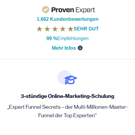
1.662 Kundenbewertungen
SEHR GUT
99 %
Empfehlungen
Mehr Infos
3-stündige Online-Marketing-Schulung
„Expert Funnel Secrets – der Multi-Millionen-Master-
Funnel der Top Experten“