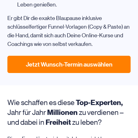
Leben genießen.
Er gibt Dir die exakte Blaupause inklusive
schlüsselfertiger Funnel-Vorlagen (Copy & Paste) an
die Hand, damit sich auch Deine Online-Kurse und
Coachings wie von selbst verkaufen.
Jetzt Wunsch-Termin auswählen
Wie schaffen es diese
Top-Experten,
Jahr für Jahr
Millionen
zu verdienen –
und dabei in
Freiheit
zu leben?