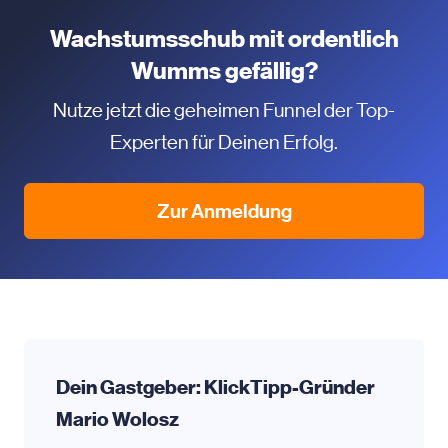
Wachstumsschub mit ordentlich
Wumms gefällig?
Nutze jetzt die geheimen Funnel der Top-
Experten für Deinen Erfolg.
Zur Anmeldung
Dein Gastgeber: KlickTipp-Gründer
Mario Wolosz