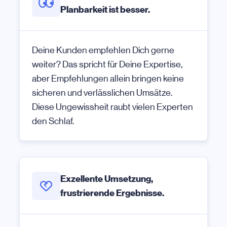
Planbarkeit ist besser.
Deine Kunden empfehlen Dich gerne
weiter? Das spricht für Deine Expertise,
aber Empfehlungen allein bringen keine
sicheren und verlässlichen Umsätze.
Diese Ungewissheit raubt vielen Experten
den Schlaf.
Exzellente Umsetzung,
frustrierende Ergebnisse.