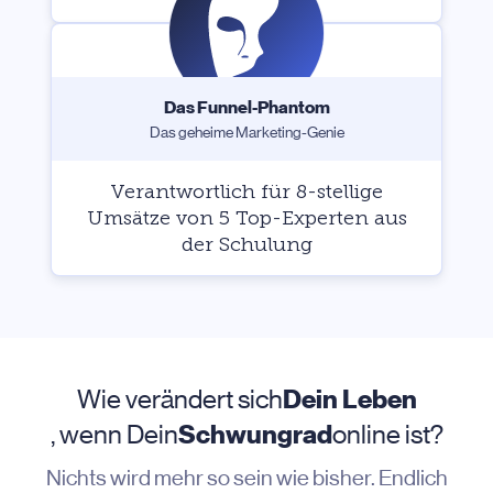
Das Funnel-Phantom
Das geheime Marketing-Genie
Verantwortlich für 8-stellige
Umsätze von 5 Top-Experten aus
der Schulung
Wie verändert sich
Dein Leben
, wenn Dein
Schwungrad
online ist?
Nichts wird mehr so sein wie bisher. Endlich