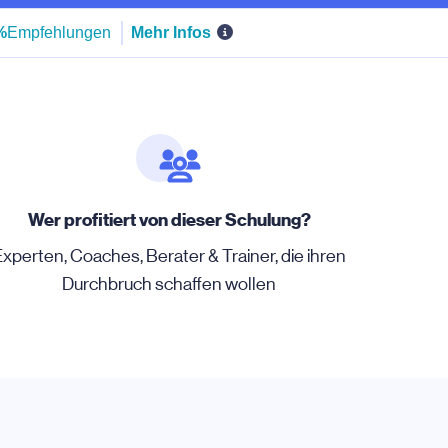
%
Empfehlungen
Mehr Infos
Wer profitiert von dieser Schulung?
xperten, Coaches, Berater & Trainer, die ihren
Durchbruch schaffen wollen