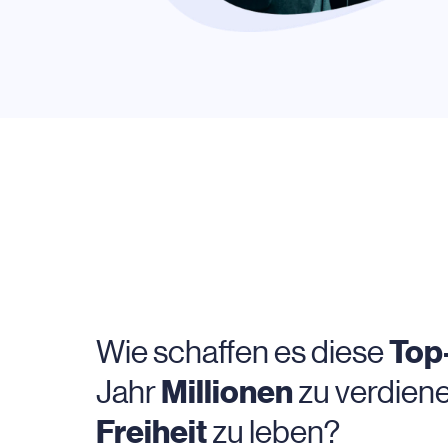
Top
Wie schaffen es diese
Millionen
Jahr
zu verdiene
Freiheit
zu leben?