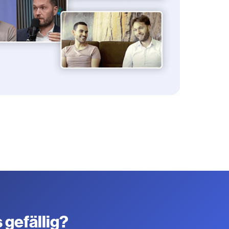
gefällig?