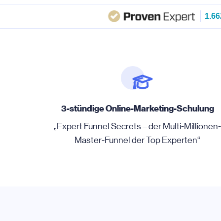
1.6
3-stündige Online-Marketing-Schulung
„Expert Funnel Secrets – der Multi-Millionen
Master-Funnel der Top Experten“