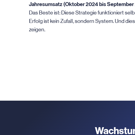
Jahresumsatz (Oktober 2024 bis September 
Das Beste ist: Diese Strategie funktioniert selb
Erfolg ist kein Zufall, sondern System. Und di
zeigen.
Wachstum