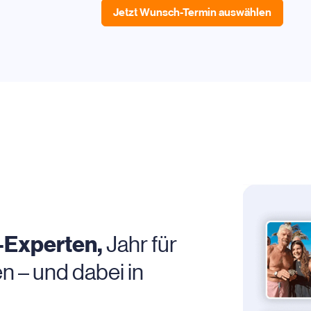
Jetzt Wunsch-Termin auswählen
-Experten,
Jahr für
n – und dabei in