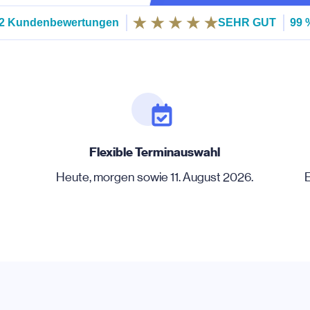
62 Kundenbewertungen
SEHR GUT
99 
Flexible Terminauswahl
-
Heute, morgen sowie 11. August 2026.
E