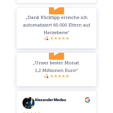
„Dank Klicktipp erreiche ich
automatisiert 60.000 Eltern auf
Herzebene“
„Unser bester Monat:
1,2 Millionen Euro!“
Alexander Medau