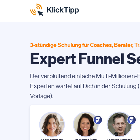
3-stündige Schulung für Coaches, Berater, T
Expert Funnel S
Der verblüffend einfache Multi-Millionen-
Experten wartet auf Dich in der Schulung (
Vorlage):