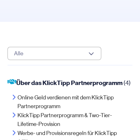
Alle
Über das KlickTipp Partnerprogramm
(4)
Online Geld verdienen mit dem KlickTipp
Partnerprogramm
KlickTipp Partnerprogramm & Two-Tier-
Lifetime-Provision
Werbe- und Provisionsregeln für KlickTipp