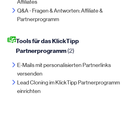
Affiliates
Q&A - Fragen & Antworten: Affiliate &
Partnerprogramm
Tools für das KlickTipp
Partnerprogramm
(2)
E-Mails mit personalisierten Partnerlinks
versenden
Lead Cloning im KlickTipp Partnerprogramm
einrichten