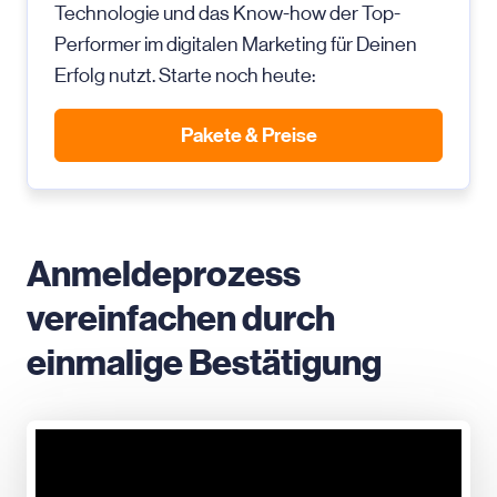
Technologie und das Know-how der Top-
Performer im digitalen Marketing für Deinen
Erfolg nutzt. Starte noch heute:
Pakete & Preise
Anmeldeprozess
vereinfachen durch
einmalige Bestätigung