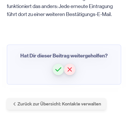
funktioniert das anders: Jede erneute Eintragung
führt dort zu einer weiteren Bestätigungs-E-Mail.
Hat Dir dieser Beitrag weitergeholfen?
Zurück zur Übersicht: Kontakte verwalten