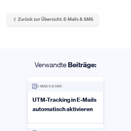
Zurück zur Übersicht: E-Mails & SMS
Verwandte
Beiträge:
E-MAILS & SMS
UTM-Tracking in E-Mails
automatisch aktivieren