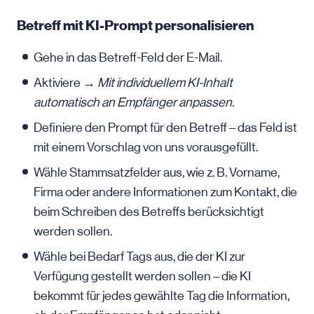
Betreff mit KI-Prompt personalisieren
Gehe in das Betreff-Feld der E-Mail.
Aktiviere →
Mit individuellem KI-Inhalt
automatisch an Empfänger anpassen
.
Definiere den Prompt für den Betreff – das Feld ist
mit einem Vorschlag von uns vorausgefüllt.
Wähle Stammsatzfelder aus, wie z. B. Vorname,
Firma oder andere Informationen zum Kontakt, die
beim Schreiben des Betreffs berücksichtigt
werden sollen.
Wähle bei Bedarf Tags aus, die der KI zur
Verfügung gestellt werden sollen – die KI
bekommt für jedes gewählte Tag die Information,