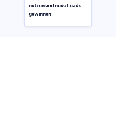
nutzen und neue Leads
gewinnen