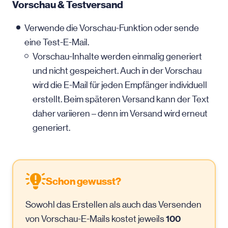
Vorschau & Testversand
Verwende die Vorschau-Funktion oder sende
eine Test-E-Mail.
Vorschau-Inhalte werden einmalig generiert
und nicht gespeichert. Auch in der Vorschau
wird die
E-Mail
für jeden Empfänger individuell
erstellt. Beim späteren Versand kann der Text
daher variieren – denn im Versand wird erneut
generiert.
Schon gewusst?
Sowohl das Erstellen als auch das Versenden
100
von Vorschau-E-Mails kostet jeweils