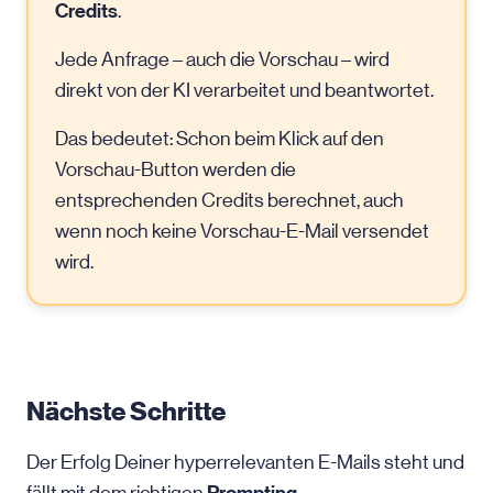
Credits
.
Jede Anfrage – auch die Vorschau – wird
direkt von der KI verarbeitet und beantwortet.
Das bedeutet: Schon beim Klick auf den
Vorschau-Button werden die
entsprechenden Credits berechnet, auch
wenn noch keine Vorschau-E-Mail versendet
wird.
Nächste Schritte
Der Erfolg Deiner hyperrelevanten E-Mails steht und