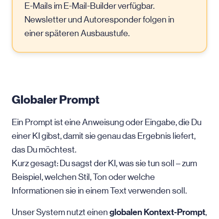
E-Mails im E-Mail-Builder verfügbar.
Newsletter und Autoresponder folgen in
einer späteren Ausbaustufe.
Globaler Prompt
Ein Prompt ist eine Anweisung oder Eingabe, die Du
einer KI gibst, damit sie genau das Ergebnis liefert,
das Du möchtest.
Kurz gesagt: Du sagst der KI, was sie tun soll – zum
Beispiel, welchen Stil, Ton oder welche
Informationen sie in einem Text verwenden soll.
globalen Kontext-Prompt
Unser System nutzt einen
,