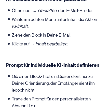
Öffne über →
Gestalten
den E-Mail-Builder.
Wähle im rechten Menü unter Inhalt die Aktion →
KI-Inhalt
.
Ziehe den Block in Deine E-Mail.
Klicke auf →
Inhalt bearbeiten
.
Prompt für individuelle KI-Inhalt definieren
Gib einen Block-Titel ein. Dieser dient nur zu
Deiner Orientierung, der Empfänger sieht ihn
jedoch nicht.
Trage den Prompt für den personalisierten
Abschnitt ein.