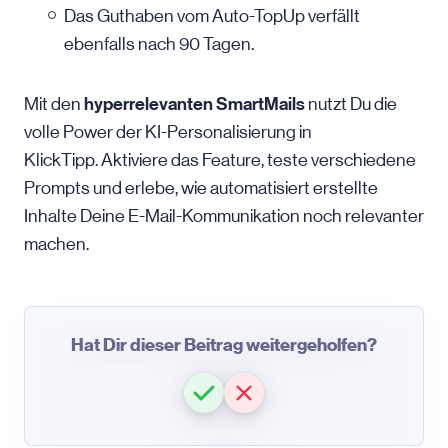
Das Guthaben vom Auto-TopUp verfällt
ebenfalls nach 90 Tagen.
hyperrelevanten SmartMails
Mit den
nutzt Du die
volle Power der KI-Personalisierung in
KlickTipp. Aktiviere das Feature, teste verschiedene
Prompts und erlebe, wie automatisiert erstellte
Inhalte Deine E-Mail-Kommunikation noch relevanter
machen.
Hat Dir dieser Beitrag weitergeholfen?