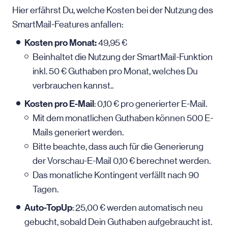
Hier erfährst Du, welche Kosten bei der Nutzung des
SmartMail-Features anfallen:
Kosten pro Monat:
49,95 €
Beinhaltet die Nutzung der SmartMail-Funktion
inkl. 50 € Guthaben pro Monat, welches Du
verbrauchen kannst..
Kosten pro
E-Mail
: 0,10 € pro generierter E-Mail.
Mit dem monatlichen Guthaben können 500 E-
Mails generiert werden.
Bitte beachte, dass auch für die Generierung
der Vorschau-E-Mail 0,10 € berechnet werden.
Das monatliche Kontingent verfällt nach 90
Tagen.
Auto-TopUp
: 25,00 € werden automatisch neu
gebucht, sobald Dein Guthaben aufgebraucht ist.