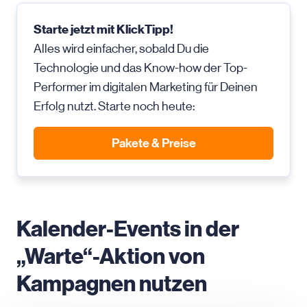
Starte jetzt mit KlickTipp!
Alles wird einfacher, sobald Du die
Technologie und das Know-how der Top-
Performer im digitalen Marketing für Deinen
Erfolg nutzt. Starte noch heute:
Pakete & Preise
Kalender-Events in der
„Warte“-Aktion von
Kampagnen nutzen