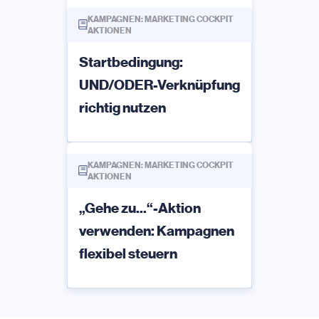
KAMPAGNEN: MARKETING COCKPIT
AKTIONEN
Startbedingung:
UND/ODER-Verknüpfung
richtig nutzen
KAMPAGNEN: MARKETING COCKPIT
AKTIONEN
„Gehe zu...“-Aktion
verwenden: Kampagnen
flexibel steuern