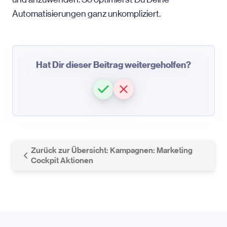
Automatisierungen ganz unkompliziert.
Hat Dir dieser Beitrag weitergeholfen?
Zurück zur Übersicht: Kampagnen: Marketing
Cockpit Aktionen