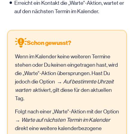
Erreicht ein Kontakt die „Warte“-Aktion, wartet er
auf den nächsten Termin im Kalender.
Schon gewusst?
Wenn im Kalender keine weiteren Termine
stehen oder Du keinen eingetragen hast, wird
die „Warte“-Aktion übersprungen. Hast Du
jedoch die Option →
Auf bestimmte Uhrzeit
warten
aktiviert, gilt diese für den aktuellen
Tag.
Folgt nach einer „Warte“-Aktion mit der Option
→
Warte auf nächsten Termin im Kalender
direkt eine weitere kalenderbezogene