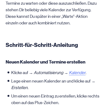
Termine zu warten oder diese auszuschließen. Dazu
stehen Dir beliebig viele Kalender zur Verfügung.
Diese kannst Du später in einer „Warte“-Aktion
einzeln oder auch kombiniert nutzen.
Schritt-für-Schritt-Anleitung
Neuen Kalender und Termine erstellen
Klicke auf
→ Automatisierung →
Kalender
.
Lege einen neuen Kalender an und klicke auf →
Erstellen
.
Um einen neuen Eintrag zu erstellen, klicke rechts
oben auf das Plus-Zeichen.