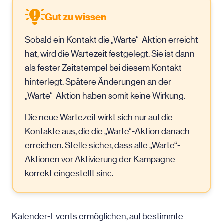
Gut zu wissen
Sobald ein Kontakt die „Warte“-Aktion erreicht
hat, wird die Wartezeit festgelegt. Sie ist dann
als fester Zeitstempel bei diesem Kontakt
hinterlegt. Spätere Änderungen an der
„Warte“-Aktion haben somit keine Wirkung.
Die neue Wartezeit wirkt sich nur auf die
Kontakte aus, die die „Warte“-Aktion danach
erreichen. Stelle sicher, dass alle „Warte“-
Aktionen vor Aktivierung der Kampagne
korrekt eingestellt sind.
Kalender-Events ermöglichen, auf bestimmte