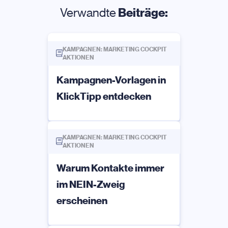
Verwandte
Beiträge:
KAMPAGNEN: MARKETING COCKPIT
AKTIONEN
Kampagnen-Vorlagen in
KlickTipp entdecken
KAMPAGNEN: MARKETING COCKPIT
AKTIONEN
Warum Kontakte immer
im NEIN-Zweig
erscheinen