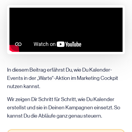
In diesem Beitrag erfährst Du, wie Du Kalender-
Events in der „Warte“-Aktion im Marketing Cockpit
nutzen kannst.
Wir zeigen Dir Schritt für Schritt, wie Du Kalender
erstellst und sie in Deinen Kampagnen einsetzt. So
kannst Du die Abläufe ganz genau steuern.