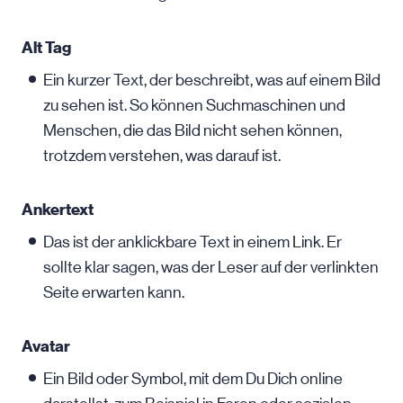
Alt Tag
Ein kurzer Text, der beschreibt, was auf einem Bild
zu sehen ist. So können Suchmaschinen und
Menschen, die das Bild nicht sehen können,
trotzdem verstehen, was darauf ist.
Ankertext
Das ist der anklickbare Text in einem Link. Er
sollte klar sagen, was der Leser auf der verlinkten
Seite erwarten kann.
Avatar
Ein Bild oder Symbol, mit dem Du Dich online