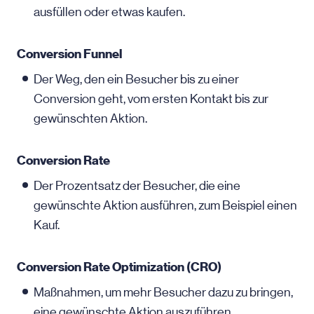
ausfüllen oder etwas kaufen.
Conversion Funnel
Der Weg, den ein Besucher bis zu einer
Conversion geht, vom ersten Kontakt bis zur
gewünschten Aktion.
Conversion Rate
Der Prozentsatz der Besucher, die eine
gewünschte Aktion ausführen, zum Beispiel einen
Kauf.
Conversion Rate Optimization (CRO)
Maßnahmen, um mehr Besucher dazu zu bringen,
eine gewünschte Aktion auszuführen.