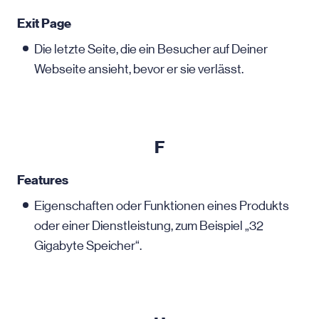
Exit Page
Die letzte Seite, die ein Besucher auf Deiner
Webseite ansieht, bevor er sie verlässt.
F
Features
Eigenschaften oder Funktionen eines Produkts
oder einer Dienstleistung, zum Beispiel „32
Gigabyte Speicher“.