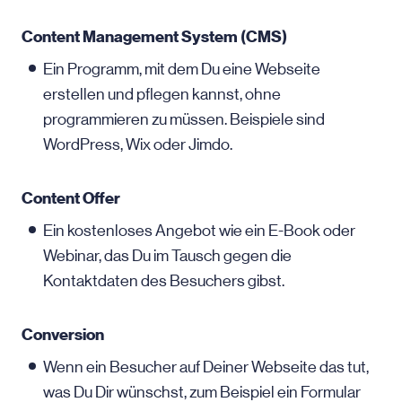
Content Management System (CMS)
Ein Programm, mit dem Du eine Webseite
erstellen und pflegen kannst, ohne
programmieren zu müssen. Beispiele sind
WordPress, Wix oder Jimdo.
Content Offer
Ein kostenloses Angebot wie ein E-Book oder
Webinar, das Du im Tausch gegen die
Kontaktdaten des Besuchers gibst.
Conversion
Wenn ein Besucher auf Deiner Webseite das tut,
was Du Dir wünschst, zum Beispiel ein Formular