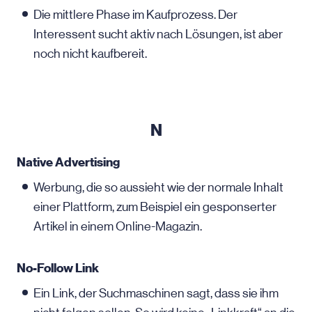
Die mittlere Phase im Kaufprozess. Der
Interessent sucht aktiv nach Lösungen, ist aber
noch nicht kaufbereit.
N
Native Advertising
Werbung, die so aussieht wie der normale Inhalt
einer Plattform, zum Beispiel ein gesponserter
Artikel in einem Online-Magazin.
No-Follow Link
Ein Link, der Suchmaschinen sagt, dass sie ihm