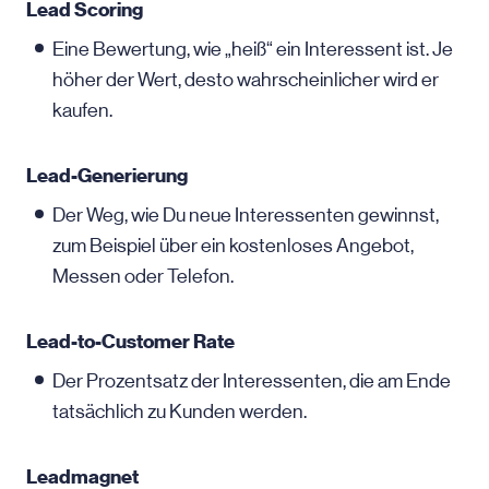
Lead Scoring
Eine Bewertung, wie „heiß“ ein Interessent ist. Je
höher der Wert, desto wahrscheinlicher wird er
kaufen.
Lead-Generierung
Der Weg, wie Du neue Interessenten gewinnst,
zum Beispiel über ein kostenloses Angebot,
Messen oder Telefon.
Lead-to-Customer Rate
Der Prozentsatz der Interessenten, die am Ende
tatsächlich zu Kunden werden.
Leadmagnet