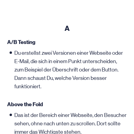
A
A/B Testing
Du erstellst zwei Versionen einer Webseite oder
E-Mail, die sich in einem Punkt unterscheiden,
zum Beispiel der Überschrift oder dem Button.
Dann schaust Du, welche Version besser
funktioniert.
Above the Fold
Das ist der Bereich einer Webseite, den Besucher
sehen, ohne nach unten zu scrollen. Dort sollte
immer das Wichtigste stehen.