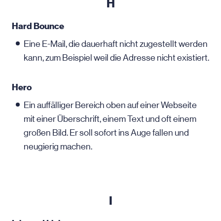
H
Hard Bounce
Eine E-Mail, die dauerhaft nicht zugestellt werden
kann, zum Beispiel weil die Adresse nicht existiert.
Hero
Ein auffälliger Bereich oben auf einer Webseite
mit einer Überschrift, einem Text und oft einem
großen Bild. Er soll sofort ins Auge fallen und
neugierig machen.
I