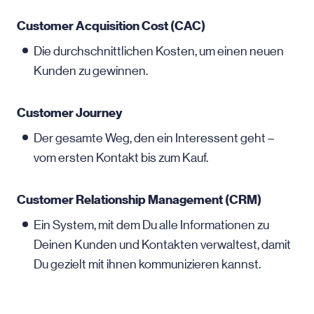
Customer Acquisition Cost (CAC)
Die durchschnittlichen Kosten, um einen neuen
Kunden zu gewinnen.
Customer Journey
Der gesamte Weg, den ein Interessent geht –
vom ersten Kontakt bis zum Kauf.
Customer Relationship Management (CRM)
Ein System, mit dem Du alle Informationen zu
Deinen Kunden und Kontakten verwaltest, damit
Du gezielt mit ihnen kommunizieren kannst.