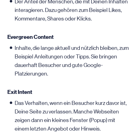
Der Anteil der Menschen, die mit Deinen Inhalten
interagieren. Dazu gehören zum Beispiel Likes,
Kommentare, Shares oder Klicks.
Evergreen Content
Inhalte, die lange aktuell und nützlich bleiben, zum
Beispiel Anleitungen oder Tipps. Sie bringen
dauerhaft Besucher und gute Google-
Platzierungen.
Exit Intent
Das Verhalten, wenn ein Besucher kurz davor ist,
Deine Seite zu verlassen. Manche Webseiten
zeigen dann ein kleines Fenster (Popup) mit
einem letzten Angebot oder Hinweis.