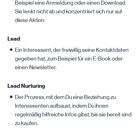
Beispiel eine Anmeldung oder einen Download.
Sie lenkt nicht ab und konzentriert sich nur auf
diese Aktion.
Lead
Ein Interessent, der freiwillig seine Kontaktdaten
gegeben hat, zum Beispiel für ein E-Book oder
einen Newsletter.
Lead Nurturing
Der Prozess, mit dem Du eine Beziehung zu
Interessenten aufbaust, indem Du ihnen
regelmäßig hilfreiche Infos gibst, bis sie bereit sind
zu kaufen.