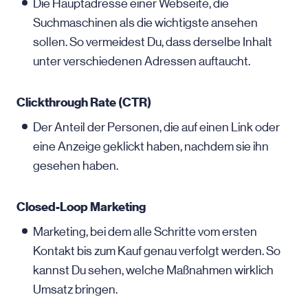
Die Hauptadresse einer Webseite, die
Suchmaschinen als die wichtigste ansehen
sollen. So vermeidest Du, dass derselbe Inhalt
unter verschiedenen Adressen auftaucht.
Clickthrough Rate (CTR)
Der Anteil der Personen, die auf einen Link oder
eine Anzeige geklickt haben, nachdem sie ihn
gesehen haben.
Closed-Loop Marketing
Marketing, bei dem alle Schritte vom ersten
Kontakt bis zum Kauf genau verfolgt werden. So
kannst Du sehen, welche Maßnahmen wirklich
Umsatz bringen.