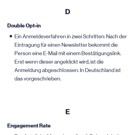
D
Double Opt-in
Ein Anmeldeverfahren in zwei Schritten: Nach der
Eintragung für einen Newsletter bekommt die
Person eine
E-Mail
mit einem Bestätigungslink.
Erst wenn dieser angeklickt wird, ist die
Anmeldung abgeschlossen. In Deutschland ist
das vorgeschrieben.
E
Engagement Rate