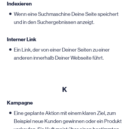
Indexieren
Wenn eine Suchmaschine Deine Seite speichert
und in den Suchergebnissen anzeigt.
Interner Link
Ein Link, der von einer Deiner Seiten zu einer
anderen innerhalb Deiner Webseite führt.
K
Kampagne
Eine geplante Aktion mit einem klaren Ziel, zum
Beispiel neue Kunden gewinnen oder ein Produkt