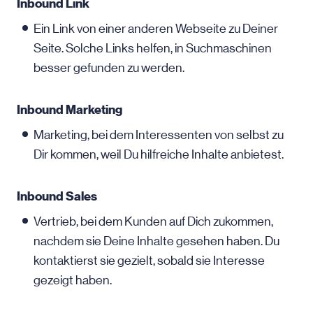
Inbound Link
Ein Link von einer anderen Webseite zu Deiner
Seite. Solche Links helfen, in Suchmaschinen
besser gefunden zu werden.
Inbound Marketing
Marketing, bei dem Interessenten von selbst zu
Dir kommen, weil Du hilfreiche Inhalte anbietest.
Inbound Sales
Vertrieb, bei dem Kunden auf Dich zukommen,
nachdem sie Deine Inhalte gesehen haben. Du
kontaktierst sie gezielt, sobald sie Interesse
gezeigt haben.