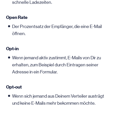
schnelle Ladezeiten.
Open Rate
Der Prozentsatz der Empfänger, die eine
E-Mail
öffnen.
Opt-in
Wenn jemand aktiv zustimmt, E-Mails von Dir zu
erhalten, zum Beispiel durch Eintragen seiner
Adresse in ein Formular.
Opt-out
Wenn sich jemand aus Deinem Verteiler austrägt
und keine E-Mails mehr bekommen möchte.