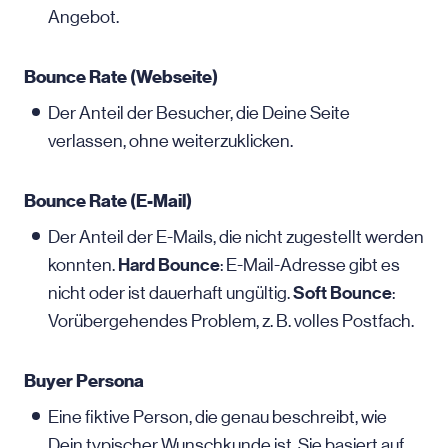
Angebot.
Bounce Rate (Webseite)
Der Anteil der Besucher, die Deine Seite
verlassen, ohne weiterzuklicken.
Bounce Rate (E-Mail)
Der Anteil der E-Mails, die nicht zugestellt werden
Hard Bounce
konnten.
: E-Mail-Adresse gibt es
Soft Bounce
nicht oder ist dauerhaft ungültig.
:
Vorübergehendes Problem, z. B. volles Postfach.
Buyer Persona
Eine fiktive Person, die genau beschreibt, wie
Dein typischer Wunschkunde ist. Sie basiert auf