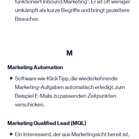
funktioniert Inbound Marketing“. Er ist oft weniger
umkämpft als kurze Begriffe und bringt gezieltere
Besucher.
M
Marketing Automation
Software wie KlickTipp, die wiederkehrende
Marketing-Aufgaben automatisch erledigt, zum
Beispiel E-Mails zu passenden Zeitpunkten
verschicken.
Marketing Qualified Lead (MQL)
Ein Interessent, der aus Marketingsicht bereit ist,