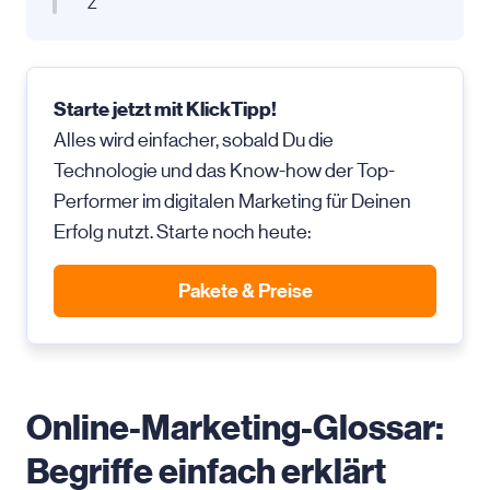
Z
Starte jetzt mit KlickTipp!
Alles wird einfacher, sobald Du die
Technologie und das Know-how der Top-
Performer im digitalen Marketing für Deinen
Erfolg nutzt. Starte noch heute:
Pakete & Preise
Online-Marketing-Glossar:
Begriffe einfach erklärt