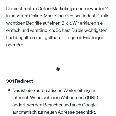
Du möchtest im Online-Marketing sicherer werden?
In unserem Online-Marketing-Glossar findest Du alle
wichtigen Begriffe auf einen Blick. Wir erklären sie
einfach und verständlich. So hast Du die wichtigsten
Fachbegriffe immer griffbereit – egal ob Einsteiger
oder Profi.
#
301 Redirect
Das ist eine automatische Weiterleitung im
Internet. Wenn sich eine Webadresse (URL)
ändert, werden Besucher und auch Google
automatisch zur neuen Adresse geschickt.