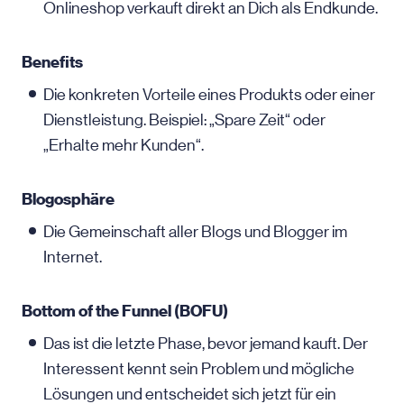
Onlineshop verkauft direkt an Dich als Endkunde.
Benefits
Die konkreten Vorteile eines Produkts oder einer
Dienstleistung. Beispiel: „Spare Zeit“ oder
„Erhalte mehr Kunden“.
Blogosphäre
Die Gemeinschaft aller Blogs und Blogger im
Internet.
Bottom of the Funnel (BOFU)
Das ist die letzte Phase, bevor jemand kauft. Der
Interessent kennt sein Problem und mögliche
Lösungen und entscheidet sich jetzt für ein