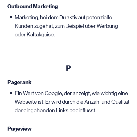
Outbound Marketing
Marketing, bei dem Du aktiv auf potenzielle
Kunden zugehst, zum Beispiel über Werbung
oder Kaltakquise.
P
Pagerank
Ein Wert von Google, der anzeigt, wie wichtig eine
Webseite ist. Er wird durch die Anzahl und Qualität
der eingehenden Links beeinflusst.
Pageview