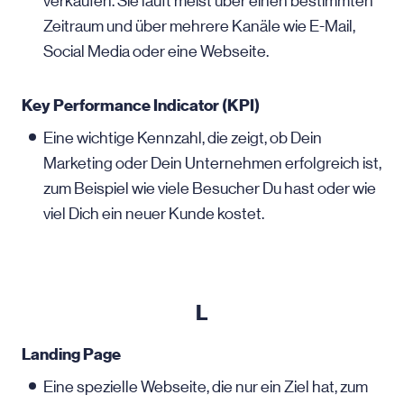
verkaufen. Sie läuft meist über einen bestimmten
Zeitraum und über mehrere Kanäle wie E-Mail,
Social Media oder eine Webseite.
Key Performance Indicator (KPI)
Eine wichtige Kennzahl, die zeigt, ob Dein
Marketing oder Dein Unternehmen erfolgreich ist,
zum Beispiel wie viele Besucher Du hast oder wie
viel Dich ein neuer Kunde kostet.
L
Landing Page
Eine spezielle Webseite, die nur ein Ziel hat, zum