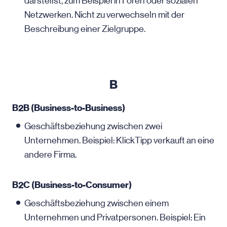
darstellst, zum Beispiel in Foren oder sozialen
Netzwerken. Nicht zu verwechseln mit der
Beschreibung einer Zielgruppe.
B
B2B (Business-to-Business)
Geschäftsbeziehung zwischen zwei
Unternehmen. Beispiel: KlickTipp verkauft an eine
andere Firma.
B2C (Business-to-Consumer)
Geschäftsbeziehung zwischen einem
Unternehmen und Privatpersonen. Beispiel: Ein