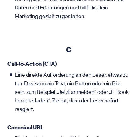
Daten und Erfahrungen und hilft Dir, Dein
Marketing gezielt zu gestalten.
C
Call-to-Action (CTA)
Eine direkte Aufforderung an den Leser, etwas zu
tun. Das kann ein Text, ein Button oder ein Bild
sein, zum Beispiel „Jetzt anmelden“ oder „E-Book
herunterladen“. Ziel ist, dass der Leser sofort
reagiert.
Canonical URL