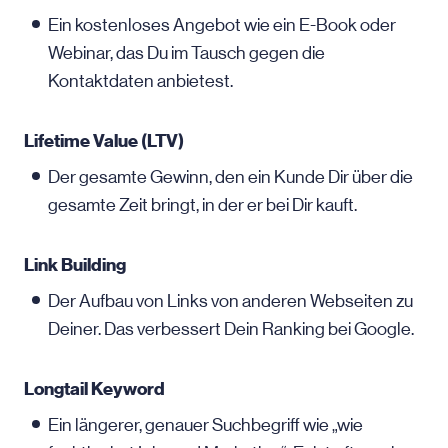
Ein kostenloses Angebot wie ein E-Book oder
Webinar, das Du im Tausch gegen die
Kontaktdaten anbietest.
Lifetime Value (LTV)
Der gesamte Gewinn, den ein Kunde Dir über die
gesamte Zeit bringt, in der er bei Dir kauft.
Link Building
Der Aufbau von Links von anderen Webseiten zu
Deiner. Das verbessert Dein Ranking bei Google.
Longtail Keyword
Ein längerer, genauer Suchbegriff wie „wie