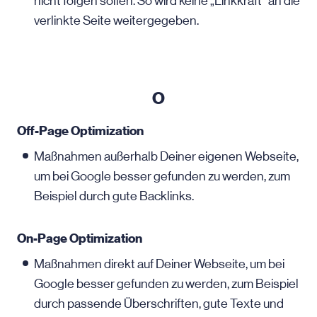
nicht folgen sollen. So wird keine „Linkkraft“ an die
verlinkte Seite weitergegeben.
O
Off-Page Optimization
Maßnahmen außerhalb Deiner eigenen Webseite,
um bei Google besser gefunden zu werden, zum
Beispiel durch gute Backlinks.
On-Page Optimization
Maßnahmen direkt auf Deiner Webseite, um bei
Google besser gefunden zu werden, zum Beispiel
durch passende Überschriften, gute Texte und