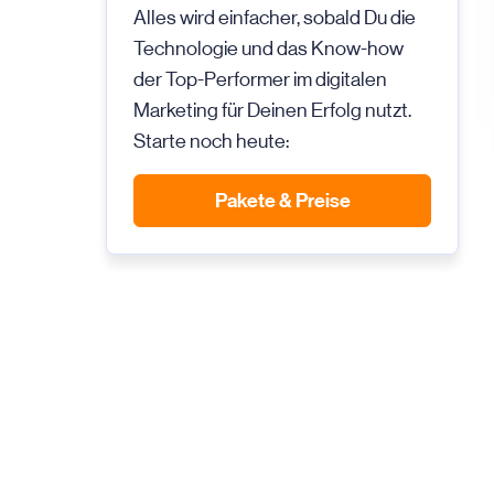
Alles wird einfacher, sobald Du die
Technologie und das Know-how
der Top-Performer im digitalen
Marketing für Deinen Erfolg nutzt.
Starte noch heute:
Pakete & Preise