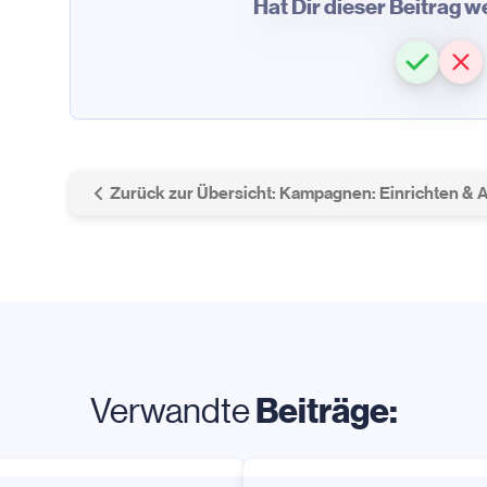
Hat Dir dieser Beitrag 
Zurück zur Übersicht: Kampagnen: Einrichten & 
Beiträge:
Verwandte