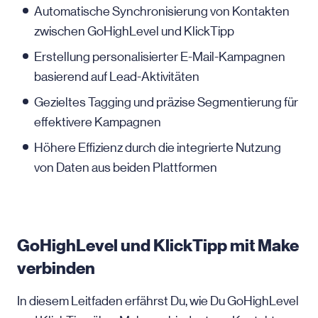
Automatische Synchronisierung von Kontakten
zwischen GoHighLevel und KlickTipp
Erstellung personalisierter E-Mail-Kampagnen
basierend auf Lead-Aktivitäten
Gezieltes Tagging und präzise Segmentierung für
effektivere Kampagnen
Höhere Effizienz durch die integrierte Nutzung
von Daten aus beiden Plattformen
GoHighLevel und KlickTipp mit Make
verbinden
In diesem Leitfaden erfährst Du, wie Du GoHighLevel