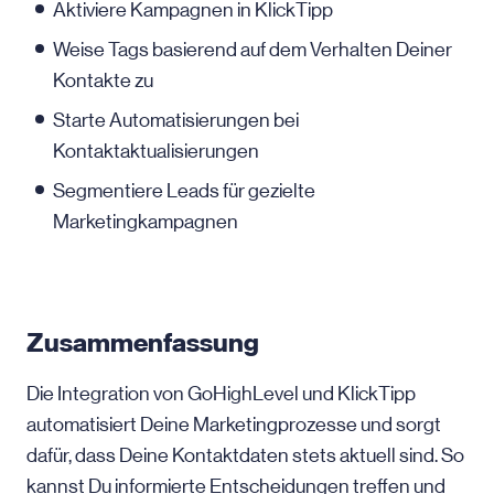
Aktiviere Kampagnen in KlickTipp
Weise Tags basierend auf dem Verhalten Deiner
Kontakte zu
Starte Automatisierungen bei
Kontaktaktualisierungen
Segmentiere Leads für gezielte
Marketingkampagnen
Zusammenfassung
Die Integration von GoHighLevel und KlickTipp
automatisiert Deine Marketingprozesse und sorgt
dafür, dass Deine Kontaktdaten stets aktuell sind. So
kannst Du informierte Entscheidungen treffen und