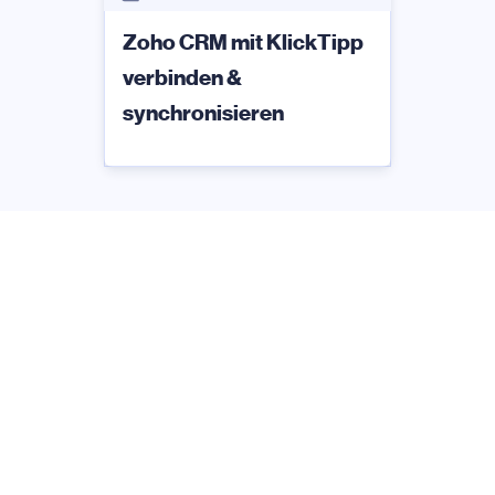
Zoho CRM mit KlickTipp
verbinden &
synchronisieren