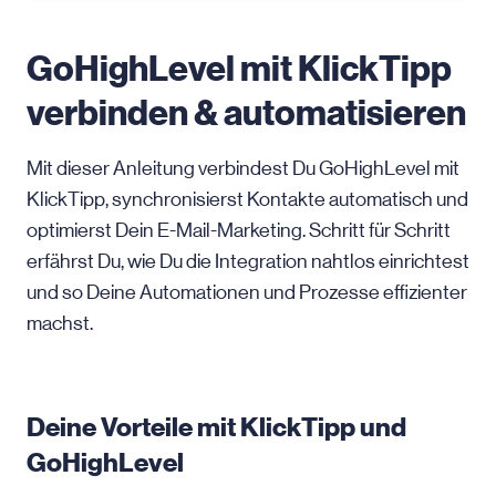
GoHighLevel mit KlickTipp
verbinden & automatisieren
Mit dieser Anleitung verbindest Du GoHighLevel mit
KlickTipp, synchronisierst Kontakte automatisch und
optimierst Dein E-Mail-Marketing. Schritt für Schritt
erfährst Du, wie Du die Integration nahtlos einrichtest
und so Deine Automationen und Prozesse effizienter
machst.
Deine Vorteile mit KlickTipp und
GoHighLevel