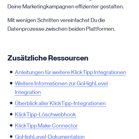
Deine Marketingkampagnen effizienter gestalten.
Mit wenigen Schritten vereinfachst Du die
Datenprozesse zwischen beiden Plattformen.
Zusätzliche Ressourcen
Anleitungen für weitere KlickTipp Integrationen
Weitere Informationen zur GoHighLevel
Integration
Überblick aller KlickTipp-Integrationen
KlickTipp-Löschwebhook
KlickTipp Make Connector
GoHighLevel-Dokumentation