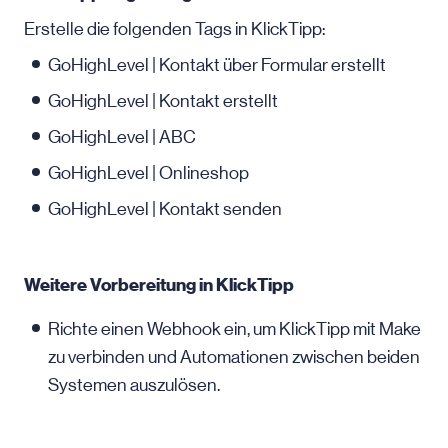
Erstelle die folgenden Tags in KlickTipp:
GoHighLevel | Kontakt über Formular erstellt
GoHighLevel | Kontakt erstellt
GoHighLevel | ABC
GoHighLevel | Onlineshop
GoHighLevel | Kontakt senden
Weitere Vorbereitung in KlickTipp
Richte einen Webhook ein, um KlickTipp mit Make
zu verbinden und Automationen zwischen beiden
Systemen auszulösen.