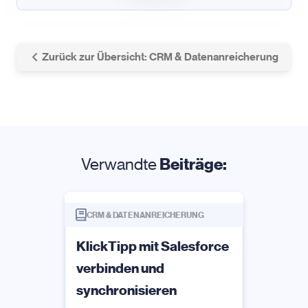
Zurück zur Übersicht: CRM & Datenanreicherung
Verwandte
Beiträge:
CRM & DATENANREICHERUNG
KlickTipp mit Salesforce
verbinden und
synchronisieren