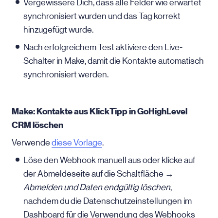
Vergewissere Dich, dass alle Felder wie erwartet
synchronisiert wurden und das Tag korrekt
hinzugefügt wurde.
Nach erfolgreichem Test aktiviere den Live-
Schalter in Make, damit die Kontakte automatisch
synchronisiert werden.
Make: Kontakte aus KlickTipp in GoHighLevel
CRM löschen
Verwende
diese Vorlage
.
Löse den Webhook manuell aus oder klicke auf
der Abmeldeseite auf die Schaltfläche →
Abmelden und Daten endgültig löschen
,
nachdem du die Datenschutzeinstellungen im
Dashboard für die Verwendung des Webhooks