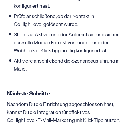
konfiguriert hast.
Prüfe anschließend, ob der Kontakt in
GoHighLevel gelöscht wurde.
Stelle zur Aktivierung der Automatisierung sicher,
dass alle Module korrekt verbunden und der
Webhook in KlickTipp richtig konfiguriert ist.
Aktiviere anschließend die Szenarioausführung in
Make.
Nächste Schritte
Nachdem Du die Einrichtung abgeschlossen hast,
kannst Du die Integration für effektives
GoHighLevel-E-Mail-Marketing mit KlickTipp nutzen.