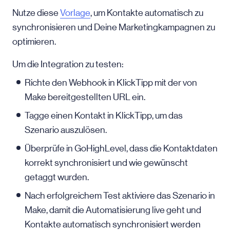
Nutze diese
Vorlage
, um Kontakte automatisch zu
synchronisieren und Deine Marketingkampagnen zu
optimieren.
Um die Integration zu testen:
Richte den Webhook in KlickTipp mit der von
Make bereitgestellten URL ein.
Tagge einen Kontakt in KlickTipp, um das
Szenario auszulösen.
Überprüfe in GoHighLevel, dass die Kontaktdaten
korrekt synchronisiert und wie gewünscht
getaggt wurden.
Nach erfolgreichem Test aktiviere das Szenario in
Make, damit die Automatisierung live geht und
Kontakte automatisch synchronisiert werden