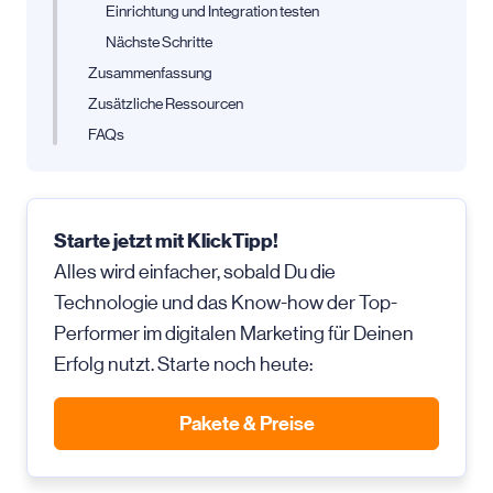
Einrichtung und Integration testen
Nächste Schritte
Zusammenfassung
Zusätzliche Ressourcen
FAQs
Starte jetzt mit KlickTipp!
Alles wird einfacher, sobald Du die
Technologie und das Know-how der Top-
Performer im digitalen Marketing für Deinen
Erfolg nutzt. Starte noch heute:
Pakete & Preise