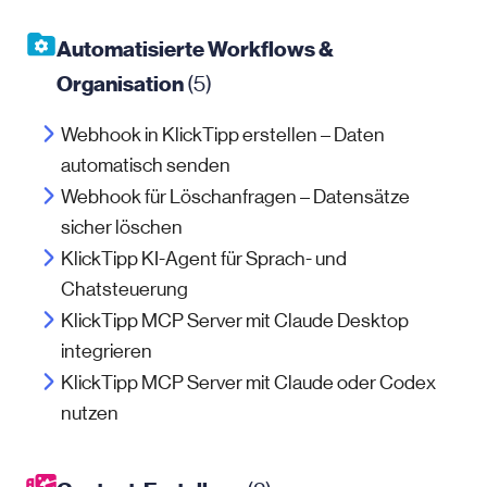
Automatisierte Workflows &
Organisation
(5)
Webhook in KlickTipp erstellen – Daten
automatisch senden
Webhook für Löschanfragen – Datensätze
sicher löschen
KlickTipp KI-Agent für Sprach- und
Chatsteuerung
KlickTipp MCP Server mit Claude Desktop
integrieren
KlickTipp MCP Server mit Claude oder Codex
nutzen