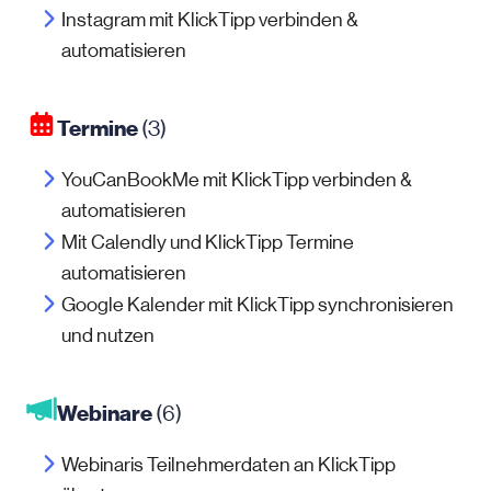
Instagram mit KlickTipp verbinden &
automatisieren
Termine
(3)
YouCanBookMe mit KlickTipp verbinden &
automatisieren
Mit Calendly und KlickTipp Termine
automatisieren
Google Kalender mit KlickTipp synchronisieren
und nutzen
Webinare
(6)
Webinaris Teilnehmerdaten an KlickTipp