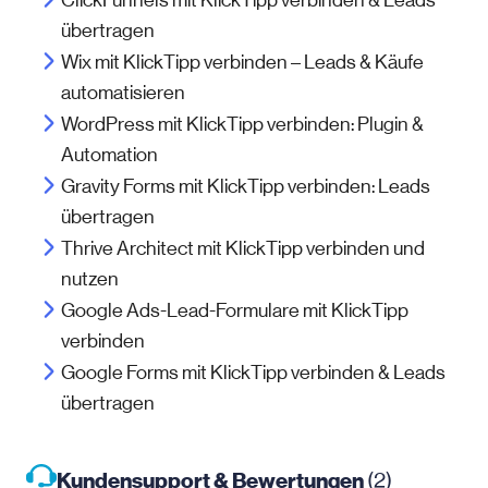
ClickFunnels mit KlickTipp verbinden & Leads
übertragen
Wix mit KlickTipp verbinden – Leads & Käufe
automatisieren
WordPress mit KlickTipp verbinden: Plugin &
Automation
Gravity Forms mit KlickTipp verbinden: Leads
übertragen
Thrive Architect mit KlickTipp verbinden und
nutzen
Google Ads-Lead-Formulare mit KlickTipp
verbinden
Google Forms mit KlickTipp verbinden & Leads
übertragen
Kundensupport & Bewertungen
(2)