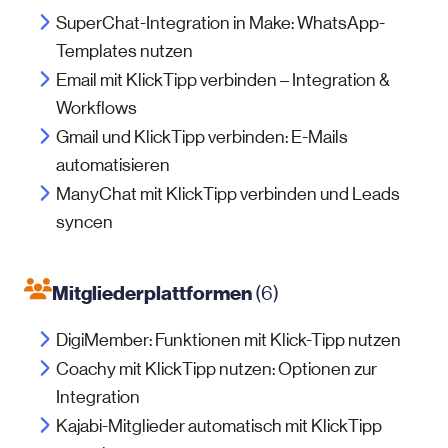
SuperChat-Integration in Make: WhatsApp-
Templates nutzen
Email mit KlickTipp verbinden – Integration &
Workflows
Gmail und KlickTipp verbinden: E-Mails
automatisieren
ManyChat mit KlickTipp verbinden und Leads
syncen
Mitgliederplattformen
(6)
DigiMember: Funktionen mit Klick-Tipp nutzen
Coachy mit KlickTipp nutzen: Optionen zur
Integration
Kajabi-Mitglieder automatisch mit KlickTipp