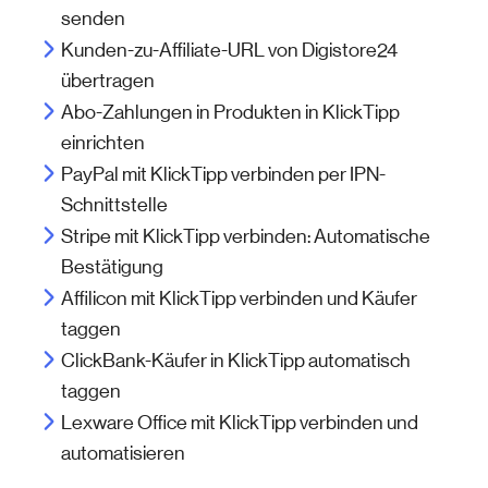
senden
Kunden-zu-Affiliate-URL von Digistore24
übertragen
Abo-Zahlungen in Produkten in KlickTipp
einrichten
PayPal mit KlickTipp verbinden per IPN-
Schnittstelle
Stripe mit KlickTipp verbinden: Automatische
Bestätigung
Affilicon mit KlickTipp verbinden und Käufer
taggen
ClickBank-Käufer in KlickTipp automatisch
taggen
Lexware Office mit KlickTipp verbinden und
automatisieren