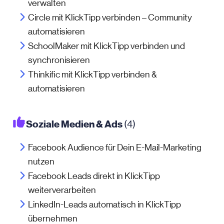
verwalten
Circle mit KlickTipp verbinden – Community
automatisieren
SchoolMaker mit KlickTipp verbinden und
synchronisieren
Thinkific mit KlickTipp verbinden &
automatisieren
Soziale Medien & Ads
(4)
Facebook Audience für Dein E-Mail-Marketing
nutzen
Facebook Leads direkt in KlickTipp
weiterverarbeiten
LinkedIn-Leads automatisch in KlickTipp
übernehmen