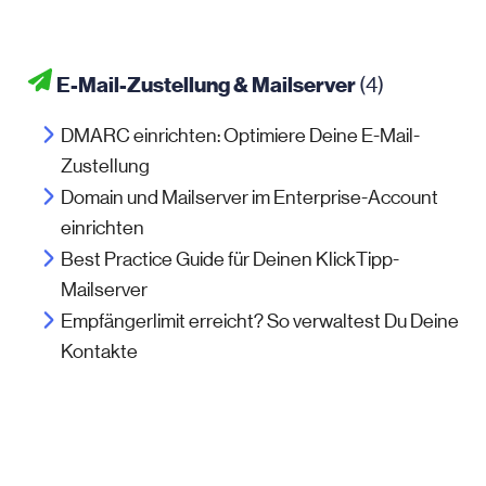
E-Mail-Zustellung & Mailserver
(4)
DMARC einrichten: Optimiere Deine E-Mail-
Zustellung
Domain und Mailserver im Enterprise-Account
einrichten
Best Practice Guide für Deinen KlickTipp-
Mailserver
Empfängerlimit erreicht? So verwaltest Du Deine
Kontakte