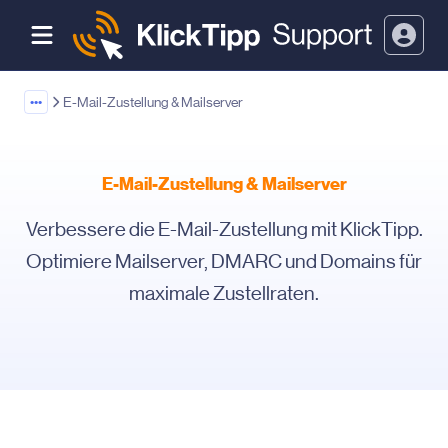
•••
E-Mail-Zustellung & Mailserver
E-Mail-Zustellung & Mailserver
Verbessere die E-Mail-Zustellung mit KlickTipp.
Optimiere Mailserver, DMARC und Domains für
maximale Zustellraten.