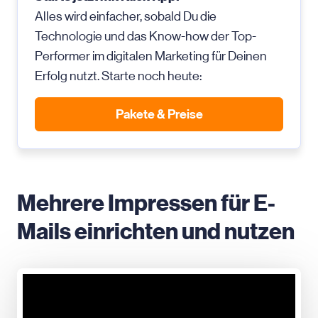
Alles wird einfacher, sobald Du die
Technologie und das Know-how der Top-
Performer im digitalen Marketing für Deinen
Erfolg nutzt. Starte noch heute:
Pakete & Preise
Mehrere Impressen für E-
Mails einrichten und nutzen