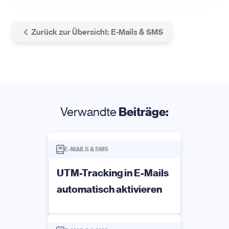
Zurück zur Übersicht: E-Mails & SMS
Verwandte
Beiträge:
E-MAILS & SMS
UTM-Tracking in E-Mails
automatisch aktivieren