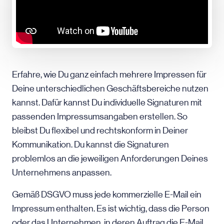
Erfahre, wie Du ganz einfach mehrere Impressen für
Deine unterschiedlichen Geschäftsbereiche nutzen
kannst. Dafür kannst Du individuelle Signaturen mit
passenden Impressumsangaben erstellen. So
bleibst Du flexibel und rechtskonform in Deiner
Kommunikation. Du kannst die Signaturen
problemlos an die jeweiligen Anforderungen Deines
Unternehmens anpassen.
Gemäß DSGVO muss jede kommerzielle
E-Mail
ein
Impressum enthalten. Es ist wichtig, dass die Person
oder das Unternehmen, in deren Auftrag die
E-Mail