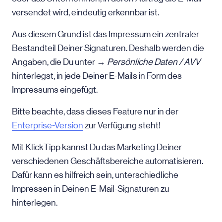
versendet wird, eindeutig erkennbar ist.
Aus diesem Grund ist das Impressum ein zentraler
Bestandteil Deiner Signaturen. Deshalb werden die
Angaben, die Du unter →
Persönliche Daten / AVV
hinterlegst, in jede Deiner E-Mails in Form des
Impressums eingefügt.
Bitte beachte, dass dieses Feature nur in der
Enterprise-Version
zur Verfügung steht!
Mit KlickTipp kannst Du das Marketing Deiner
verschiedenen Geschäftsbereiche automatisieren.
Dafür kann es hilfreich sein, unterschiedliche
Impressen in Deinen E-Mail-Signaturen zu
hinterlegen.