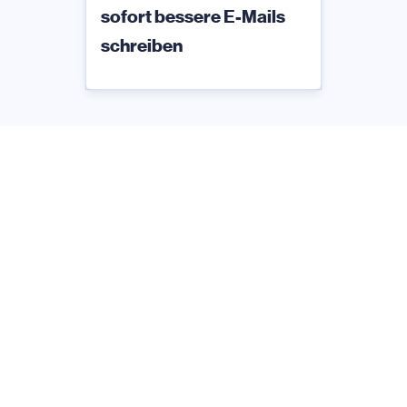
sofort bessere E-Mails
schreiben