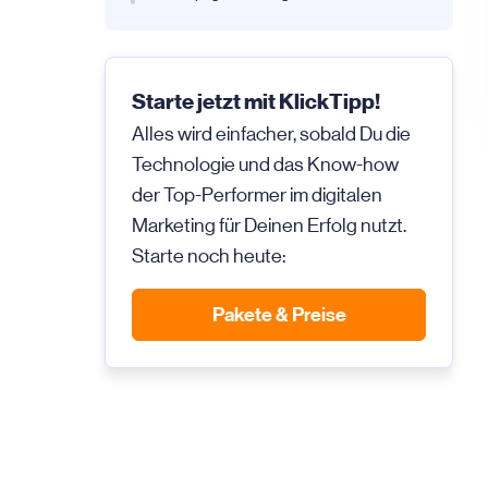
Starte jetzt mit KlickTipp!
Alles wird einfacher, sobald Du die
Technologie und das Know-how
der Top-Performer im digitalen
Marketing für Deinen Erfolg nutzt.
Starte noch heute:
Pakete & Preise