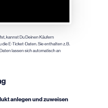
st, kannst Du Deinen Käufern
die E-Ticket-Daten. Sie enthalten z. B.
 Daten lassen sich automatisch an
ng
odukt anlegen und zuweisen