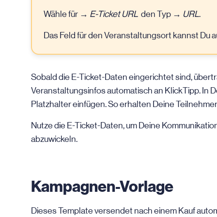
Wähle für →
E-Ticket URL
den Typ →
URL
.
Das Feld für den Veranstaltungsort kannst Du 
Sobald die E-Ticket-Daten eingerichtet sind, übertr
Veranstaltungsinfos automatisch an KlickTipp. In D
Platzhalter einfügen. So erhalten Deine Teilnehmer 
Nutze die E-Ticket-Daten, um Deine Kommunikation 
abzuwickeln.
Kampagnen-Vorlage
Dieses Template versendet nach einem Kauf automa