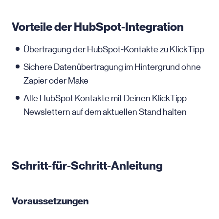
Vorteile der HubSpot-Integration
Übertragung der HubSpot-Kontakte zu KlickTipp
Sichere Datenübertragung im Hintergrund ohne
Zapier oder Make
Alle HubSpot Kontakte mit Deinen KlickTipp
Newslettern auf dem aktuellen Stand halten
Schritt-für-Schritt-Anleitung
Voraussetzungen