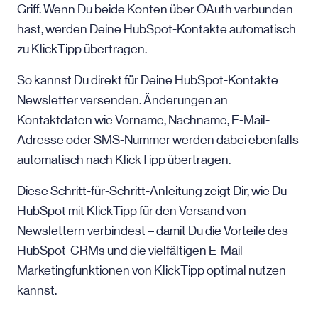
Griff. Wenn Du beide Konten über OAuth verbunden
hast, werden Deine HubSpot-Kontakte automatisch
zu KlickTipp übertragen.
So kannst Du direkt für Deine HubSpot-Kontakte
Newsletter versenden. Änderungen an
Kontaktdaten wie Vorname, Nachname, E-Mail-
Adresse oder SMS-Nummer werden dabei ebenfalls
automatisch nach KlickTipp übertragen.
Diese Schritt-für-Schritt-Anleitung zeigt Dir, wie Du
HubSpot mit KlickTipp für den Versand von
Newslettern verbindest – damit Du die Vorteile des
HubSpot-CRMs und die vielfältigen E-Mail-
Marketingfunktionen von KlickTipp optimal nutzen
kannst.