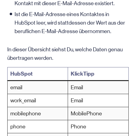
Kontakt mit dieser E-Mail-Adresse existiert.
Ist die E-Mail-Adresse eines Kontaktes in
HubSpot leer, wird stattdessen der Wert aus der
beruflichen E-Mail-Adresse übernommen.
In dieser Übersicht siehst Du, welche Daten genau
übertragen werden.
HubSpot
KlickTipp
email
Email
work_email
Email
mobilephone
MobilePhone
phone
Phone