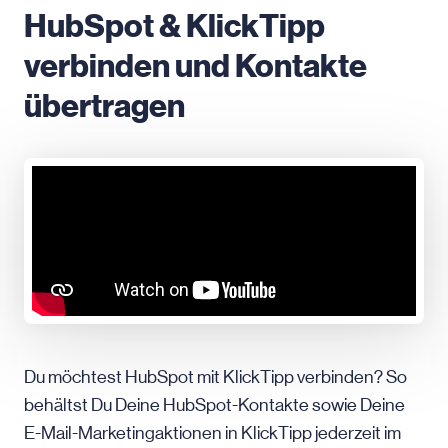
HubSpot & KlickTipp
verbinden und Kontakte
übertragen
Du möchtest HubSpot mit KlickTipp verbinden? So
behältst Du Deine HubSpot-Kontakte sowie Deine
E-Mail-Marketingaktionen in KlickTipp jederzeit im