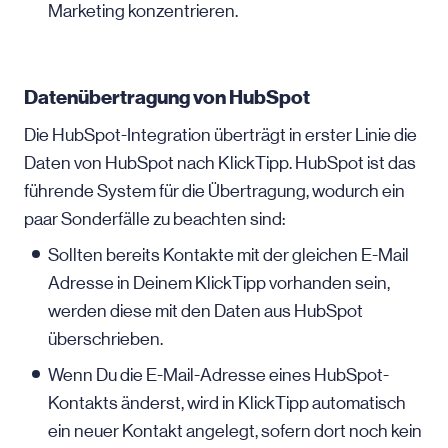
Marketing konzentrieren.
Datenübertragung von HubSpot
Die HubSpot-Integration überträgt in erster Linie die
Daten von HubSpot nach KlickTipp. HubSpot ist das
führende System für die Übertragung, wodurch ein
paar Sonderfälle zu beachten sind:
Sollten bereits Kontakte mit der gleichen
E-Mail
Adresse in Deinem KlickTipp vorhanden sein,
werden diese mit den Daten aus HubSpot
überschrieben.
Wenn Du die E-Mail-Adresse eines HubSpot-
Kontakts änderst, wird in KlickTipp automatisch
ein neuer Kontakt angelegt, sofern dort noch kein