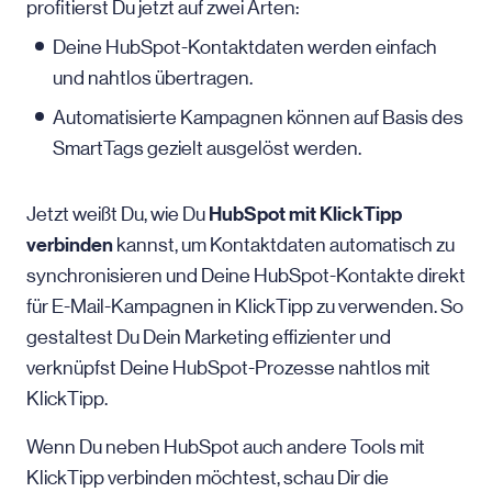
profitierst Du jetzt auf zwei Arten:
Deine HubSpot-Kontaktdaten werden einfach
und nahtlos übertragen.
Automatisierte Kampagnen können auf Basis des
SmartTags gezielt ausgelöst werden.
HubSpot mit KlickTipp
Jetzt weißt Du, wie Du
verbinden
kannst, um Kontaktdaten automatisch zu
synchronisieren und Deine HubSpot-Kontakte direkt
für E-Mail-Kampagnen in KlickTipp zu verwenden. So
gestaltest Du Dein Marketing effizienter und
verknüpfst Deine HubSpot-Prozesse nahtlos mit
KlickTipp.
Wenn Du neben HubSpot auch andere Tools mit
KlickTipp verbinden möchtest, schau Dir die