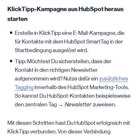
KlickTipp-Kampagne aus HubSpot heraus
starten
Erstelle in KlickTipp eine E-Mail-Kampagne, die
für Kontakte mit dem HubSpot SmartTag in der
Startbedingung ausgelöst wird.
Tipp: Möchtest Du sicherstellen, dass der
Kontakt in den richtigen Newsletter
aufgenommen wird? Nutze dafür ein
zusätzliches
Tagging
innerhalb des HubSpot Marketing-Tools.
So kannst Du HubSpot-Kontakten beispielsweise
den zentralen Tag →
Newsletter
zuweisen.
Mit diesen Schritten hast Du HubSpot erfolgreich mit
KlickTipp verbunden. Von dieser Verbindung