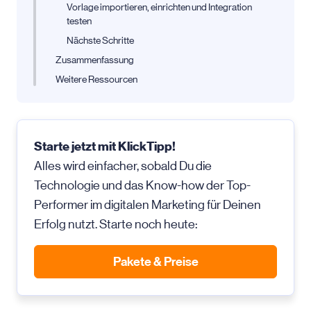
Vorlage importieren, einrichten und Integration
testen
Nächste Schritte
Zusammenfassung
Weitere Ressourcen
Starte jetzt mit KlickTipp!
Alles wird einfacher, sobald Du die
Technologie und das Know-how der Top-
Performer im digitalen Marketing für Deinen
Erfolg nutzt. Starte noch heute:
Pakete & Preise