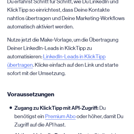
Du erfährst Schritt für Schritt, wie Du LinkedIn und
KlickTipp so einrichtest, dass Deine Kontakte
nahtlos übertragen und Deine Marketing-Workflows
automatisch aktiviert werden.
Nutze jetzt die Make-Vorlage, um die Übertragung
Deiner LinkedIn-Leads in KlickTipp zu
automatisieren:
LinkedIn-Leads in KlickTipp
übertragen
. Klicke einfach auf den Link und starte
sofort mit der Umsetzung.
Voraussetzungen
Zugang zu KlickTipp mit API-Zugriff:
Du
benötigst ein
Premium Abo
oder höher, damit Du
Zugriff auf die API hast.