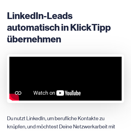
LinkedIn-Leads
automatisch in KlickTipp
übernehmen
Du nutzt LinkedIn, um berufliche Kontakte zu
knüpfen, und möchtest Deine Netzwerkarbeit mit