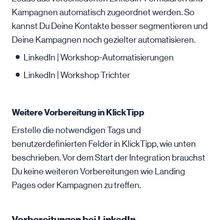
Kampagnen automatisch zugeordnet werden. So
kannst Du Deine Kontakte besser segmentieren und
Deine Kampagnen noch gezielter automatisieren.
LinkedIn | Workshop-Automatisierungen
LinkedIn | Workshop Trichter
Weitere Vorbereitung in KlickTipp
Erstelle die notwendigen Tags und
benutzerdefinierten Felder in KlickTipp, wie unten
beschrieben. Vor dem Start der Integration brauchst
Du keine weiteren Vorbereitungen wie Landing
Pages oder Kampagnen zu treffen.
Vorbereitungen bei LinkedIn