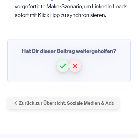
vorgefertigte Make-Szenario, um LinkedIn Leads
sofort mit KlickTipp zu synchronisieren.
Hat Dir dieser Beitrag weitergeholfen?
Zurück zur Übersicht: Soziale Medien & Ads