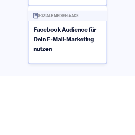
SOZIALE MEDIEN & ADS
Facebook Audience für
Dein E-Mail-Marketing
nutzen