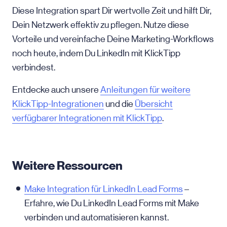
Diese Integration spart Dir wertvolle Zeit und hilft Dir,
Dein Netzwerk effektiv zu pflegen. Nutze diese
Vorteile und vereinfache Deine Marketing-Workflows
noch heute, indem Du LinkedIn mit KlickTipp
verbindest.
Entdecke auch unsere
Anleitungen für weitere
KlickTipp-Integrationen
und die
Übersicht
verfügbarer Integrationen mit KlickTipp
.
Weitere Ressourcen
Make Integration für LinkedIn Lead Forms
–
Erfahre, wie Du LinkedIn Lead Forms mit Make
verbinden und automatisieren kannst.