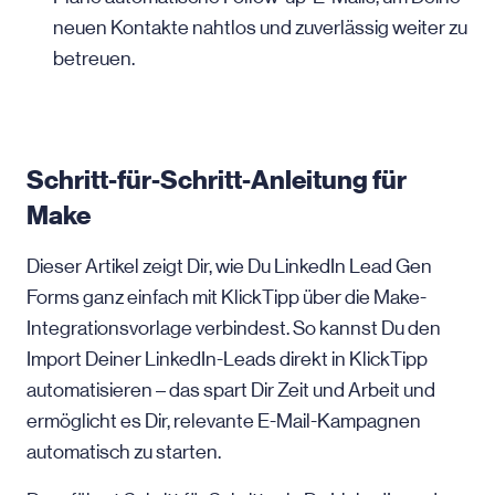
neuen Kontakte nahtlos und zuverlässig weiter zu
betreuen.
Schritt-für-Schritt-Anleitung für
Make
Dieser Artikel zeigt Dir, wie Du LinkedIn Lead Gen
Forms ganz einfach mit KlickTipp über die Make-
Integrationsvorlage verbindest. So kannst Du den
Import Deiner LinkedIn-Leads direkt in KlickTipp
automatisieren – das spart Dir Zeit und Arbeit und
ermöglicht es Dir, relevante E-Mail-Kampagnen
automatisch zu starten.