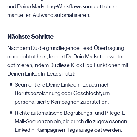
und Deine Marketing-Workflows komplett ohne
manuellen Aufwand automatisieren.
Nächste Schritte
Nachdem Du die grundlegende Lead-Übertragung
eingerichtet hast, kannst Du Dein Marketing weiter
optimieren, indem Du diese KlickTipp-Funktionen mit
Deinen LinkedIn-Leads nutzt:
Segmentiere Deine LinkedIn-Leads nach
Berufsbezeichnung oder Geschlecht, um
personalisierte Kampagnen zu erstellen.
Richte automatische Begrüßungs- und Pflege-E-
Mail-Sequenzen ein, die durch die zugewiesenen
LinkedIn-Kampagnen-Tags ausgelöst werden.