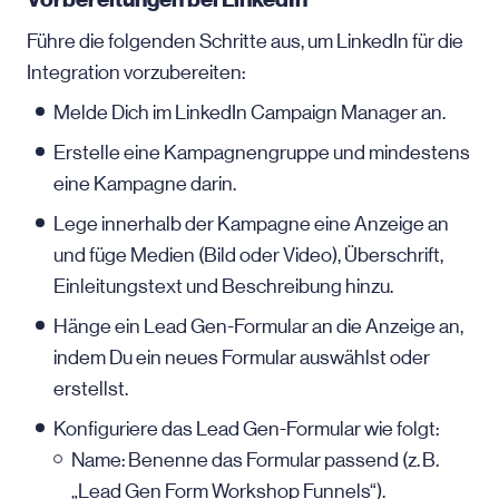
Führe die folgenden Schritte aus, um LinkedIn für die
Integration vorzubereiten:
Melde Dich im LinkedIn Campaign Manager an.
Erstelle eine Kampagnengruppe und mindestens
eine Kampagne darin.
Lege innerhalb der Kampagne eine Anzeige an
und füge Medien (Bild oder Video), Überschrift,
Einleitungstext und Beschreibung hinzu.
Hänge ein Lead Gen-Formular an die Anzeige an,
indem Du ein neues Formular auswählst oder
erstellst.
Konfiguriere das Lead Gen-Formular wie folgt:
Name: Benenne das Formular passend (z. B.
„Lead Gen Form Workshop Funnels“).