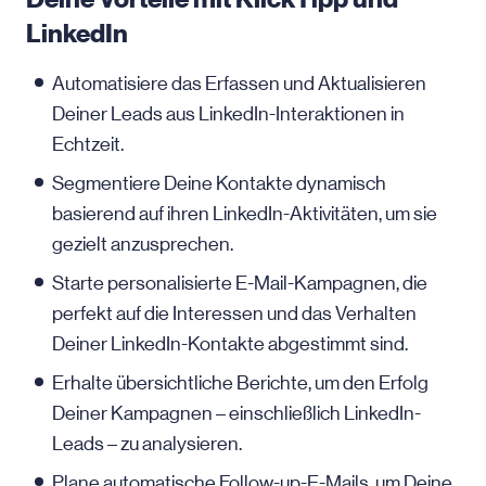
LinkedIn
Automatisiere das Erfassen und Aktualisieren
Deiner Leads aus LinkedIn-Interaktionen in
Echtzeit.
Segmentiere Deine Kontakte dynamisch
basierend auf ihren LinkedIn-Aktivitäten, um sie
gezielt anzusprechen.
Starte personalisierte E-Mail-Kampagnen, die
perfekt auf die Interessen und das Verhalten
Deiner LinkedIn-Kontakte abgestimmt sind.
Erhalte übersichtliche Berichte, um den Erfolg
Deiner Kampagnen – einschließlich LinkedIn-
Leads – zu analysieren.
Plane automatische Follow-up-E-Mails, um Deine