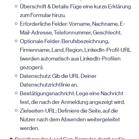
Überschrift & Details: Füge eine kurze Erklärung
zum Formular hinzu.
Erforderliche Felder: Vorname, Nachname, E-
Mail-Adresse, Telefonnummer, Geschlecht.
Optionale Felder: Berufsbezeichnung,
Firmenname, Land, Region, LinkedIn-Profil-URL
(werden automatisch aus LinkedIn-Profilen
gezogen).
Datenschutz: Gib die URL Deiner
Datenschutzrichtlinie an.
Bestätigungsnachricht: Lege eine Nachricht
fest, die nach der Anmeldung angezeigt wird.
Zielseiten-URL: Definiere die Seite, auf die
Nutzer nach dem Absenden weitergeleitet
werden.