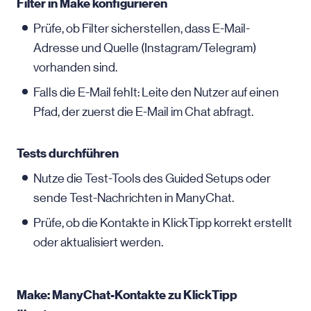
Filter in Make konfigurieren
Prüfe, ob Filter sicherstellen, dass E-Mail-
Adresse und Quelle (Instagram/Telegram)
vorhanden sind.
Falls die
E-Mail
fehlt: Leite den Nutzer auf einen
Pfad, der zuerst die
E-Mail
im Chat abfragt.
Tests durchführen
Nutze die Test-Tools des Guided Setups oder
sende Test-Nachrichten in ManyChat.
Prüfe, ob die Kontakte in KlickTipp korrekt erstellt
oder aktualisiert werden.
Make: ManyChat-Kontakte zu KlickTipp