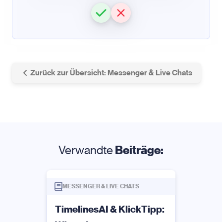
Zurück zur Übersicht: Messenger & Live Chats
Verwandte
Beiträge:
MESSENGER & LIVE CHATS
TimelinesAI & KlickTipp: