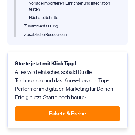
Vorlage importieren, Einrichten und Integration
testen
Nächste Schritte
Zusammenfassung
Zusätzliche Ressourcen
Starte jetzt mit KlickTipp!
Alles wird einfacher, sobald Du die
Technologie und das Know-how der Top-
Performer im digitalen Marketing für Deinen
Erfolg nutzt. Starte noch heute:
Pakete & Preise