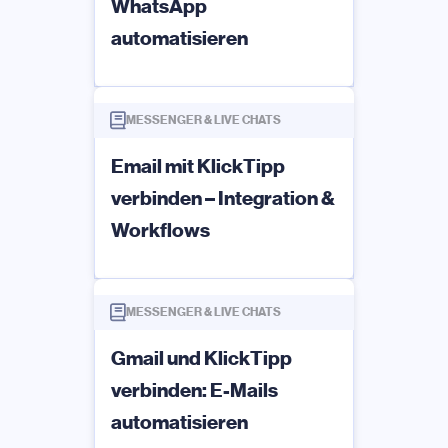
WhatsApp
automatisieren
MESSENGER & LIVE CHATS
Email mit KlickTipp
verbinden – Integration &
Workflows
MESSENGER & LIVE CHATS
Gmail und KlickTipp
verbinden: E-Mails
automatisieren