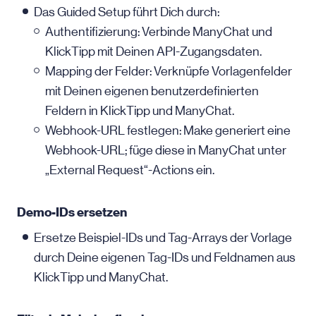
Das Guided Setup führt Dich durch:
Authentifizierung: Verbinde ManyChat und
KlickTipp mit Deinen API-Zugangsdaten.
Mapping der Felder: Verknüpfe Vorlagenfelder
mit Deinen eigenen benutzerdefinierten
Feldern in KlickTipp und ManyChat.
Webhook-URL festlegen: Make generiert eine
Webhook-URL; füge diese in ManyChat unter
„External Request“-Actions ein.
Demo-IDs ersetzen
Ersetze Beispiel-IDs und Tag-Arrays der Vorlage
durch Deine eigenen Tag-IDs und Feldnamen aus
KlickTipp und ManyChat.