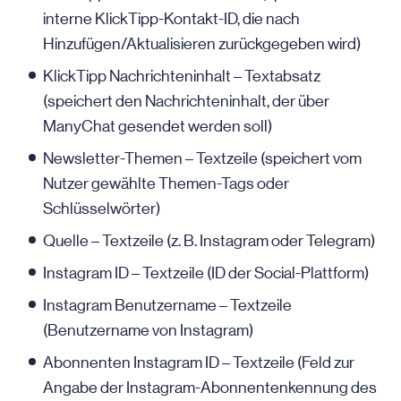
interne KlickTipp-Kontakt-ID, die nach
Hinzufügen/Aktualisieren zurückgegeben wird)
KlickTipp Nachrichteninhalt – Textabsatz
(speichert den Nachrichteninhalt, der über
ManyChat gesendet werden soll)
Newsletter-Themen – Textzeile (speichert vom
Nutzer gewählte Themen-Tags oder
Schlüsselwörter)
Quelle – Textzeile (z. B. Instagram oder Telegram)
Instagram ID – Textzeile (ID der Social-Plattform)
Instagram Benutzername – Textzeile
(Benutzername von Instagram)
Abonnenten Instagram ID – Textzeile (Feld zur
Angabe der Instagram-Abonnentenkennung des