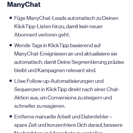
ManyChat
Füge ManyChat-Leads automatisch zu Deinen
KlickTipp-Listen hinzu, damit kein neuer
Abonnent verloren geht.
Wende Tags in KlickTipp basierend auf
ManyChat-Ereignissen an und aktualisiere sie
automatisch, damit Deine Segmentierung präzise
bleibt und Kampagnen relevant sind.
Löse Follow-up-Automatisierungen und
Sequenzen in KlickTipp direkt nach einer Chat-
Aktion aus, um Conversions zu steigern und
schneller zu reagieren.
Entferne manuelle Arbeit und Datenfehler –
spare Zeit und konzentriere Dich darauf, bessere