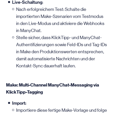
Live-Schaltung
:
Nach erfolgreichem Test: Schalte die
importierten Make-Szenarien vom Testmodus
in den Live-Modus und aktiviere die Webhooks
in ManyChat.
Stelle sicher, dass KlickTipp- und ManyChat-
Authentifizierungen sowie Feld-IDs und Tag-IDs
in Make den Produktionswerten entsprechen,
damit automatisierte Nachrichten und der
Kontakt-Sync dauerhaft laufen.
Make: Multi-Channel ManyChat-Messaging via
KlickTipp-Tagging
Import:
Importiere diese fertige Make-Vorlage und folge