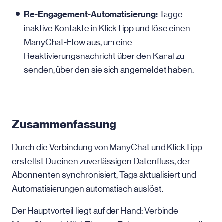
Re-Engagement-Automatisierung:
Tagge
inaktive Kontakte in KlickTipp und löse einen
ManyChat-Flow aus, um eine
Reaktivierungsnachricht über den Kanal zu
senden, über den sie sich angemeldet haben.
Zusammenfassung
Durch die Verbindung von ManyChat und KlickTipp
erstellst Du einen zuverlässigen Datenfluss, der
Abonnenten synchronisiert, Tags aktualisiert und
Automatisierungen automatisch auslöst.
Der Hauptvorteil liegt auf der Hand: Verbinde