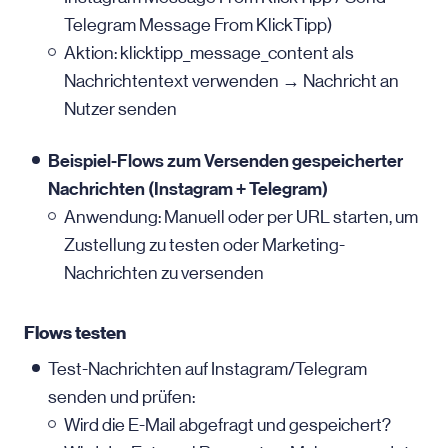
Telegram Message From KlickTipp)
Aktion: klicktipp_message_content als
Nachrichtentext verwenden → Nachricht an
Nutzer senden
Beispiel-Flows zum Versenden gespeicherter
Nachrichten (Instagram + Telegram)
Anwendung: Manuell oder per URL starten, um
Zustellung zu testen oder Marketing-
Nachrichten zu versenden
Flows testen
Test-Nachrichten auf Instagram/Telegram
senden und prüfen:
Wird die
E-Mail
abgefragt und gespeichert?