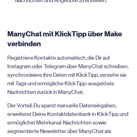
Nachrichten und Angebote zu erstellen.
ManyChat mit KlickTipp über Make
verbinden
Registriere Kontakte automatisch, die Dir auf
Instagram oder Telegram über ManyChat schreiben,
synchronisiere ihre Daten mit KlickTipp, versehe sie
mit Tags und ermögliche KlickTipp-ausgelöste
Nachrichten zurück in ManyChat.
Der Vorteil: Du sparst manuelle Dateneingaben,
erweiterst Deine Kontaktdatenbank in KlickTipp und
ermöglichst Mehrkanal-Nachrichten sowie
segmentierte Newsletter über ManyChat als