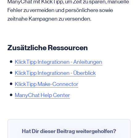
ManyChat mit KlickTipp, um Zeit zu sparen, manuelle
Fehler zu vermeiden und persönlichere sowie
zeitnahe Kampagnen zu versenden.
Zusätzliche Ressourcen
KlickTipp Integrationen - Anleitungen
KlickTipp Integrationen - Überblick
KlickTipp Make-Connector
ManyChat Help Center
Hat Dir dieser Beitrag weitergeholfen?