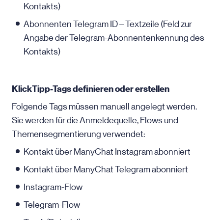
Kontakts)
Abonnenten Telegram ID – Textzeile (Feld zur
Angabe der Telegram-Abonnentenkennung des
Kontakts)
KlickTipp-Tags definieren oder erstellen
Folgende Tags müssen manuell angelegt werden.
Sie werden für die Anmeldequelle, Flows und
Themensegmentierung verwendet:
Kontakt über ManyChat Instagram abonniert
Kontakt über ManyChat Telegram abonniert
Instagram-Flow
Telegram-Flow