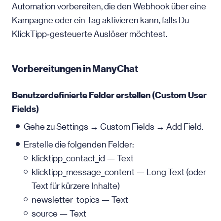
Automation vorbereiten, die den Webhook über eine
Kampagne oder ein Tag aktivieren kann, falls Du
KlickTipp‑gesteuerte Auslöser möchtest.
Vorbereitungen in ManyChat
Benutzerdefinierte Felder erstellen (Custom User
Fields)
Gehe zu Settings → Custom Fields → Add Field.
Erstelle die folgenden Felder:
klicktipp_contact_id — Text
klicktipp_message_content — Long Text (oder
Text für kürzere Inhalte)
newsletter_topics — Text
source — Text