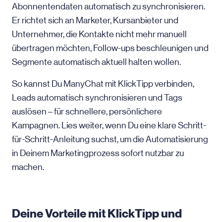
Abonnentendaten automatisch zu synchronisieren.
Er richtet sich an Marketer, Kursanbieter und
Unternehmer, die Kontakte nicht mehr manuell
übertragen möchten, Follow-ups beschleunigen und
Segmente automatisch aktuell halten wollen.
So kannst Du ManyChat mit KlickTipp verbinden,
Leads automatisch synchronisieren und Tags
auslösen – für schnellere, persönlichere
Kampagnen. Lies weiter, wenn Du eine klare Schritt-
für-Schritt-Anleitung suchst, um die Automatisierung
in Deinem Marketingprozess sofort nutzbar zu
machen.
Deine Vorteile mit KlickTipp und