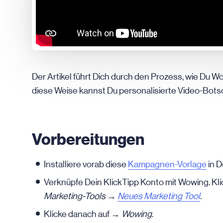
Der Artikel führt Dich durch den Prozess, wie Du Wo
diese Weise kannst Du personalisierte Video-Bots
Vorbereitungen
Installiere vorab diese
Kampagnen-Vorlage
in D
Verknüpfe Dein KlickTipp Konto mit Wowing. Kl
Marketing-Tools →
Neues Marketing Tool
.
Klicke danach auf →
Wowing
.