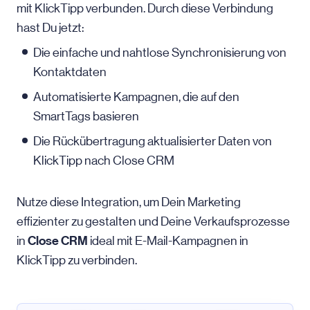
mit KlickTipp verbunden. Durch diese Verbindung
hast Du jetzt:
Die einfache und nahtlose Synchronisierung von
Kontaktdaten
Automatisierte Kampagnen, die auf den
SmartTags basieren
Die Rückübertragung aktualisierter Daten von
KlickTipp nach Close CRM
Nutze diese Integration, um Dein Marketing
effizienter zu gestalten und Deine Verkaufsprozesse
Close CRM
in
ideal mit E-Mail-Kampagnen in
KlickTipp zu verbinden.