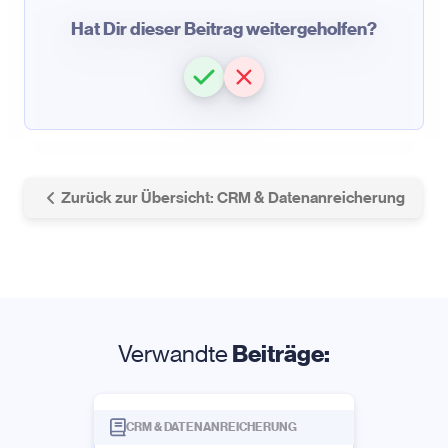
Hat Dir dieser Beitrag weitergeholfen?
Zurück zur Übersicht: CRM & Datenanreicherung
Verwandte
Beiträge:
CRM & DATENANREICHERUNG