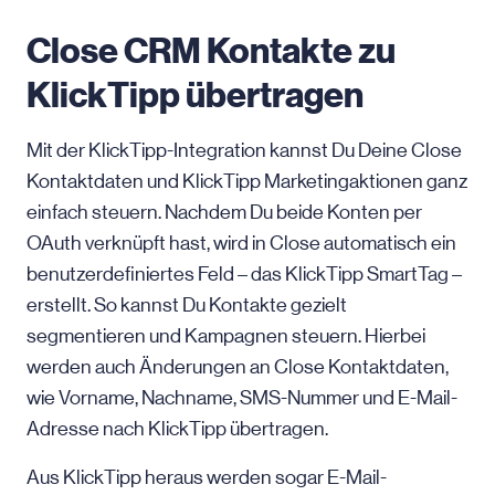
Close CRM Kontakte zu
KlickTipp übertragen
Mit der KlickTipp-Integration kannst Du Deine Close
Kontaktdaten und KlickTipp Marketingaktionen ganz
einfach steuern. Nachdem Du beide Konten per
OAuth verknüpft hast, wird in Close automatisch ein
benutzerdefiniertes Feld – das KlickTipp SmartTag –
erstellt. So kannst Du Kontakte gezielt
segmentieren und Kampagnen steuern. Hierbei
werden auch Änderungen an Close Kontaktdaten,
wie Vorname, Nachname, SMS-Nummer und E-Mail-
Adresse nach KlickTipp übertragen.
Aus KlickTipp heraus werden sogar E-Mail-