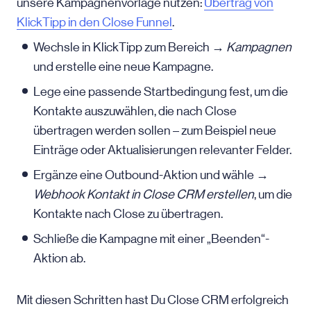
unsere Kampagnenvorlage nutzen:
Übertrag von
KlickTipp in den Close Funnel
.
Wechsle in KlickTipp zum Bereich →
Kampagnen
und erstelle eine neue Kampagne.
Lege eine passende Startbedingung fest, um die
Kontakte auszuwählen, die nach Close
übertragen werden sollen – zum Beispiel neue
Einträge oder Aktualisierungen relevanter Felder.
Ergänze eine Outbound-Aktion und wähle →
Webhook Kontakt in Close CRM erstellen
, um die
Kontakte nach Close zu übertragen.
Schließe die Kampagne mit einer „Beenden“-
Aktion ab.
Mit diesen Schritten hast Du Close CRM erfolgreich