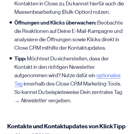
Kontakten in Close zu. Du kannst hierfür auch die
Massenbearbeitung (Bulk-Option) nutzen.
Öffnungen und Klicks überwachen:
Beobachte
die Reaktionen auf Deine E-Mail-Kampagne und
analysiere die Öffnungen sowie Klicks direkt in
Close CRM mithilfe der Kontaktupdates.
Tipp:
Möchtest Du sicherstellen, dass der
Kontakt in den richtigen Newsletter
aufgenommen wird? Nutze dafür ein
optionales
Tag
innerhalb des Close CRM Marketing-Tools.
So kannst Du beispielsweise Dein zentrales Tag
→
Newsletter
vergeben.
Kontakte und Kontaktupdates von KlickTipp