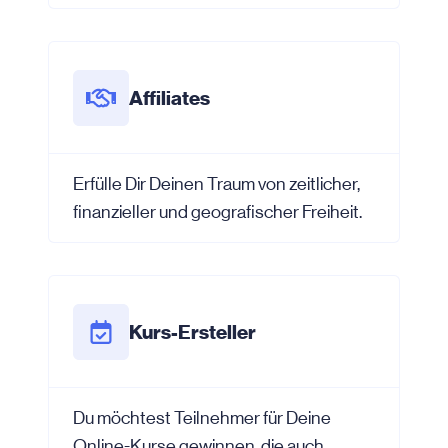
Affiliates
Erfülle Dir Deinen Traum von zeitlicher,
finanzieller und geografischer Freiheit.
Kurs-Ersteller
Du möchtest Teilnehmer für Deine
Online-Kurse gewinnen, die auch