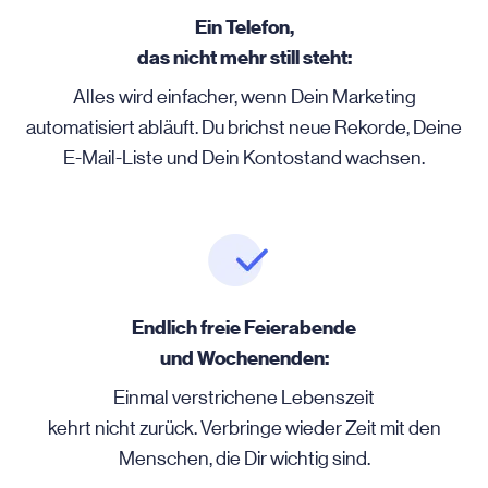
Ein Telefon,
das nicht mehr still steht:
Alles wird einfacher, wenn Dein Marketing
automatisiert abläuft. Du brichst neue Rekorde, Deine
E-Mail-Liste und Dein Kontostand wachsen.
Endlich freie Feierabende
und Wochenenden:
Einmal verstrichene Lebenszeit
kehrt nicht zurück. Verbringe wieder Zeit mit den
Menschen, die Dir wichtig sind.