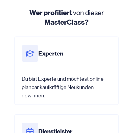
Wer profitiert
von dieser
MasterClass?
Experten
Du bist Experte und möchtest online
planbar kaufkräftige Neukunden
gewinnen.
Dienstleister