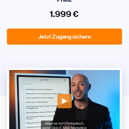
1.999 €
Jetzt Zugang sichern