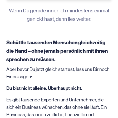
Wenn Du gerade innerlich mindestens einmal
genickt hast, dann lies weiter.
Schüttle tausenden Menschen gleichzeitig
die Hand – ohne jemals persönlich mit ihnen
sprechen zu müssen.
Aber bevor Du jetzt gleich startest, lass uns Dir noch
Eines sagen:
Du bist nicht alleine. Überhaupt nicht.
Es gibt tausende Experten und Unternehmer, die
sich ein Business wünschen, das ohne sie läuft. Ein
Business, das ihnen zeitliche, finanzielle und