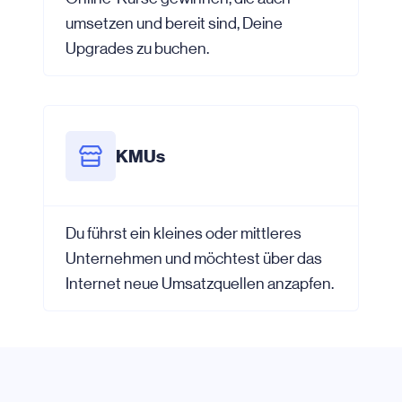
umsetzen und bereit sind, Deine
Upgrades zu buchen.
KMUs
Du führst ein kleines oder mittleres
Unternehmen und möchtest über das
Internet neue Umsatzquellen anzapfen.