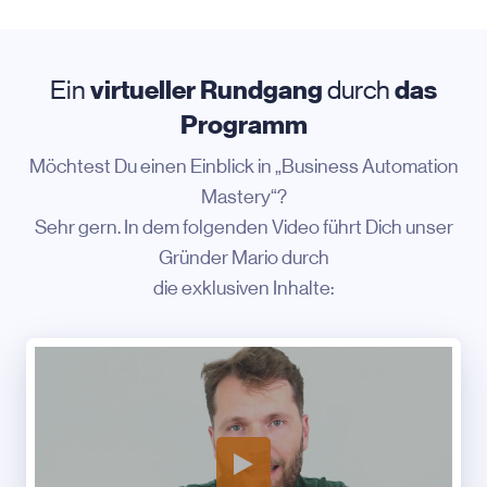
Ein
virtueller Rundgang
durch
das
Programm
Möchtest Du einen Einblick in „Business Automation
Mastery“?
Sehr gern. In dem folgenden Video führt Dich unser
Gründer Mario durch
die exklusiven Inhalte: