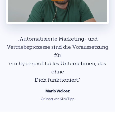
„Automatisierte Marketing- und
Vertriebsprozesse sind die Voraussetzung
für
ein hyperprofitables Unternehmen, das
ohne
Dich funktioniert.“
Mario Wolosz
Gründer von KlickTipp