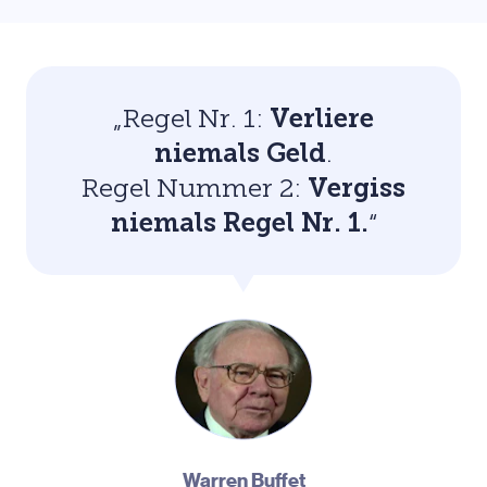
„Regel Nr. 1:
Verliere
niemals Geld
.
Regel Nummer 2:
Vergiss
niemals Regel Nr. 1.
“
Warren Buffet