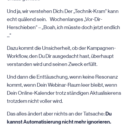
Und ja, wir verstehen Dich: Der „Technik-Kram“ kann
echt quälend sein. Wochenlanges „Vor-Dir-
Herschieben“ – „Boah, ich müsste doch jetzt endlich
...“
Dazu kommt die Unsicherheit, ob der Kampagnen-
Workflow, den Du Dir ausgedacht hast, überhaupt
verstanden wird und seinen Zweck erfüllt.
Und dann die Enttäuschung, wenn keine Resonanz
kommt, wenn Dein Webinar-Raum leer bleibt, wenn
Dein Online-Kalender trotz ständigen Aktualisierens
trotzdem nicht voller wird.
Du
Das alles ändert aber nichts an der Tatsache:
kannst Automatisierung nicht mehr ignorieren.