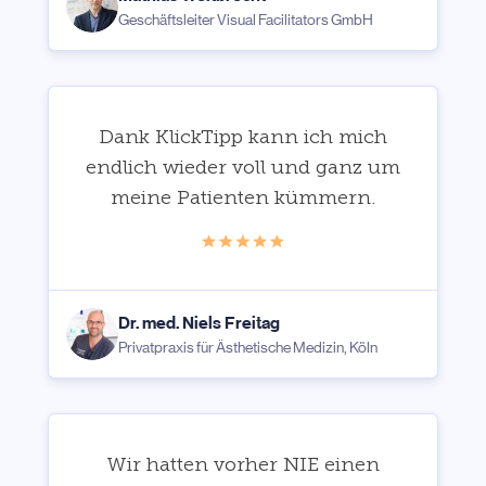
Geschäftsleiter Visual Facilitators GmbH
Dank KlickTipp kann ich mich
endlich wieder voll und ganz um
meine Patienten kümmern.
Dr. med. Niels Freitag
Privatpraxis für Ästhetische Medizin, Köln
Wir hatten vorher NIE einen