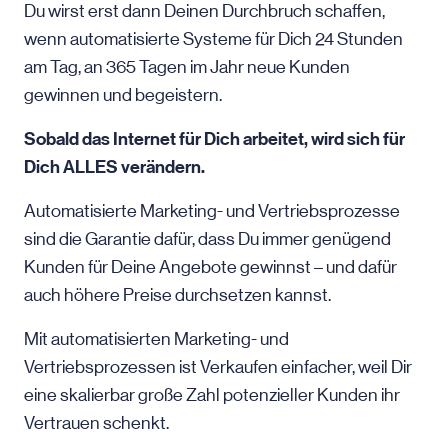
Du wirst erst dann Deinen Durchbruch schaffen,
wenn automatisierte Systeme für Dich 24 Stunden
am Tag, an 365 Tagen im Jahr neue Kunden
gewinnen und begeistern.
Sobald das Internet für Dich arbeitet, wird sich für
Dich ALLES verändern.
Automatisierte Marketing- und Vertriebsprozesse
sind die Garantie dafür, dass Du immer genügend
Kunden für Deine Angebote gewinnst – und dafür
auch höhere Preise durchsetzen kannst.
Mit automatisierten Marketing- und
Vertriebsprozessen ist Verkaufen einfacher, weil Dir
eine skalierbar große Zahl potenzieller Kunden ihr
Vertrauen schenkt.