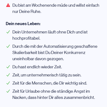
Du bist am Wochenende müde und willst einfach
nur Deine Ruhe.
Dein neues Leben:
Dein Unternehmen läuft ohne Dich und ist
hochprofitabel.
Durch die mit der Automatisierung geschaffene
Skalierbarkeit bist Du Deiner Konkurrenz
uneinholbar davon gezogen.
Du hast endlich wieder Zeit.
Zeit, um unternehmerisch tätig zu sein.
Zeit für die Menschen, die Dir wichtig sind.
Zeit für Urlaube ohne die ständige Angst im
Nacken, dass hinter Dir alles zusammenbricht.