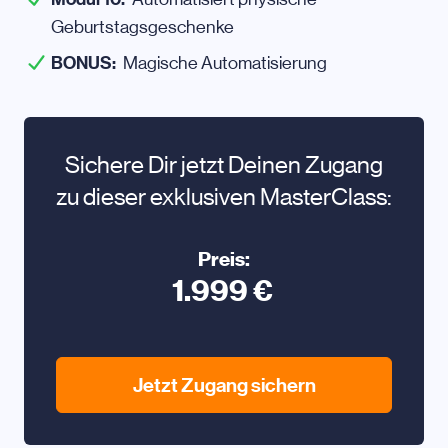
Geburtstagsgeschenke
BONUS:
Magische Automatisierung
Sichere Dir jetzt Deinen Zugang
zu dieser exklusiven MasterClass:
Preis:
1.999 €
Jetzt Zugang sichern