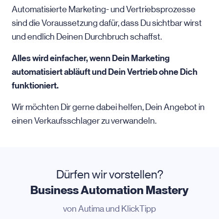
Automatisierte Marketing- und Vertriebsprozesse
sind die Voraussetzung dafür, dass Du sichtbar wirst
und endlich Deinen Durchbruch schaffst.
Alles wird einfacher, wenn Dein Marketing
automatisiert abläuft und Dein Vertrieb ohne Dich
funktioniert.
Wir möchten Dir gerne dabei helfen, Dein Angebot in
einen Verkaufsschlager zu verwandeln.
Dürfen wir vorstellen?
Business Automation Mastery
von Autima und KlickTipp