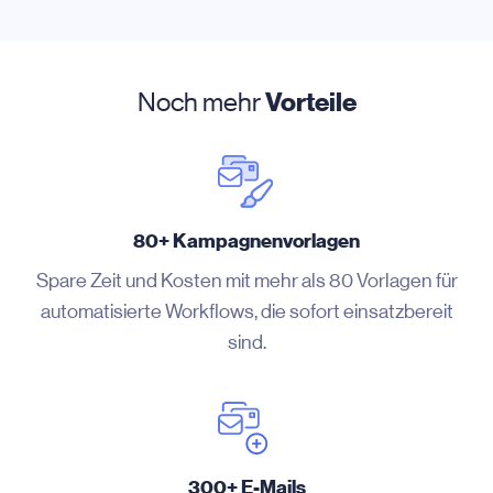
Noch mehr
Vorteile
80+ Kampagnenvorlagen
Spare Zeit und Kosten mit mehr als 80 Vorlagen für
automatisierte Workflows, die sofort einsatzbereit
sind.
300+ E-Mails