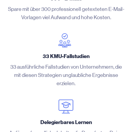
Spare mit über 300 professionell getexteten E-Mail-
Vorlagen viel Aufwand und hohe Kosten.
33 KMU-Fallstudien
33 ausführliche Fallstudien von Unternehmern, die
mit diesen Strategien unglaubliche Ergebnisse
erzielen.
Delegierbares Lernen