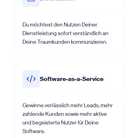
Du möchtest den Nutzen Deiner
Dienstleistung sofort verständlich an
Deine Traumkunden kommunizieren.
Software-as-a-Service
Gewinne verlässlich mehr Leads, mehr
zahlende Kunden sowie mehr aktive
und begeisterte Nutzer für Deine
Software.