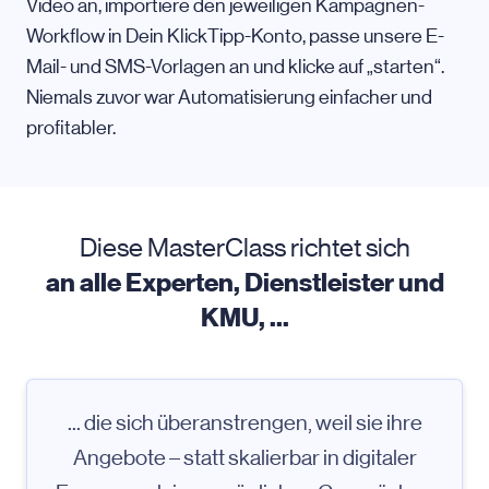
Video an, importiere den jeweiligen Kampagnen-
Workflow in Dein KlickTipp-Konto, passe unsere E-
Mail- und SMS-Vorlagen an und klicke auf „starten“.
Niemals zuvor war Automatisierung einfacher und
profitabler.
Diese MasterClass richtet sich
an alle Experten, Dienstleister und
KMU, ...
... die sich überanstrengen, weil sie ihre
Angebote – statt skalierbar in digitaler