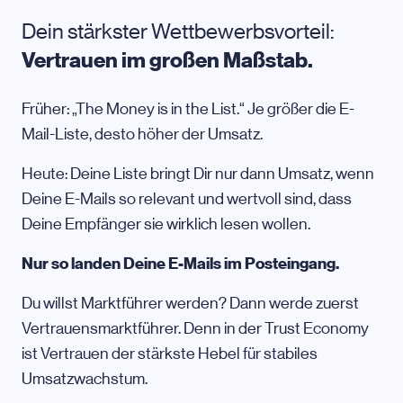
Dein stärkster Wettbewerbsvorteil:
Vertrauen im großen Maßstab.
Früher: „The Money is in the List.“ Je größer die E-
Mail-Liste, desto höher der Umsatz.
Heute: Deine Liste bringt Dir nur dann Umsatz, wenn
Deine E-Mails so relevant und wertvoll sind, dass
Deine Empfänger sie wirklich lesen wollen.
Nur so landen Deine E-Mails im Posteingang.
Du willst Marktführer werden? Dann werde zuerst
Vertrauensmarktführer. Denn in der Trust Economy
ist Vertrauen der stärkste Hebel für stabiles
Umsatzwachstum.