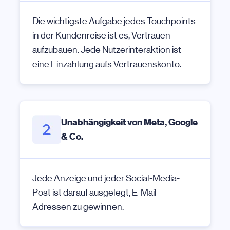
Die wichtigste Aufgabe jedes Touchpoints
in der Kundenreise ist es, Vertrauen
aufzubauen. Jede Nutzerinteraktion ist
eine Einzahlung aufs Vertrauenskonto.
Unabhängigkeit von Meta, Google
& Co.
Jede Anzeige und jeder Social-Media-
Post ist darauf ausgelegt, E-Mail-
Adressen zu gewinnen.