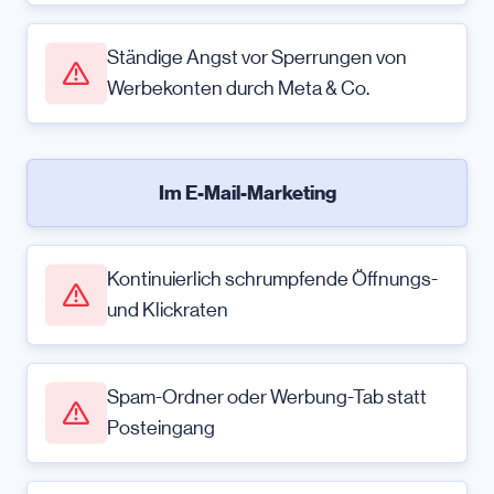
Ständige Angst vor Sperrungen von
Werbekonten durch Meta & Co.
Im E-Mail-Marketing
Kontinuierlich schrumpfende Öffnungs-
und Klickraten
Spam-Ordner oder Werbung-Tab statt
Posteingang