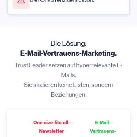
Die Konkurrenz zieht davon.
Die Lösung:
E-Mail-Vertrauens-Marketing.
Trust Leader setzen auf hyperrelevante E-
Mails.
Sie skalieren keine Listen, sondern
Beziehungen.
One-size-fits-all-
E-Mail-
Newsletter
Vertrauens-