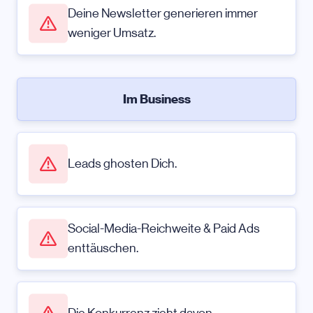
Deine Newsletter generieren immer
weniger Umsatz.
Im Business
Leads ghosten Dich.
Social-Media-Reichweite & Paid Ads
enttäuschen.