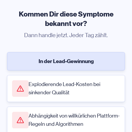
Kommen Dir diese Symptome
bekannt vor?
Dann handle jetzt. Jeder Tag zählt.
In der Lead-Gewinnung
Explodierende Lead-Kosten bei
sinkender Qualität
Abhängigkeit von willkürlichen Plattform-
Regeln und Algorithmen