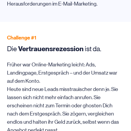
Herausforderungen im E-Mail-Marketing.
Challenge #1
Die
Vertrauensrezession
ist da.
Früher war Online-Marketing leicht: Ads,
Landingpage, Erstgespräch – und der Umsatz war
auf dem Konto.
Heute sind neue Leads misstrauischer denn je. Sie
lassen sich nicht mehr einfach anrufen. Sie
erscheinen nicht zum Termin oder ghosten Dich
nach dem Erstgespräch. Sie zögern, vergleichen
endlos und halten ihr Geld zurück, selbst wenn das
Angebot perfekt passt.