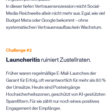
In dieser tiefen Vertrauensrezession reicht Social-
Media-Reichweite allein nicht mehr aus. Egal, wie viel
Budget Meta oder Google bekommt – ohne
systematischen Vertrauensaufbau kein Wachstum.
Challenge #2
Launcheritis
ruiniert Zustellraten.
Früher waren regelmäßige E-Mail-Launches der
Garant für Erfolg, oft verantwortlich für mehr als 80 %
der Umsätze. Heute sind Posteingänge
Hochsicherheitszonen, geschützt von KI-gestützten
Spamfiltern. Für sie zählt nur noch eines: positives
Engagement der Empfänger.