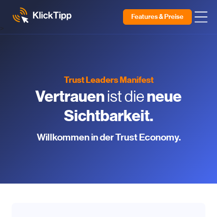
Features & Preise
>
Trust Leaders Manifest
Vertrauen
neue
ist die
Sichtbarkeit.
Willkommen in der Trust Economy.