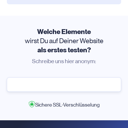
Welche Elemente
wirst Du auf Deiner Website
als erstes testen?
Schreibe uns hier anonym:
Sichere SSL-Verschlüsselung