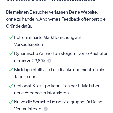
Die meisten Besucher verlassen Deine Website,
ohne zu handeln. Anonymes Feedback offenbart die
Gründe dafür.
Extrem smarte Marktforschung auf
Verkaufsseiten
Dynamische Antworten steigern Deine Kaufraten
um bis zu 23,8 %.
KlickTipp stellt alle Feedbacks übersichtlich als
Tabelle dar.
Optional: KlickTipp kann Dich per
E-Mail
über
neue Feedbacks informieren.
Nutze die Sprache Deiner Zielgruppe für Deine
Verkaufstexte.