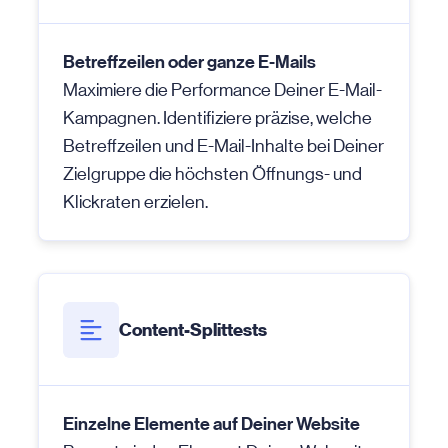
Betreffzeilen oder ganze E-Mails
Maximiere die Performance Deiner E-Mail-
Kampagnen. Identifiziere präzise, welche
Betreffzeilen und E-Mail-Inhalte bei Deiner
Zielgruppe die höchsten Öffnungs- und
Klickraten erzielen.
Content-Splittests
Einzelne Elemente auf Deiner Website