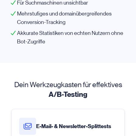
Für Suchmaschinen unsichtbar
Mehrstufiges und domainübergreifendes
Conversion-Tracking
Akkurate Statistiken von echten Nutzern ohne
Bot-Zugriffe
Dein Werkzeugkasten für effektives
A/B-Testing
E-Mail- & Newsletter-Splittests