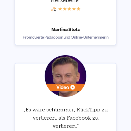
Herzebene“
Martina Stotz
Promovierte Pädagogin und Online-Unternehmerin
„Es wäre schlimmer, KlickTipp zu
verlieren, als Facebook zu
verlieren.“