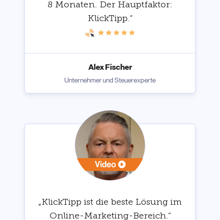
8 Monaten. Der Hauptfaktor:
KlickTipp.“
Alex Fischer
Unternehmer und Steuerexperte
„KlickTipp ist die beste Lösung im
Online-Marketing-Bereich.“