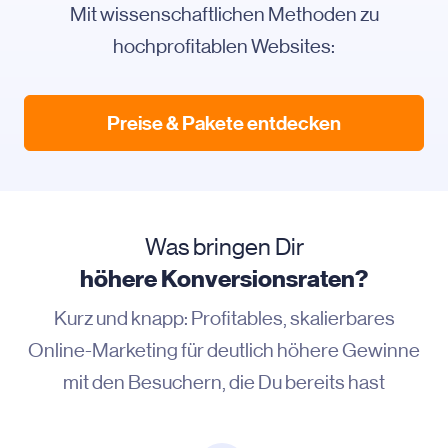
Mit wissenschaftlichen Methoden zu
hochprofitablen Websites:
Preise & Pakete entdecken
Was bringen Dir
höhere Konversionsraten?
Kurz und knapp: Profitables, skalierbares
Online-Marketing für deutlich höhere Gewinne
mit den Besuchern, die Du bereits hast