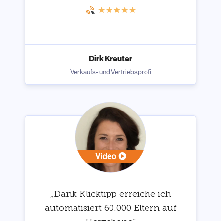
Dirk Kreuter
Verkaufs- und Vertriebsprofi
„Dank Klicktipp erreiche ich
automatisiert 60.000 Eltern auf