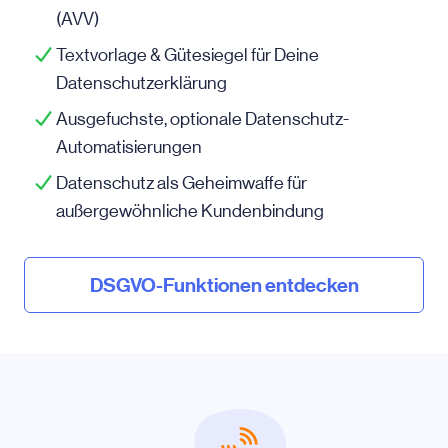
(AVV)
Textvorlage & Gütesiegel für Deine
Datenschutzerklärung
Ausgefuchste, optionale Datenschutz-
Automatisierungen
Datenschutz als Geheimwaffe für
außergewöhnliche Kundenbindung
DSGVO-Funktionen entdecken