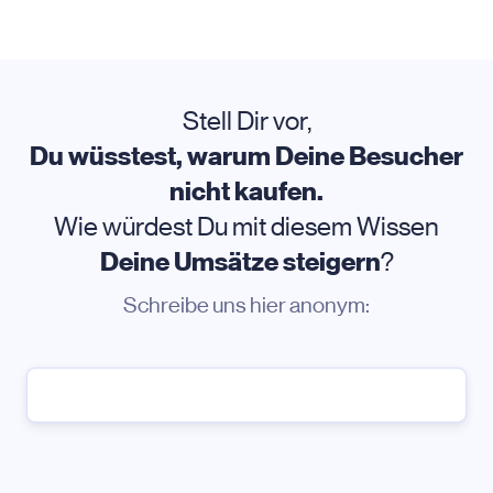
Stell Dir vor,
Du wüsstest, warum Deine Besucher
nicht kaufen.
Wie würdest Du mit diesem Wissen
Deine Umsätze steigern
?
Schreibe uns hier anonym: