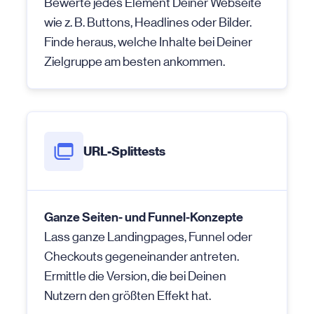
Bewerte jedes Element Deiner Webseite
wie z. B. Buttons, Headlines oder Bilder.
Finde heraus, welche Inhalte bei Deiner
Zielgruppe am besten ankommen.
URL-Splittests
Ganze Seiten- und Funnel-Konzepte
Lass ganze Landingpages, Funnel oder
Checkouts gegeneinander antreten.
Ermittle die Version, die bei Deinen
Nutzern den größten Effekt hat.