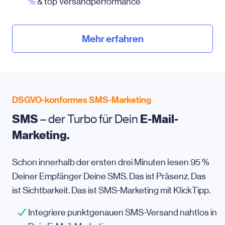
%
& top Versandperformance
Mehr erfahren
DSGVO-konformes SMS-Marketing
SMS
– der Turbo für Dein
E-Mail-
Marketing.
Schon innerhalb der ersten drei Minuten lesen 95 %
Deiner Empfänger Deine SMS. Das ist Präsenz. Das
ist Sichtbarkeit. Das ist SMS-Marketing mit KlickTipp.
Integriere punktgenauen SMS-Versand nahtlos in