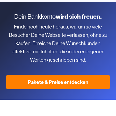
Dein Bankkonto
wird sich freuen.
Finde noch heute heraus, warum so viele
Besucher Deine Webseite verlassen, ohne zu
kaufen. Erreiche Deine Wunschkunden
effektiver mit Inhalten, die in deren eigenen
Worten geschrieben sind.
Pakete & Preise entdecken