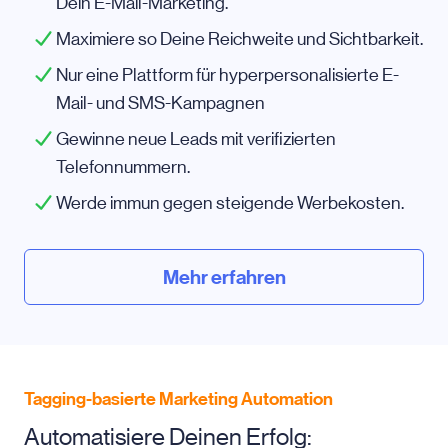
Dein E-Mail-Marketing.
Maximiere so Deine Reichweite und Sichtbarkeit.
Nur eine Plattform für hyperpersonalisierte E-
Mail- und SMS-Kampagnen
Gewinne neue Leads mit verifizierten
Telefonnummern.
Werde immun gegen steigende Werbekosten.
Mehr erfahren
Tagging-basierte Marketing Automation
Automatisiere Deinen Erfolg: