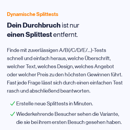
Dynamische Splittests
Dein Durchbruch
ist nur
einen Splittest
entfernt.
Finde mit zuverlässigen A/B(/C/D/E/…)-Tests
schnell und einfach heraus, welche Überschrift,
welcher Text, welches Design, welches Angebot
oder welcher Preis zu den höchsten Gewinnen führt.
Fast jede Frage lässt sich durch einen einfachen Test
rasch und abschließend beantworten.
Erstelle neue Splittests in Minuten.
Wiederkehrende Besucher sehen die Variante,
die sie bei ihrem ersten Besuch gesehen haben.