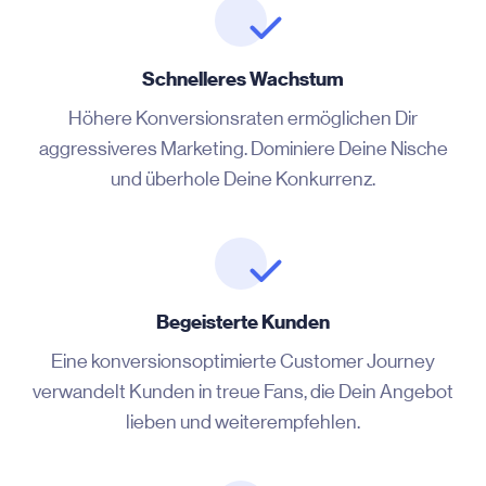
Schnelleres Wachstum
Höhere Konversionsraten ermöglichen Dir
aggressiveres Marketing. Dominiere Deine Nische
und überhole Deine Konkurrenz.
Begeisterte Kunden
Eine konversionsoptimierte Customer Journey
verwandelt Kunden in treue Fans, die Dein Angebot
lieben und weiterempfehlen.