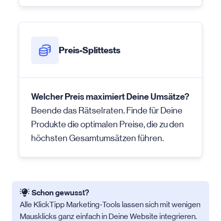
Preis-Splittests
Welcher Preis maximiert Deine Umsätze?
Beende das Rätselraten. Finde für Deine
Produkte die optimalen Preise, die zu den
höchsten Gesamtumsätzen führen.
Schon gewusst?
Alle KlickTipp Marketing-Tools lassen sich mit wenigen
Mausklicks ganz einfach in Deine Website integrieren.