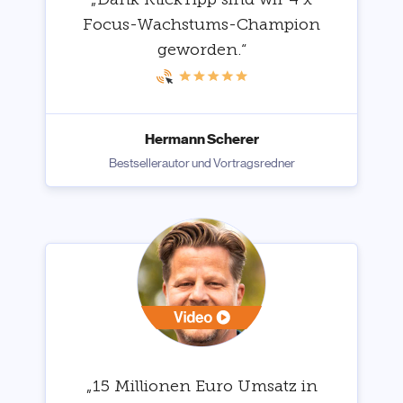
Focus-Wachstums-Champion
geworden.“
Hermann Scherer
Bestsellerautor und Vortragsredner
„15 Millionen Euro Umsatz in