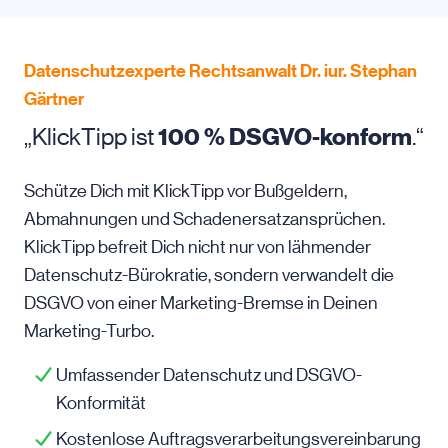
Datenschutzexperte Rechtsanwalt Dr. iur. Stephan
Gärtner
„KlickTipp ist
100 % DSGVO-konform
.“
Schütze Dich mit KlickTipp vor Bußgeldern,
Abmahnungen und Schadenersatzansprüchen.
KlickTipp befreit Dich nicht nur von lähmender
Datenschutz-Bürokratie, sondern verwandelt die
DSGVO von einer Marketing-Bremse in Deinen
Marketing-Turbo.
Umfassender Datenschutz und DSGVO-
Konformität
Kostenlose Auftragsverarbeitungsvereinbarung