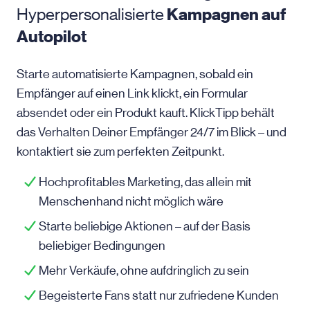
Hyperpersonalisierte
Kampagnen auf
Autopilot
Starte automatisierte Kampagnen, sobald ein
Empfänger auf einen Link klickt, ein Formular
absendet oder ein Produkt kauft. KlickTipp behält
das Verhalten Deiner Empfänger 24/7 im Blick – und
kontaktiert sie zum perfekten Zeitpunkt.
Hochprofitables Marketing, das allein mit
Menschenhand nicht möglich wäre
Starte beliebige Aktionen – auf der Basis
beliebiger Bedingungen
Mehr Verkäufe, ohne aufdringlich zu sein
Begeisterte Fans statt nur zufriedene Kunden