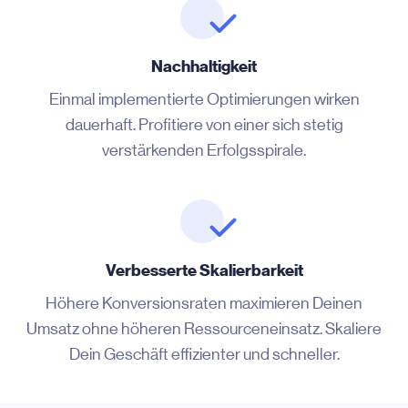
Nachhaltigkeit
Einmal implementierte Optimierungen wirken
dauerhaft. Profitiere von einer sich stetig
verstärkenden Erfolgsspirale.
Verbesserte Skalierbarkeit
Höhere Konversionsraten maximieren Deinen
Umsatz ohne höheren Ressourceneinsatz. Skaliere
Dein Geschäft effizienter und schneller.