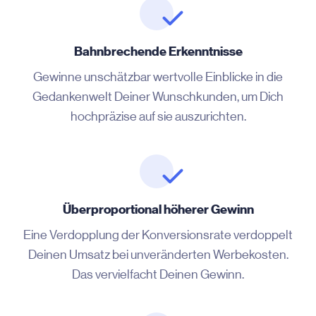
Bahnbrechende Erkenntnisse
Gewinne unschätzbar wertvolle Einblicke in die
Gedankenwelt Deiner Wunschkunden, um Dich
hochpräzise auf sie auszurichten.
Überproportional höherer Gewinn
Eine Verdopplung der Konversionsrate verdoppelt
Deinen Umsatz bei unveränderten Werbekosten.
Das vervielfacht Deinen Gewinn.