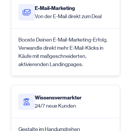
E-Mail-Marketing
Von der
E-Mail
direkt zum Deal
Booste Deinen E-Mail-Marketing-Erfolg.
Verwandle direkt mehr E-Mail-Klicks in
Käufe mit maßgeschneiderten,
aktivierenden Landingpages.
Wissensvermarkter
24/7 neue Kunden
Gestalte im Handumdrehen