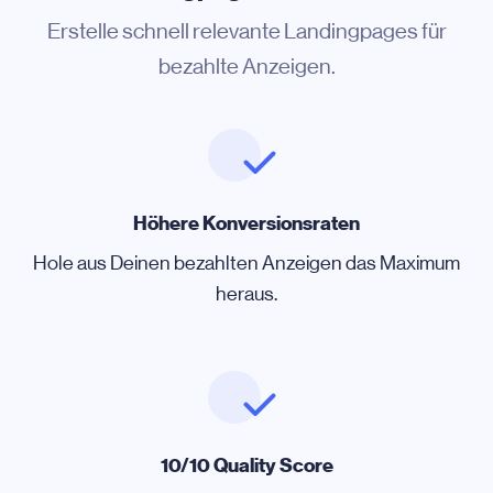
Erstelle schnell relevante Landingpages für
bezahlte Anzeigen.
Höhere Konversionsraten
Hole aus Deinen bezahlten Anzeigen das Maximum
heraus.
10/10 Quality Score