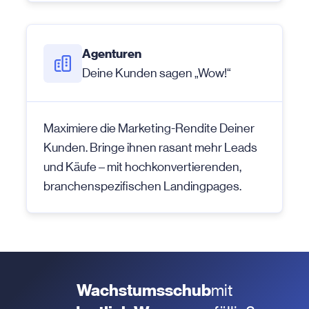
Agenturen
Deine Kunden sagen „Wow!“
Maximiere die Marketing-Rendite Deiner
Kunden. Bringe ihnen rasant mehr Leads
und Käufe – mit hochkonvertierenden,
branchenspezifischen Landingpages.
Wachstumsschub
mit