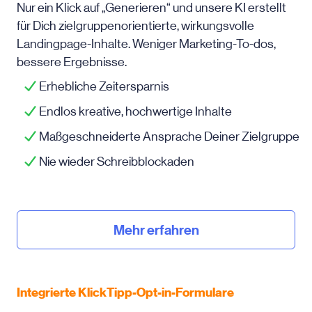
Nur ein Klick auf „Generieren“ und unsere KI erstellt
für Dich zielgruppenorientierte, wirkungsvolle
Landingpage-Inhalte. Weniger Marketing-To-dos,
bessere Ergebnisse.
Erhebliche Zeitersparnis
Endlos kreative, hochwertige Inhalte
Maßgeschneiderte Ansprache Deiner Zielgruppe
Nie wieder Schreibblockaden
Mehr erfahren
Integrierte KlickTipp-Opt-in-Formulare