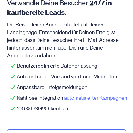
Verwandle Deine Besucher
24/7 in
kaufbereite Leads
.
Die Reise Deiner Kunden startet auf Deiner
Landingpage. Entscheidend für Deinen Erfolg ist
jedoch, dass Deine Besucher ihre E-Mail-Adresse
hinterlassen, um mehr über Dich und Deine
Angebote zu erfahren.
Benutzerdefinierte Datenerfassung
Automatischer Versand von Lead-Magneten
Anpassbare Erfolgsmeldungen
Nahtlose Integration
automatisierter Kampagnen
100 % DSGVO-konform