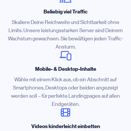
Beliebig viel Traffic
Skaliere Deine Reichweite und Sichtbarkeit ohne
Limits. Unsere leistungsstarken Server sind Deinem
Wachstum gewachsen. Sie bewältigen jeden Traffic-
Ansturm.
Mobile- & Desktop-Inhalte
Wähle mit einem Klick aus, ob ein Abschnitt auf
Smartphones, Desktops oder beiden angezeigt
werden soll – für perfekte Landingpages auf allen
Endgeräten.
Videos kinderleicht einbetten