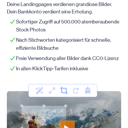
Deine Landingpages verdienen grandiose Bilder.
Dein Bankkonto verdient eine Erholung.
Sofortiger Zugriff auf 500.000 atemberaubende
Stock Photos
Nach Stichworten kategorisiert für schnelle,
effiziente Bildsuche
Freie Verwendung aller Bilder dank CC0-Lizenz
In allen KlickTipp-Tarifen inklusive