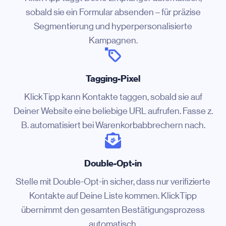
sobald sie ein Formular absenden – für präzise
Segmentierung und hyperpersonalisierte
Kampagnen.
Tagging-Pixel
KlickTipp kann Kontakte taggen, sobald sie auf
Deiner Website eine beliebige URL aufrufen. Fasse z.
B. automatisiert bei Warenkorbabbrechern nach.
Double-Opt-in
Stelle mit Double-Opt-in sicher, dass nur verifizierte
Kontakte auf Deine Liste kommen. KlickTipp
übernimmt den gesamten Bestätigungsprozess
automatisch.