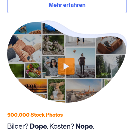
Mehr erfahren
500.000 Stock Photos
Bilder?
Dope
. Kosten?
Nope
.