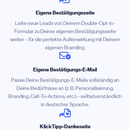
Eigene Bestätigungsseite
Leite neue Leads von Deinem Double-Opt-in-
Formular zu Deiner eigenen Bestätigungsseite
weiter – für die perfekte Außenwirkung mit Deinem
eigenen Branding.
Eigene Bestätigungs-E-Mail
Passe Deine Bestätigungs-E-Mails vollständig an
Deine Bedürfnisse an (z. B. Personalisierung,
Branding, Call-To-Actions, etc.) – selbstverständlich
in deutscher Sprache.
KlickTipp-Dankeseite