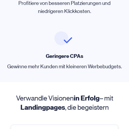
Profitiere von besseren Platzierungen und
niedrigeren Klickkosten.
Geringere CPAs
Gewinne mehr Kunden mit kleineren Werbebudgets.
Verwandle Visionen
in Erfolg
– mit
Landingpages
, die begeistern