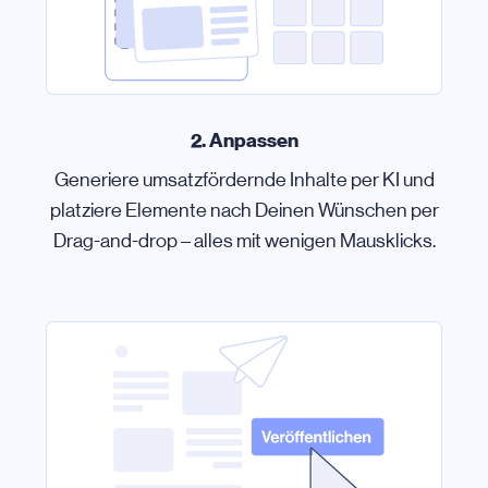
2. Anpassen
Generiere umsatzfördernde Inhalte per KI und
platziere Elemente nach Deinen Wünschen per
Drag-and-drop – alles mit wenigen Mausklicks.