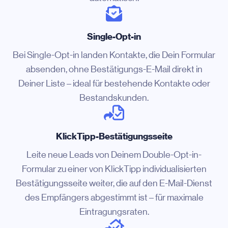
Single-Opt-in
Bei Single-Opt-in landen Kontakte, die Dein Formular
absenden, ohne Bestätigungs-E-Mail direkt in
Deiner Liste – ideal für bestehende Kontakte oder
Bestandskunden.
KlickTipp-Bestätigungsseite
Leite neue Leads von Deinem Double-Opt-in-
Formular zu einer von KlickTipp individualisierten
Bestätigungsseite weiter, die auf den E-Mail-Dienst
des Empfängers abgestimmt ist – für maximale
Eintragungsraten.