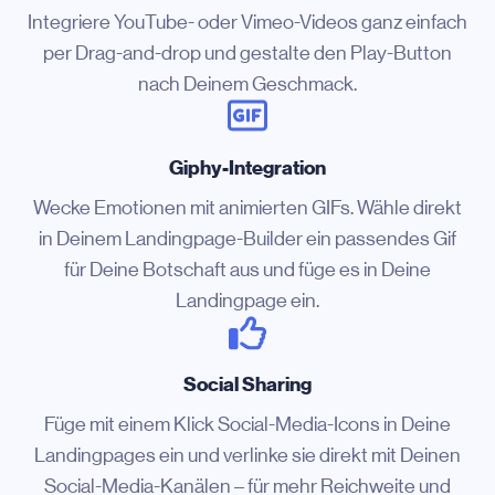
Integriere YouTube- oder Vimeo-Videos ganz einfach
per Drag-and-drop und gestalte den Play-Button
nach Deinem Geschmack.
Giphy-Integration
Wecke Emotionen mit animierten GIFs. Wähle direkt
in Deinem Landingpage-Builder ein passendes Gif
für Deine Botschaft aus und füge es in Deine
Landingpage ein.
Social Sharing
Füge mit einem Klick Social-Media-Icons in Deine
Landingpages ein und verlinke sie direkt mit Deinen
Social-Media-Kanälen – für mehr Reichweite und