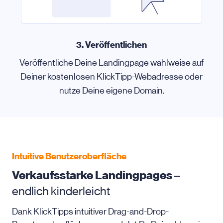
3. Veröffentlichen
Veröffentliche Deine Landingpage wahlweise auf
Deiner kostenlosen KlickTipp-Webadresse oder
nutze Deine eigene Domain.
Intuitive Benutzeroberfläche
Verkaufsstarke Landingpages
–
endlich kinderleicht
Dank KlickTipps intuitiver Drag-and-Drop-