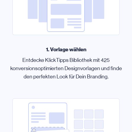
1. Vorlage wählen
Entdecke KlickTipps Bibliothek mit 425
konversionsoptimierten Designvorlagen und finde
den perfekten Look für Dein Branding.