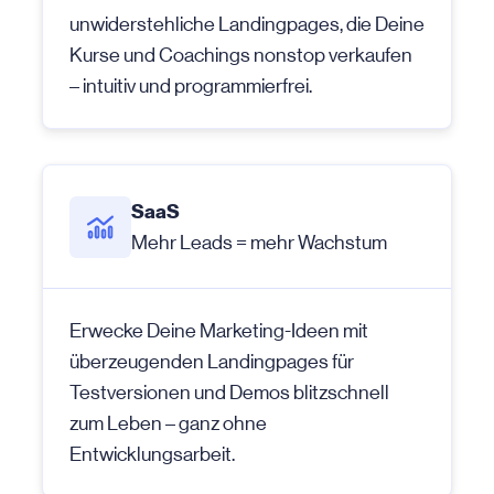
unwiderstehliche Landingpages, die Deine
Kurse und Coachings nonstop verkaufen
– intuitiv und programmierfrei.
SaaS
Mehr Leads = mehr Wachstum
Erwecke Deine Marketing-Ideen mit
überzeugenden Landingpages für
Testversionen und Demos blitzschnell
zum Leben – ganz ohne
Entwicklungsarbeit.