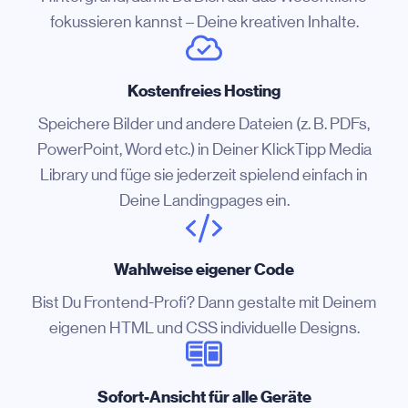
fokussieren kannst – Deine kreativen Inhalte.
Kostenfreies Hosting
Speichere Bilder und andere Dateien (z. B. PDFs,
PowerPoint, Word etc.) in Deiner KlickTipp Media
Library und füge sie jederzeit spielend einfach in
Deine Landingpages ein.
Wahlweise eigener Code
Bist Du Frontend-Profi? Dann gestalte mit Deinem
eigenen HTML und CSS individuelle Designs.
Sofort-Ansicht für alle Geräte