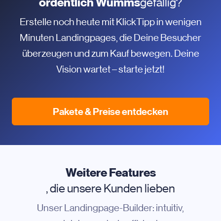
ordentlich Wumms
gefällig?
Erstelle noch heute mit KlickTipp in wenigen
Minuten Landingpages, die Deine Besucher
überzeugen und zum Kauf bewegen. Deine
Vision wartet – starte jetzt!
Pakete & Preise entdecken
Weitere Features
, die unsere Kunden lieben
Unser Landingpage-Builder: intuitiv,