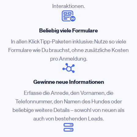
Interaktionen.
Beliebig viele Formulare
In allen KlickTipp-Paketen inklusive: Nutze so viele
Formulare wie Du brauchst, ohne zusätzliche Kosten
pro Anmeldung.
Gewinne neue Informationen
Erfasse die Anrede, den Vornamen, die
Telefonnummer, den Namen des Hundes oder
beliebige weitere Details – sowohl von neuen als
auch von bestehenden Leads.