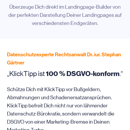
Überzeuge Dich direkt im Landingpage-Builder von
der perfekten Darstellung Deiner Landingpages auf
verschiedensten Endgeräten.
Datenschutzexperte Rechtsanwalt Dr. iur. Stephan
Gärtner
„KlickTipp ist
100 % DSGVO-konform
.“
Schütze Dich mit KlickTipp vor Bußgeldern,
Abmahnungen und Schadenersatzansprüchen.
KlickTipp befreit Dich nicht nur von lähmender
Datenschutz-Bürokratie, sondern verwandelt die
DSGVO von einer Marketing-Bremse in Deinen