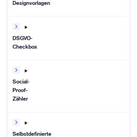
Designvorlagen
DSGVO-
Checkbox
Social-
Proof-
Zähler
Selbstdefinierte