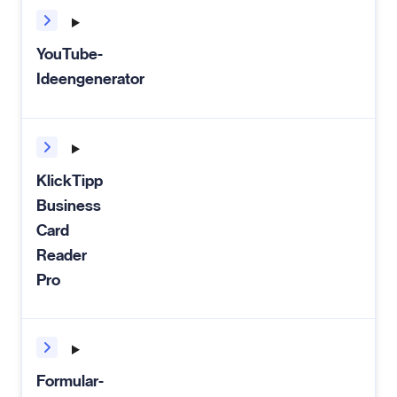
YouTube-
Ideengenerator
KlickTipp
Business
Card
Reader
Pro
Formular-