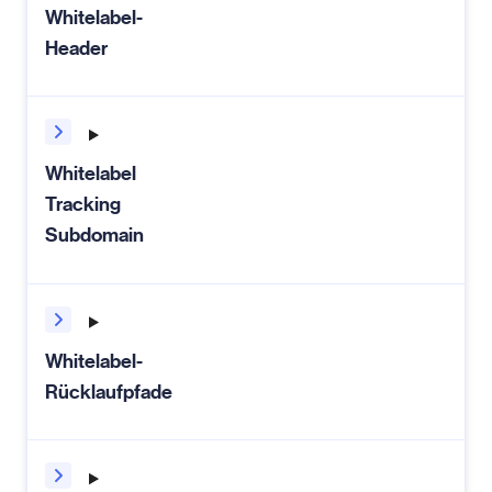
Whitelabel-
Header
Whitelabel
Tracking
Subdomain
Whitelabel-
Rücklaufpfade