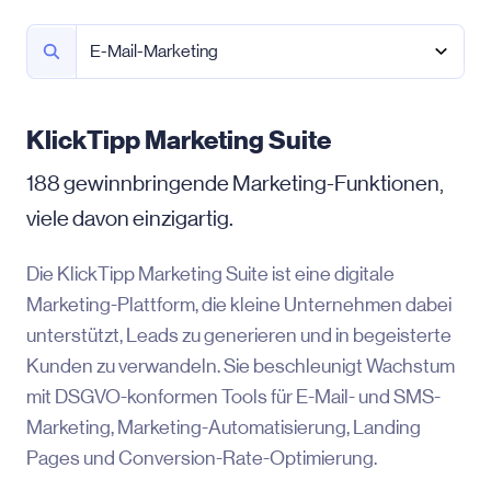
E-Mail-Marketing
KlickTipp Marketing Suite
188 gewinnbringende Marketing-Funktionen,
viele davon einzigartig.
Die KlickTipp Marketing Suite ist eine digitale
Marketing-Plattform, die kleine Unternehmen dabei
unterstützt, Leads zu generieren und in begeisterte
Kunden zu verwandeln. Sie beschleunigt Wachstum
mit DSGVO-konformen Tools für E-Mail- und SMS-
Marketing, Marketing-Automatisierung, Landing
Pages und Conversion-Rate-Optimierung.