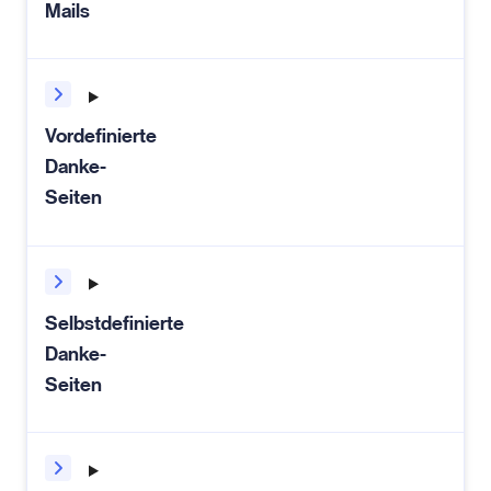
Mails
Vordefinierte
Danke-
Seiten
Selbstdefinierte
Danke-
Seiten