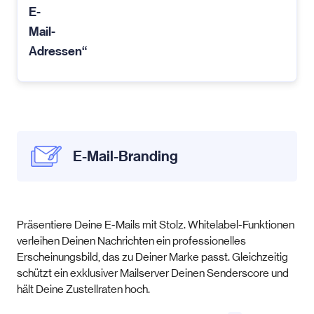
E-
Mail-
Adressen“
E-Mail-Branding
Präsentiere Deine E-Mails mit Stolz. Whitelabel-Funktionen
verleihen Deinen Nachrichten ein professionelles
Erscheinungsbild, das zu Deiner Marke passt. Gleichzeitig
schützt ein exklusiver Mailserver Deinen Senderscore und
hält Deine Zustellraten hoch.