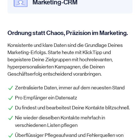
Marketing-CRM
Ordnung statt Chaos, Präzision im Marketing.
Konsistente und klare Daten sind die Grundlage Deines
Marketing-Erfolgs. Starte heute mit KlickTipp und
begeistere Deine Zielgruppen mit hochrelevanten,
hyperpersonalisierten Kampagnen, die Deinen
Geschäftserfolg entscheidend voranbringen.
Zentralisierte Daten, immer auf dem neuesten Stand
Pro Empfänger ein Datensatz
Du findest und bearbeitest Deine Kontakte blitzschnell.
Nie wieder dieselben Kontakte mehrfach in
verschiedenen Listen pflegen
Überflüssiger Pflegeaufwand und Fehlerquellen von