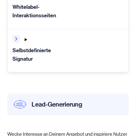
Whitelabel-
Interaktionsseiten
Selbstdefinierte
Signatur
Lead-Generierung
Wecke Interesse an Deinem Angebot und inspiriere Nutzer