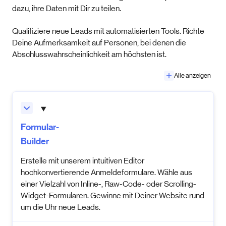
dazu, ihre Daten mit Dir zu teilen.
Qualifiziere neue Leads mit automatisierten Tools. Richte
Deine Aufmerksamkeit auf Personen, bei denen die
Abschlusswahrscheinlichkeit am höchsten ist.
Alle anzeigen
Formular-
Builder
Erstelle mit unserem intuitiven Editor
hochkonvertierende Anmeldeformulare. Wähle aus
einer Vielzahl von Inline-, Raw-Code- oder Scrolling-
Widget-Formularen. Gewinne mit Deiner Website rund
um die Uhr neue Leads.