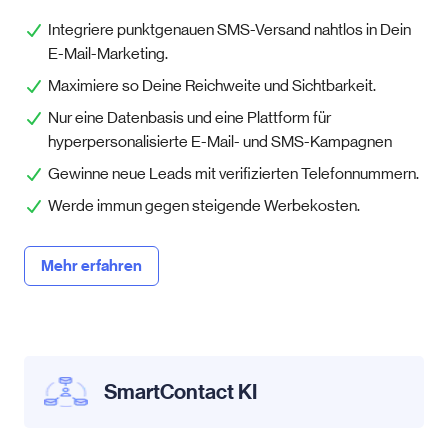
Integriere punktgenauen SMS-Versand nahtlos in Dein
E-Mail-Marketing.
Maximiere so Deine Reichweite und Sichtbarkeit.
Nur eine Datenbasis und eine Plattform für
hyperpersonalisierte E-Mail- und SMS-Kampagnen
Gewinne neue Leads mit verifizierten Telefonnummern.
Werde immun gegen steigende Werbekosten.
Mehr erfahren
SmartContact KI