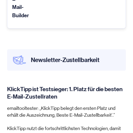
Mail-
Builder
Newsletter-Zustellbarkeit
KlickTipp ist Testsieger: 1. Platz für die besten
E-Mail-Zustellraten
emailtooltester: „KlickTipp belegt den ersten Platz und
erhält die Auszeichnung‚ Beste E-Mail-Zustellbarkeit‘.“
KlickTipp nutzt die fortschrittlichsten Technologien, damit