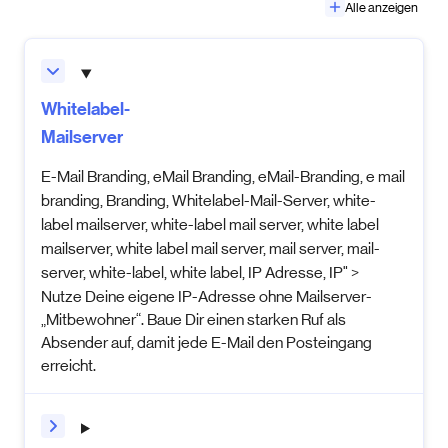
Alle anzeigen
Whitelabel-
Mailserver
E-Mail Branding, eMail Branding, eMail-Branding, e mail
branding, Branding, Whitelabel-Mail-Server, white-
label mailserver, white-label mail server, white label
mailserver, white label mail server, mail server, mail-
server, white-label, white label, IP Adresse, IP" >
Nutze Deine eigene
IP-Adresse
ohne Mailserver-
„Mitbewohner“. Baue Dir einen starken Ruf als
Absender auf, damit jede
E-Mail
den Posteingang
erreicht.