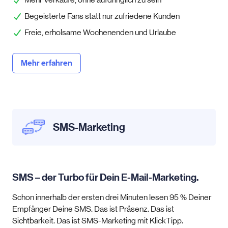
Begeisterte Fans statt nur zufriedene Kunden
Freie, erholsame Wochenenden und Urlaube
Mehr erfahren
SMS-Marketing
SMS – der Turbo für Dein E-Mail-Marketing.
Schon innerhalb der ersten drei Minuten lesen 95 % Deiner
Empfänger Deine SMS. Das ist Präsenz. Das ist
Sichtbarkeit. Das ist SMS-Marketing mit KlickTipp.