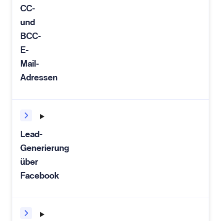
CC-
und
BCC-
E-
Mail-
Adressen
Lead-
Generierung
über
Facebook