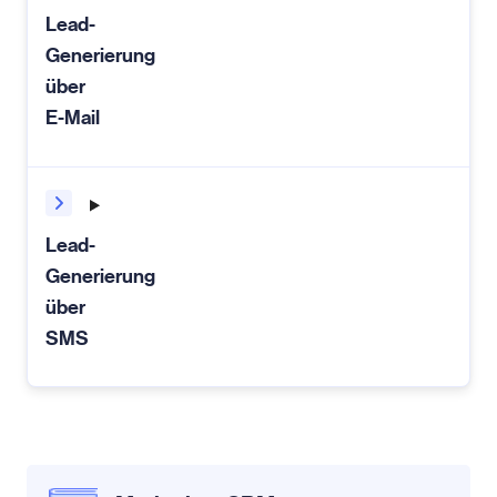
Lead-
Generierung
über
E-Mail
Lead-
Generierung
über
SMS