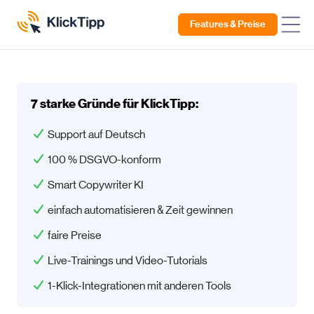
Features & Preise
7 starke Gründe für KlickTipp:
Support auf Deutsch
100 % DSGVO-konform
Smart Copywriter KI
einfach automatisieren & Zeit gewinnen
faire Preise
Live-Trainings und Video-Tutorials
1-Klick-Integrationen mit anderen Tools