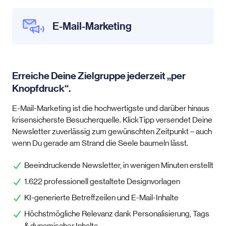
E-Mail-Marketing
Erreiche Deine Zielgruppe jederzeit „per
Knopfdruck“.
E-Mail-Marketing ist die hochwertigste und darüber hinaus
krisensicherste Besucherquelle. KlickTipp versendet Deine
Newsletter zuverlässig zum gewünschten Zeitpunkt – auch
wenn Du gerade am Strand die Seele baumeln lässt.
Beeindruckende Newsletter, in wenigen Minuten erstellt
1.622 professionell gestaltete Designvorlagen
KI-generierte Betreffzeilen und E-Mail-Inhalte
Höchstmögliche Relevanz dank Personalisierung, Tags
& dynamischer Inhalte