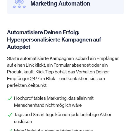
Marketing Automation
Automatisiere Deinen Erfolg:
Hyperpersonalisierte Kampagnen auf
Autopilot
Starte automatisierte Kampagnen, sobald ein Empfänger
auf einen Link klickt, ein Formular absendet oder ein
Produkt kauft. KlickTipp behält das Verhalten Deiner
Empfänger 24/7 im Blick – und kontaktiert sie zum
perfekten Zeitpunkt.
Hochprofitables Marketing, das allein mit
Menschenhand nicht möglich wäre
Tags und SmartTags können jede beliebige Aktion
auslösen
Mehr Verkäufe, ohne aufdringlich zu sein