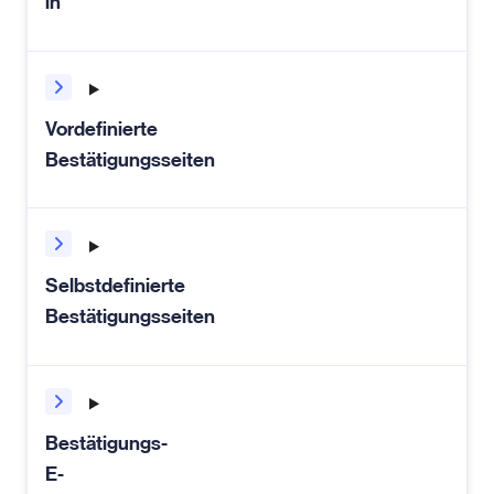
in
Vordefinierte
Bestätigungsseiten
Selbstdefinierte
Bestätigungsseiten
Bestätigungs-
E-