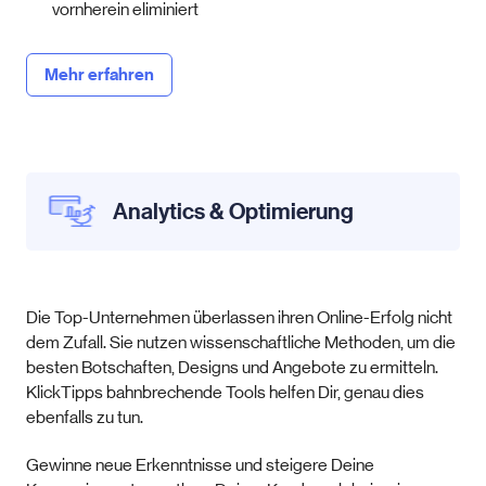
vornherein eliminiert
Mehr erfahren
Analytics & Optimierung
Die Top-Unternehmen überlassen ihren Online-Erfolg nicht
dem Zufall. Sie nutzen wissenschaftliche Methoden, um die
besten Botschaften, Designs und Angebote zu ermitteln.
KlickTipps bahnbrechende Tools helfen Dir, genau dies
ebenfalls zu tun.
Gewinne neue Erkenntnisse und steigere Deine