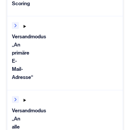
Scoring
Versandmodus
„An
primäre
E-
Mail-
Adresse“
Versandmodus
„An
alle