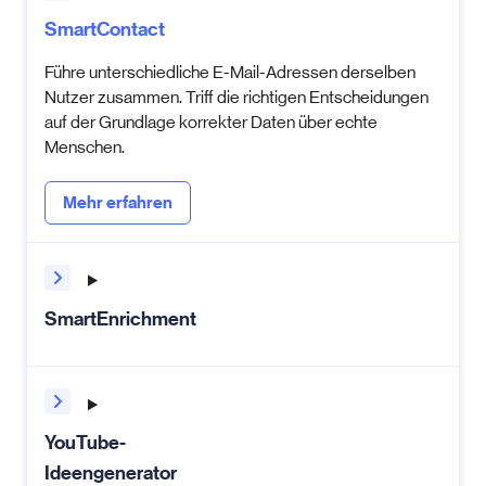
SmartContact
Führe unterschiedliche E-Mail-Adressen derselben
Nutzer zusammen. Triff die richtigen Entscheidungen
auf der Grundlage korrekter Daten über echte
Menschen.
Mehr erfahren
SmartEnrichment
YouTube-
Ideengenerator