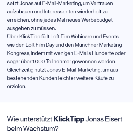
setzt Jonas auf E-Mail-Marketing, um Vertrauen
aufzubauen und Interessenten wiederholt zu
erreichen, ohne jedes Mal neues Werbebudget
ausgeben zu müssen.
Über KlickTipp füllt Loft Film Webinare und Events
wie den Loft Film Day und den Münchner Marketing
Kongress, indem mit wenigen E-Mails Hunderte oder
sogar über 1.000 Teilnehmer gewonnen werden.
Gleichzeitig nutzt Jonas E-Mail-Marketing, um aus
bestehenden Kunden leichter weitere Käufe zu
erzielen.
Wie unterstützt
KlickTipp
Jonas Eisert
beim Wachstum?