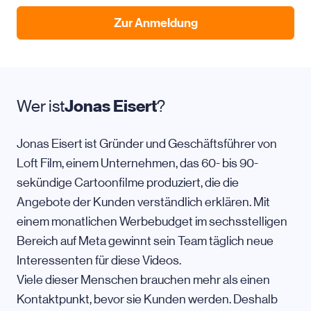
Zur Anmeldung
Wer ist
Jonas Eisert
?
Jonas Eisert ist Gründer und Geschäftsführer von
Loft Film, einem Unternehmen, das 60- bis 90-
sekündige Cartoonfilme produziert, die die
Angebote der Kunden verständlich erklären. Mit
einem monatlichen Werbebudget im sechsstelligen
Bereich auf Meta gewinnt sein Team täglich neue
Interessenten für diese Videos.
Viele dieser Menschen brauchen mehr als einen
Kontaktpunkt, bevor sie Kunden werden. Deshalb