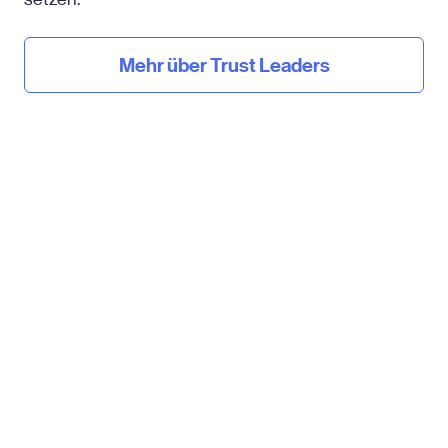
Mehr über Trust Leaders