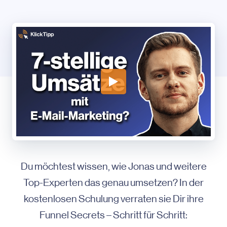
Du möchtest wissen, wie Jonas und weitere
Top-Experten das genau umsetzen? In der
kostenlosen Schulung verraten sie Dir ihre
Funnel Secrets – Schritt für Schritt: