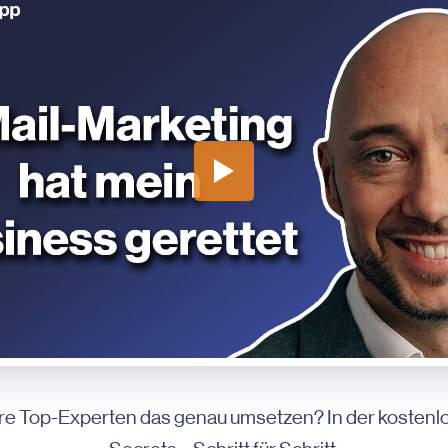
e Top-Experten das genau umsetzen? In der kostenlos