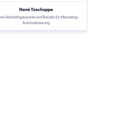
René Tzschoppe
ne-Marketingexperte und Berater für Marketing-
Automatisierung