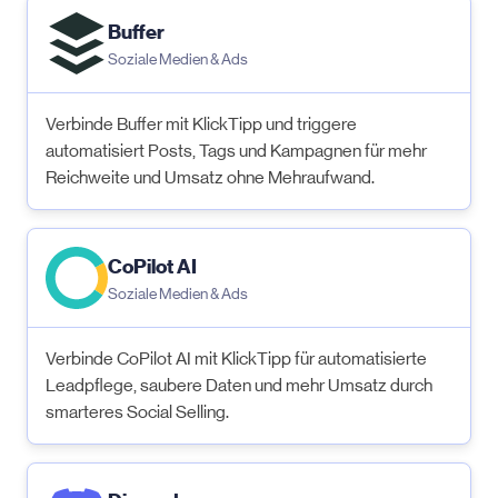
Buffer
Soziale Medien & Ads
Verbinde Buffer mit KlickTipp und triggere
automatisiert Posts, Tags und Kampagnen für mehr
Reichweite und Umsatz ohne Mehraufwand.
CoPilot AI
Soziale Medien & Ads
Verbinde CoPilot AI mit KlickTipp für automatisierte
Leadpflege, saubere Daten und mehr Umsatz durch
smarteres Social Selling.