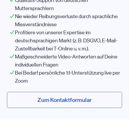
Qualitäts-Support von deutschen
Muttersprachlern
Nie wieder Reibungsverluste durch sprachliche
Missverständnisse
Profitiere von unserer Expertise im
deutschsprachigen Markt
(z. B. DSGVO,
E-Mail-
Zustellbarkeit bei T-Online u. v. m.).
Maßgeschneiderte Video-Antworten auf Deine
individuellen Fragen
Bei Bedarf persönliche 1:1-Unterstützung live per
Zoom
Zum Kontaktformular