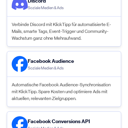
Discord
Soziale Medien & Ads
Verbinde Discord mit KlickTipp für automatisierte E-
Mails, smarte Tags, Event-Trigger und Community-
Wachstum ganz ohne Mehraufwand.
Facebook Audience
Soziale Medien & Ads
Automatische Facebook Audience-Synchronisation
mit KlickTipp. Spare Kosten und optimiere Ads mit
aktuellen, relevanten Zielgruppen.
Facebook Conversions API