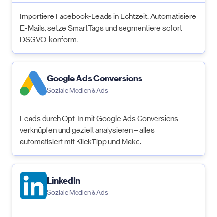
Importiere Facebook-Leads in Echtzeit. Automatisiere
E-Mails, setze SmartTags und segmentiere sofort
DSGVO-konform.
Google Ads Conversions
Soziale Medien & Ads
Leads durch Opt-In mit Google Ads Conversions
verknüpfen und gezielt analysieren – alles
automatisiert mit KlickTipp und Make.
LinkedIn
Soziale Medien & Ads