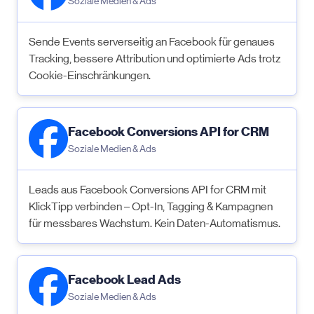
Soziale Medien & Ads
Sende Events serverseitig an Facebook für genaues
Tracking, bessere Attribution und optimierte Ads trotz
Cookie-Einschränkungen.
Facebook Conversions API for CRM
Soziale Medien & Ads
Leads aus Facebook Conversions API for CRM mit
KlickTipp verbinden – Opt-In, Tagging & Kampagnen
für messbares Wachstum. Kein Daten-Automatismus.
Facebook Lead Ads
Soziale Medien & Ads