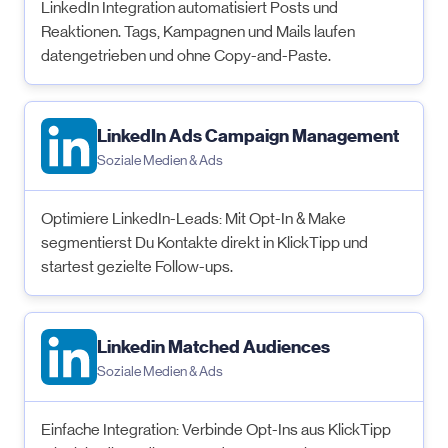
LinkedIn Integration automatisiert Posts und
Reaktionen. Tags, Kampagnen und Mails laufen
datengetrieben und ohne Copy-and-Paste.
LinkedIn Ads Campaign Management
Soziale Medien & Ads
Optimiere LinkedIn-Leads: Mit Opt-In & Make
segmentierst Du Kontakte direkt in KlickTipp und
startest gezielte Follow-ups.
Linkedin Matched Audiences
Soziale Medien & Ads
Einfache Integration: Verbinde Opt-Ins aus KlickTipp