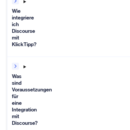
Wie
integriere
ich
Discourse
mit
KlickTipp?
Was
sind
Voraussetzungen
für
eine
Integration
mit
Discourse?