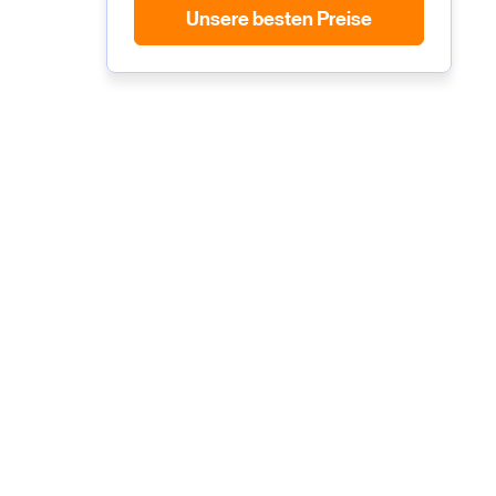
Unsere besten Preise