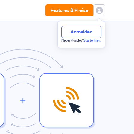
Features & Preise
Anmelden
Neuer Kunde?
Starte hier.