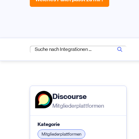
Discourse
Mitgliederplattformen
Kategorie
Mitgliederplattformen