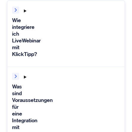
Wie
integriere
ich
LiveWebinar
mit
KlickTipp?
Was
sind
Voraussetzungen
für
eine
Integration
mit