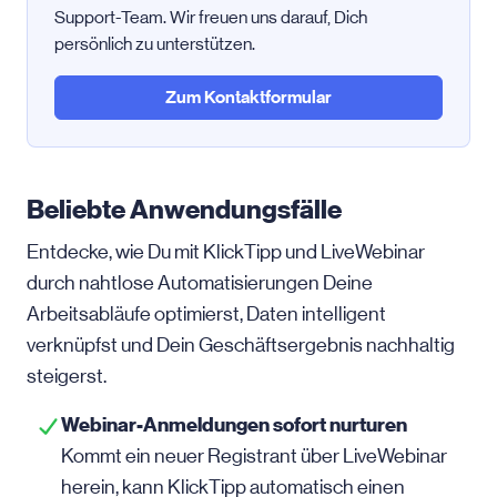
Support-Team. Wir freuen uns darauf, Dich
persönlich zu unterstützen.
Zum Kontaktformular
Beliebte Anwendungsfälle
Entdecke, wie Du mit KlickTipp und LiveWebinar
durch nahtlose Automatisierungen Deine
Arbeitsabläufe optimierst, Daten intelligent
verknüpfst und Dein Geschäftsergebnis nachhaltig
steigerst.
Webinar-Anmeldungen sofort nurturen
Kommt ein neuer Registrant über LiveWebinar
herein, kann KlickTipp automatisch einen