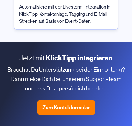
Automatisiere mit der Livestorm-Integration in
KlickTipp Kontaktanlage, Tagging und E-Mail-
Strecken auf Basis von Event-Daten.
Jetzt mit
KlickTipp integrieren
Brauchst Du Unterstützung bei der Einrichtung?
Dann melde Dich bei unserem Support-Team
und lass Dich persönlich beraten.
Zum Kontakformular