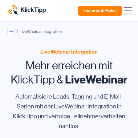
Features & Preise
•••
LiveWebinar Integration
LiveWebinar Integration
Mehr erreichen mit
LiveWebinar
KlickTipp &
Automatisiere Leads, Tagging und E-Mail-
Serien mit der LiveWebinar Integration in
KlickTipp und verfolge Teilnehmerverhalten
nahtlos.