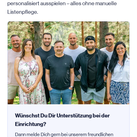
personalisiert ausspielen – alles ohne manuelle
Listenpflege.
Wünschst Du Dir Unterstützung bei der
Einrichtung?
Dann melde Dich gern bei unserem freundlichen