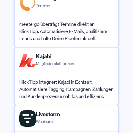
Termine
meetergo überträgt Termine direkt an
KlickTipp. Automatisiere E-Mails, qualifiziere
Leads und halte Deine Pipeline aktuell.
Kajabi
Mitgliederplattformen
KlickTipp integriert Kajabi in Echtzeit.
Automatisiere Tagging, Kampagnen, Zahlungen
und Kundenprozesse nahtlos und effizient.
Livestorm
Webinare