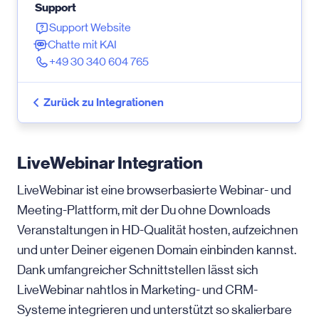
Support
Support Website
Chatte mit KAI
+49 30 340 604 765
Zurück zu Integrationen
LiveWebinar Integration
LiveWebinar ist eine browserbasierte Webinar- und
Meeting-Plattform, mit der Du ohne Downloads
Veranstaltungen in HD-Qualität hosten, aufzeichnen
und unter Deiner eigenen Domain einbinden kannst.
Dank umfangreicher Schnittstellen lässt sich
LiveWebinar nahtlos in Marketing- und CRM-
Systeme integrieren und unterstützt so skalierbare