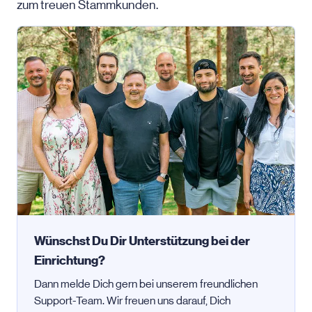
zum treuen Stammkunden.
Wünschst Du Dir Unterstützung bei der
Einrichtung?
Dann melde Dich gern bei unserem freundlichen
Support-Team. Wir freuen uns darauf, Dich