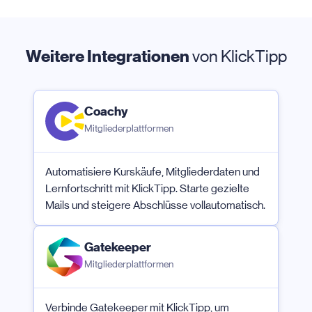
Weitere Integrationen
von KlickTipp
Coachy
Mitgliederplattformen
Automatisiere Kurskäufe, Mitgliederdaten und
Lernfortschritt mit KlickTipp. Starte gezielte
Mails und steigere Abschlüsse vollautomatisch.
Gatekeeper
Mitgliederplattformen
Verbinde Gatekeeper mit KlickTipp, um