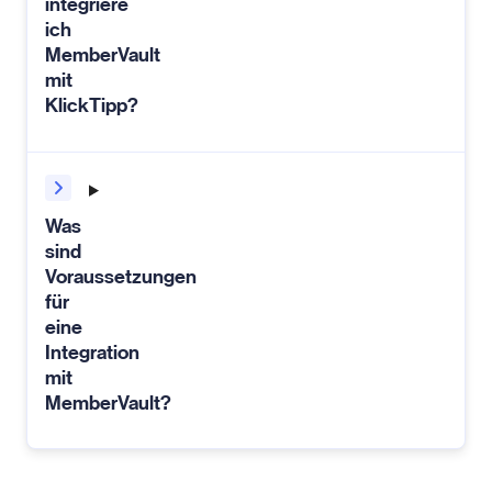
integriere
ich
MemberVault
mit
KlickTipp?
Was
sind
Voraussetzungen
für
eine
Integration
mit
MemberVault?