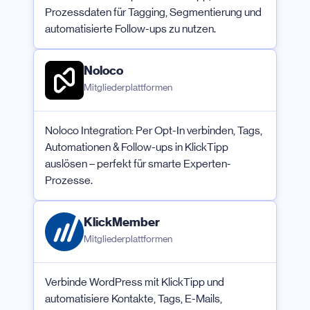
Prozessdaten für Tagging, Segmentierung und
automatisierte Follow-ups zu nutzen.
Noloco
Mitgliederplattformen
Noloco Integration: Per Opt-In verbinden, Tags,
Automationen & Follow-ups in KlickTipp
auslösen – perfekt für smarte Experten-
Prozesse.
KlickMember
Mitgliederplattformen
Verbinde WordPress mit KlickTipp und
automatisiere Kontakte, Tags, E-Mails,