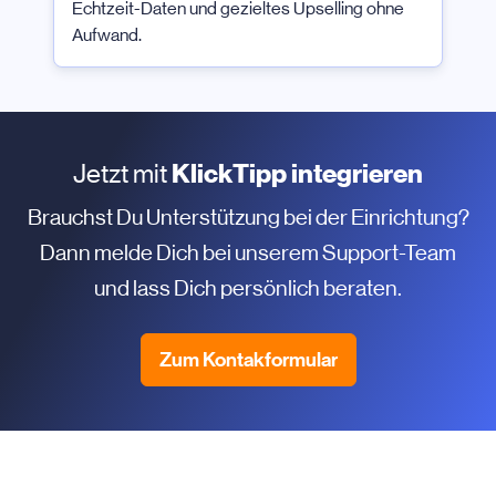
Echtzeit-Daten und gezieltes Upselling ohne
Aufwand.
Jetzt mit
KlickTipp integrieren
Brauchst Du Unterstützung bei der Einrichtung?
Dann melde Dich bei unserem Support-Team
und lass Dich persönlich beraten.
Zum Kontakformular