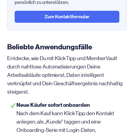
persönlich zu unterstützen.
Zum Kontaktformular
Beliebte Anwendungsfälle
Entdecke, wie Du mit KlickTipp und MemberVault
durch nahtlose Automatisierungen Deine
Arbeitsabläufe optimierst, Daten intelligent
verknüpfst und Dein Geschäftsergebnis nachhaltig
steigerst.
Neue Käufer sofort onboarden
Nach dem Kauf kann KlickTipp den Kontakt
anlegen, als „Kunde“ taggen und eine
Onboarding-Serie mit Login-Daten,