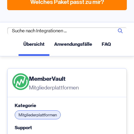
Welches Paket passt zu mir?
Übersicht
Anwendungsfälle
FAQ
MemberVault
Mitgliederplattformen
Kategorie
Mitgliederplattformen
Support