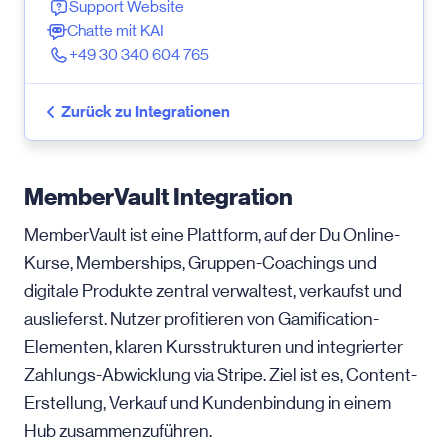
Support Website
Chatte mit KAI
+49 30 340 604 765
Zurück zu Integrationen
MemberVault Integration
MemberVault ist eine Plattform, auf der Du Online-
Kurse, Memberships, Gruppen-Coachings und
digitale Produkte zentral verwaltest, verkaufst und
auslieferst. Nutzer profitieren von Gamification-
Elementen, klaren Kursstrukturen und integrierter
Zahlungs-Abwicklung via Stripe. Ziel ist es, Content-
Erstellung, Verkauf und Kundenbindung in einem
Hub zusammenzuführen.