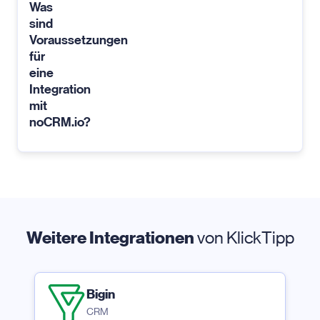
Was
sind
Voraussetzungen
für
eine
Integration
mit
noCRM.io?
Weitere Integrationen
von KlickTipp
Bigin
CRM