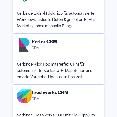
Verbinde Bigin & KlickTipp für automatisierte
Workflows, aktuelle Daten & gezieltes E-Mail-
Marketing ohne manuelle Pflege.
Perfex CRM
CRM
Verbinde KlickTipp mit Perfex CRM für
automatisierte Kontakte, E-Mail-Serien und
smarte Vertriebs-Updates in Echtzeit.
Freshworks CRM
CRM
Verbinde Freshworks CRM mit KlickTipp, um