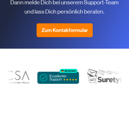
Dann melde Dich bei unserem Support-Team
und lass Dich persönlich beraten.
Zum Kontakformular