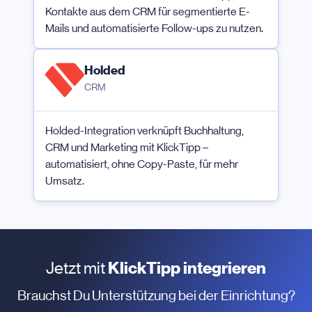
Kontakte aus dem CRM für segmentierte E-
Mails und automatisierte Follow-ups zu nutzen.
Holded
CRM
Holded-Integration verknüpft Buchhaltung,
CRM und Marketing mit KlickTipp –
automatisiert, ohne Copy-Paste, für mehr
Umsatz.
Jetzt mit
KlickTipp integrieren
Brauchst Du Unterstützung bei der Einrichtung?