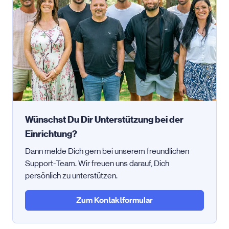
Wünschst Du Dir Unterstützung bei der
Einrichtung?
Dann melde Dich gern bei unserem freundlichen
Support-Team. Wir freuen uns darauf, Dich
persönlich zu unterstützen.
Zum Kontaktformular