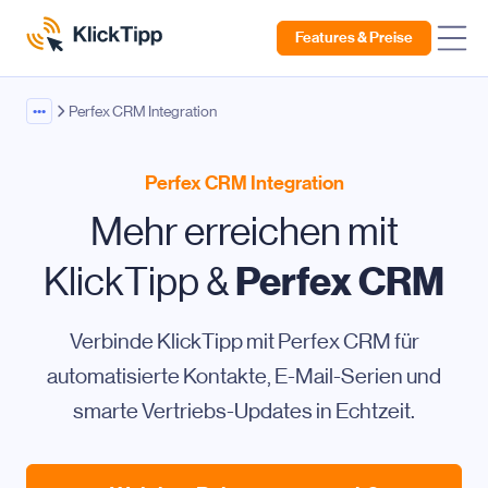
Features & Preise
•••
Perfex CRM Integration
Perfex CRM Integration
Mehr erreichen mit
Perfex CRM
KlickTipp &
Verbinde KlickTipp mit Perfex CRM für
automatisierte Kontakte, E-Mail-Serien und
smarte Vertriebs-Updates in Echtzeit.