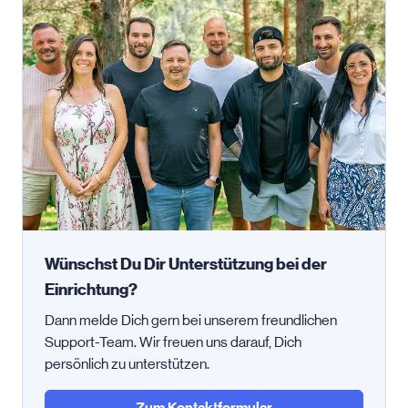
Wünschst Du Dir Unterstützung bei der
Einrichtung?
Dann melde Dich gern bei unserem freundlichen
Support-Team. Wir freuen uns darauf, Dich
persönlich zu unterstützen.
Zum Kontaktformular