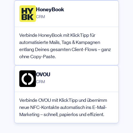
HoneyBook
CRM
Verbinde HoneyBook mit KlickTipp für
automatisierte Mails, Tags & Kampagnen
entlang Deines gesamten Client-Flows – ganz
ohne Copy-Paste.
OVOU
CRM
Verbinde OVOU mit KlickTipp und übernimm
neue NFC-Kontakte automatisch ins E-Mail-
Marketing – schnell, papierlos und effizient.