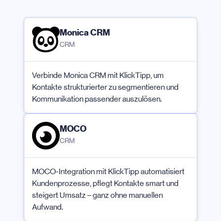
Monica CRM
CRM
Verbinde Monica CRM mit KlickTipp, um
Kontakte strukturierter zu segmentieren und
Kommunikation passender auszulösen.
MOCO
CRM
MOCO-Integration mit KlickTipp automatisiert
Kundenprozesse, pflegt Kontakte smart und
steigert Umsatz – ganz ohne manuellen
Aufwand.