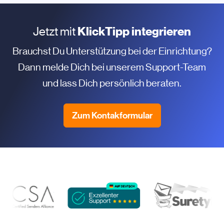
Jetzt mit
KlickTipp integrieren
Brauchst Du Unterstützung bei der Einrichtung?
Dann melde Dich bei unserem Support-Team
und lass Dich persönlich beraten.
Zum Kontakformular