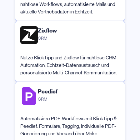
nahtlose Workflows, automatisierte Mails und
aktuelle Vertriebsdaten in Echtzeit.
Zixflow
CRM
Nutze KlickTipp und Zixflow für nahtlose CRM-
Automation, Echtzeit-Datenaustausch und
personalisierte Multi-Channel-Kommunikation.
Peedief
CRM
Automatisiere PDF-Workflows mit KlickTipp &
Peedief: Formulare, Tagging, individuelle PDF-
Generierung und Versand über Make.