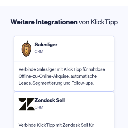
Weitere Integrationen
von KlickTipp
Salesliger
CRM
Verbinde Salesliger mit KlickTipp für nahtlose
Offline-zu-Online-Akquise, automatische
Leads, Segmentierung und Follow-ups.
Zendesk Sell
CRM
Verbinde KlickTipp mit Zendesk Sell für