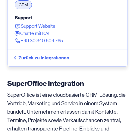
CRM
Support
Support Website
Chatte mit KAI
+49 30 340 604 765
Zurück zu Integrationen
SuperOffice Integration
SuperOffice ist eine cloudbasierte CRM-Lösung, die
Vertrieb, Marketing und Service in einem System
bündelt. Unternehmen erfassen damit Kontakte,
Termine, Projekte sowie Verkaufschancen zentral,
erhalten transparente Pipeline-Einblicke und