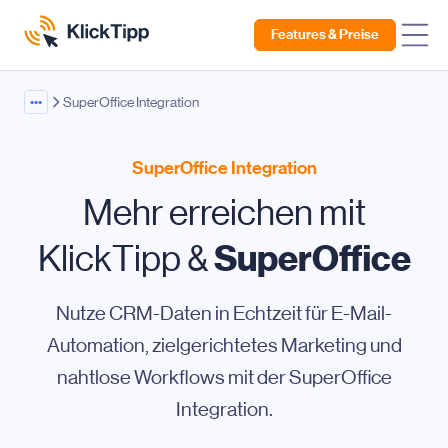
Features & Preise
•••
SuperOffice Integration
SuperOffice Integration
Mehr erreichen mit
SuperOffice
KlickTipp &
Nutze CRM-Daten in Echtzeit für E-Mail-
Automation, zielgerichtetes Marketing und
nahtlose Workflows mit der SuperOffice
Integration.