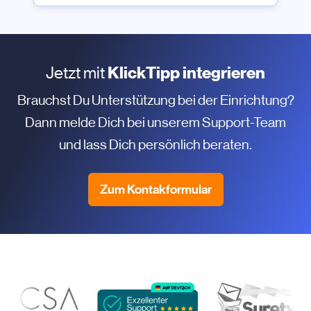
Jetzt mit
KlickTipp integrieren
Brauchst Du Unterstützung bei der Einrichtung?
Dann melde Dich bei unserem Support-Team
und lass Dich persönlich beraten.
Zum Kontakformular