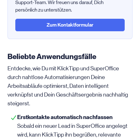
Support-Team. Wir freuen uns darauf, Dich
persönlich zu unterstützen.
Zum Kontaktformular
Beliebte Anwendungsfälle
Entdecke, wie Du mit KlickTipp und SuperOffice
durch nahtlose Automatisierungen Deine
Arbeitsabläufe optimierst, Daten intelligent
verknüpfst und Dein Geschäftsergebnis nachhaltig
steigerst.
Erstkontakte automatisch nachfassen
Sobald ein neuer Lead in SuperOffice angelegt
wird, kann KlickTipp ihn begrüßen, relevante