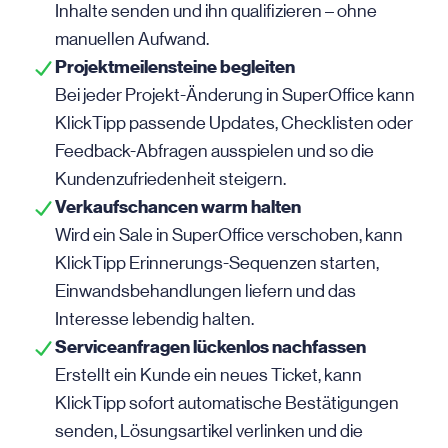
Inhalte senden und ihn qualifizieren – ohne
manuellen Aufwand.
Projektmeilensteine begleiten
Bei jeder Projekt-Änderung in SuperOffice kann
KlickTipp passende Updates, Checklisten oder
Feedback-Abfragen ausspielen und so die
Kundenzufriedenheit steigern.
Verkaufschancen warm halten
Wird ein Sale in SuperOffice verschoben, kann
KlickTipp Erinnerungs-Sequenzen starten,
Einwandsbehandlungen liefern und das
Interesse lebendig halten.
Serviceanfragen lückenlos nachfassen
Erstellt ein Kunde ein neues Ticket, kann
KlickTipp sofort automatische Bestätigungen
senden, Lösungsartikel verlinken und die