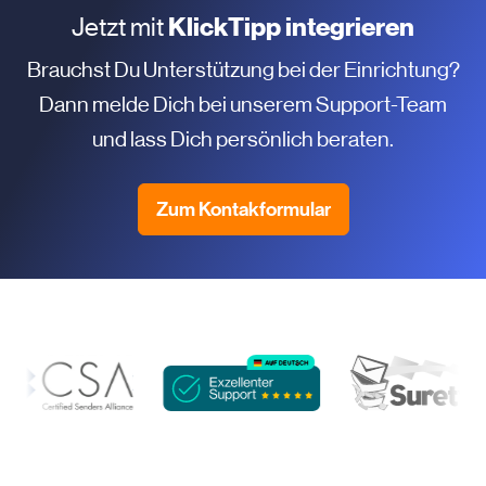
Jetzt mit
KlickTipp integrieren
Brauchst Du Unterstützung bei der Einrichtung?
Dann melde Dich bei unserem Support-Team
und lass Dich persönlich beraten.
Zum Kontakformular