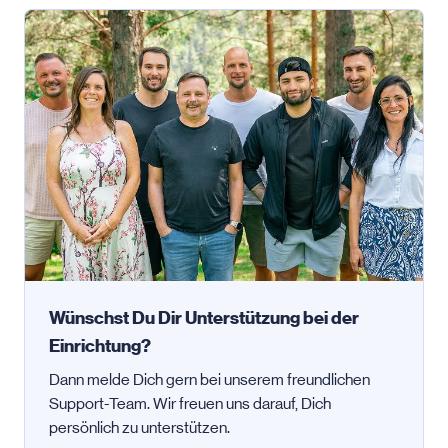
Wünschst Du Dir Unterstützung bei der
Einrichtung?
Dann melde Dich gern bei unserem freundlichen
Support-Team. Wir freuen uns darauf, Dich
persönlich zu unterstützen.