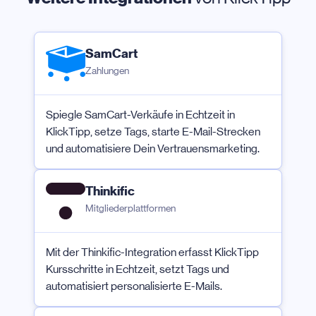
SamCart
Zahlungen
Spiegle SamCart-Verkäufe in Echtzeit in
KlickTipp, setze Tags, starte E-Mail-Strecken
und automatisiere Dein Vertrauensmarketing.
Thinkific
Mitgliederplattformen
Mit der Thinkific-Integration erfasst KlickTipp
Kursschritte in Echtzeit, setzt Tags und
automatisiert personalisierte E-Mails.