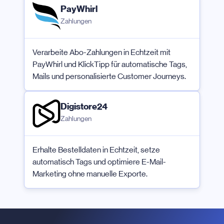
PayWhirl
Zahlungen
Verarbeite Abo-Zahlungen in Echtzeit mit
PayWhirl und KlickTipp für automatische Tags,
Mails und personalisierte Customer Journeys.
Digistore24
Zahlungen
Erhalte Bestelldaten in Echtzeit, setze
automatisch Tags und optimiere E-Mail-
Marketing ohne manuelle Exporte.