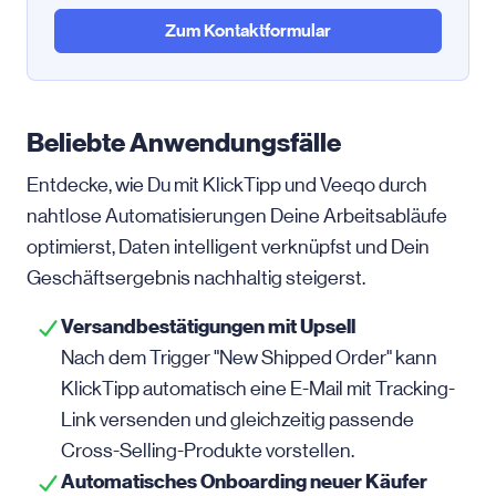
Zum Kontaktformular
Beliebte Anwendungsfälle
Entdecke, wie Du mit KlickTipp und Veeqo durch
nahtlose Automatisierungen Deine Arbeitsabläufe
optimierst, Daten intelligent verknüpfst und Dein
Geschäftsergebnis nachhaltig steigerst.
Versandbestätigungen mit Upsell
Nach dem Trigger "New Shipped Order" kann
KlickTipp automatisch eine
E-Mail
mit Tracking-
Link versenden und gleichzeitig passende
Cross-Selling-Produkte vorstellen.
Automatisches Onboarding neuer Käufer