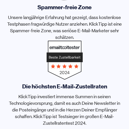
Spammer-freie Zone
Unsere langjährige Erfahrung hat gezeigt, dass kostenlose
Testphasen fragwürdige Nutzer anziehen. KlickTipp ist eine
Spammer-freie Zone, was seriöse E-Mail-Marketer sehr
schätzen.
Die höchsten E-Mail-Zustellraten
KlickTipp investiert immense Summen in seinen
Technologievorsprung, damit es auch Deine Newsletter in
die Posteingänge und in die Herzen Deiner Empfänger
schaffen. KlickTipp ist Testsieger im großen E-Mail-
Zustellratentest 2024.