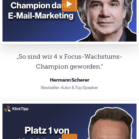
„So sind wir 4 x Focus-Wachstums-
Champion geworden.“
Hermann Scherer
Bestseller-Autor & Top Speaker