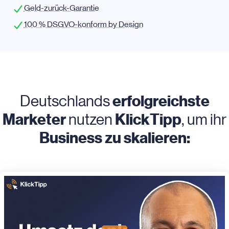
Geld-zurück-Garantie
100 % DSGVO-konform by Design
erfolgreichste
Deutschlands
Marketer
KlickTipp
nutzen
, um ihr
Business zu skalieren: