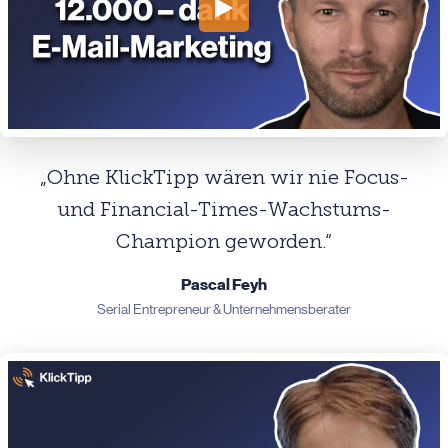
„Ohne KlickTipp wären wir nie Focus-
und Financial-Times-Wachstums-
Champion geworden.“
Pascal Feyh
Serial Entrepreneur & Unternehmensberater