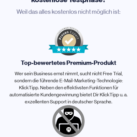
Weil das alles kostenlos nicht möglich ist:
Top-bewertetes Premium-Produkt
Wer sein Business ernst nimmt, sucht nicht Free Trial,
sondern die führende E-Mail-Marketing-Technologie:
KlickTipp. Neben den effektivsten Funktionen für
automatisierte Kundengewinnung bietet Dir KlickTipp u. a.
exzellenten Support in deutscher Sprache.