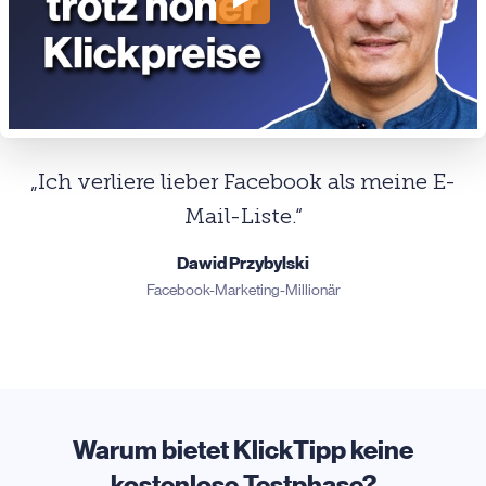
„Ich verliere lieber Facebook als meine E-
Mail-Liste.“
Dawid Przybylski
Facebook-Marketing-Millionär
Warum bietet KlickTipp keine
kostenlose Testphase?