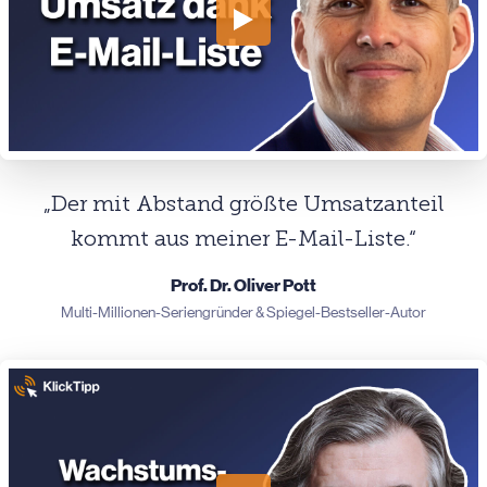
„Der mit Abstand größte Umsatzanteil
kommt aus meiner E-Mail-Liste.“
Prof. Dr. Oliver Pott
Multi-Millionen-Seriengründer & Spiegel-Bestseller-Autor