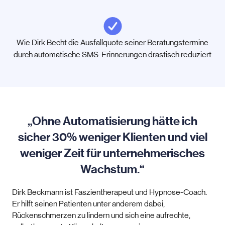
Wie Dirk Becht die Ausfallquote seiner Beratungstermine
durch automatische SMS-Erinnerungen drastisch reduziert
„Ohne Automatisierung hätte ich
sicher 30% weniger Klienten und viel
weniger Zeit für unternehmerisches
Wachstum.“
Dirk Beckmann ist Faszientherapeut und Hypnose-Coach.
Er hilft seinen Patienten unter anderem dabei,
Rückenschmerzen zu lindern und sich eine aufrechte,