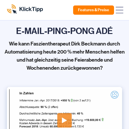
Features & Preise
E-MAIL-PING-PONG ADÉ
Wie kann Faszientherapeut Dirk Beckmann durch
Automatisierung heute 200 % mehr Menschen helfen
und hat gleichzeitig seine Feierabende und
Wochenenden zurückgewonnen?