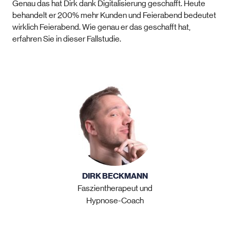
Genau das hat Dirk dank Digitalisierung geschafft. Heute
behandelt er 200% mehr Kunden und Feierabend bedeutet
wirklich Feierabend. Wie genau er das geschafft hat,
erfahren Sie in dieser Fallstudie.
DIRK BECKMANN
Faszientherapeut und
Hypnose-Coach