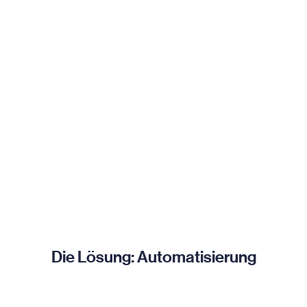
Die Lösung: Automatisierung