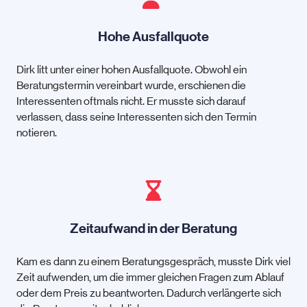
Hohe Ausfallquote
Dirk litt unter einer hohen Ausfallquote. Obwohl ein
Beratungstermin vereinbart wurde, erschienen die
Interessenten oftmals nicht. Er musste sich darauf
verlassen, dass seine Interessenten sich den Termin
notieren.
Zeitaufwand in der Beratung
Kam es dann zu einem Beratungsgespräch, musste Dirk viel
Zeit aufwenden, um die immer gleichen Fragen zum Ablauf
oder dem Preis zu beantworten. Dadurch verlängerte sich