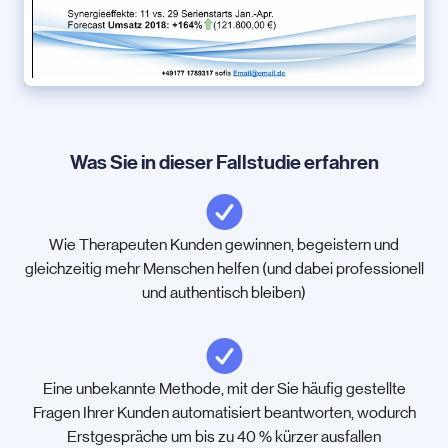
Was Sie in dieser Fallstudie erfahren
Wie Therapeuten Kunden gewinnen, begeistern und
gleichzeitig mehr Menschen helfen (und dabei professionell
und authentisch bleiben)
Eine unbekannte Methode, mit der Sie häufig gestellte
Fragen Ihrer Kunden automatisiert beantworten, wodurch
Erstgespräche um bis zu 40 % kürzer ausfallen