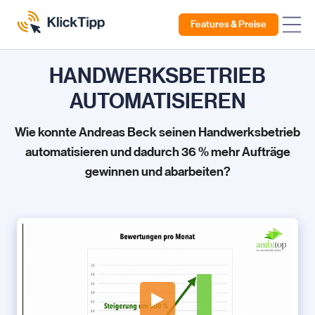
Features & Preise
HANDWERKSBETRIEB
AUTOMATISIEREN
Wie konnte Andreas Beck seinen Handwerksbetrieb
automatisieren und dadurch 36 % mehr Aufträge
gewinnen und abarbeiten?