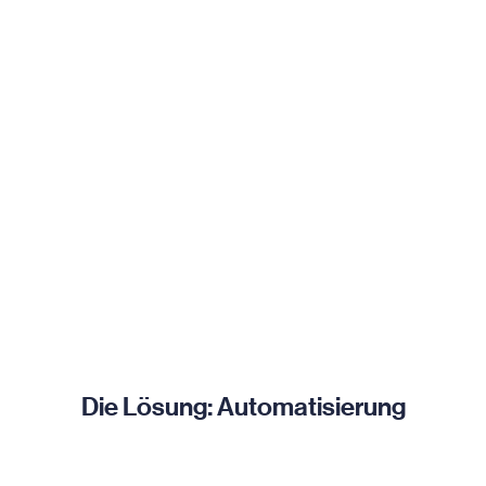
Die Lösung: Automatisierung