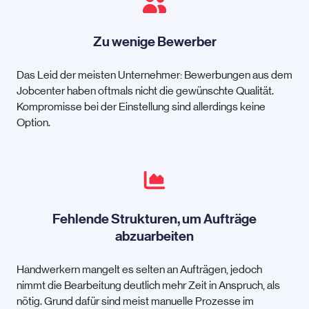
Zu wenige Bewerber
Das Leid der meisten Unternehmer: Bewerbungen aus dem
Jobcenter haben oftmals nicht die gewünschte Qualität.
Kompromisse bei der Einstellung sind allerdings keine
Option.
Fehlende Strukturen, um Aufträge
abzuarbeiten
Handwerkern mangelt es selten an Aufträgen, jedoch
nimmt die Bearbeitung deutlich mehr Zeit in Anspruch, als
nötig. Grund dafür sind meist manuelle Prozesse im