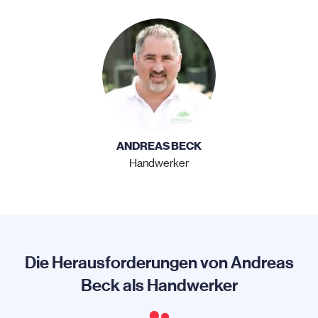
ANDREAS BECK
Handwerker
Die Herausforderungen von Andreas
Beck als Handwerker