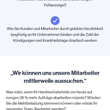
Fehlanzeige!)
Wie Sie Kunden und Mitarbeiter durch gelebte Herzlichkeit
langfristig an Ihr Unternehmen binden und die Zahl der
Kündigungen und Krankheitstage drastisch senken
„Wir können uns unsere Mitarbeiter
mittlerweile aussuchen.“
Was wäre, wenn ihr Handwerksbetrieb von heute auf
morgen 36 % mehr Aufträge abarbeiten müsste? Würden
Sie die Mehrbelastung stemmen können oder würde ihr
gesamtes Team überlastet werden?