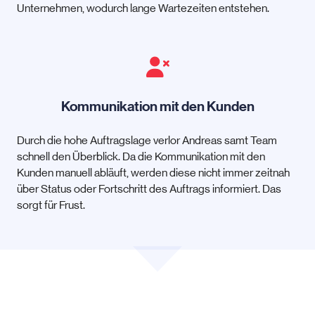
Unternehmen, wodurch lange Wartezeiten entstehen.
Kommunikation mit den Kunden
Durch die hohe Auftragslage verlor Andreas samt Team
schnell den Überblick. Da die Kommunikation mit den
Kunden manuell abläuft, werden diese nicht immer zeitnah
über Status oder Fortschritt des Auftrags informiert. Das
sorgt für Frust.