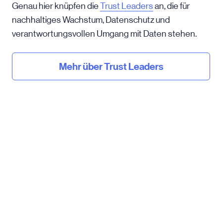
Genau hier knüpfen die
Trust Leaders
an, die für
nachhaltiges Wachstum, Datenschutz und
verantwortungsvollen Umgang mit Daten stehen.
Mehr über Trust Leaders