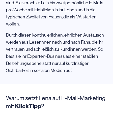
sind. Sie verschickt ein bis zwei persönliche E-Mails
pro Woche mit Einblicken in ihr Leben und in die
typischen Zweifel von Frauen, die als VA starten
wollen.
Durch diesen kontinuierlichen, ehrlichen Austausch
werden aus Leserinnen nach und nach Fans, die ihr
vertrauen und schließlich zu Kundinnen werden. So
baut sie ihr Experten-Business auf einer stabilen
Beziehungsebene statt nur auf kurzfristiger
Sichtbarkeit in sozialen Medien auf.
Warum setzt Lena auf
E-Mail-Marketing
mit
KlickTipp
?