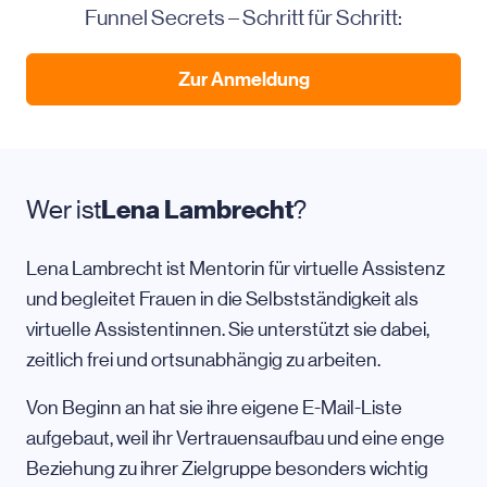
Funnel Secrets – Schritt für Schritt:
Zur Anmeldung
Wer ist
Lena Lambrecht
?
Lena Lambrecht ist Mentorin für virtuelle Assistenz
und begleitet Frauen in die Selbstständigkeit als
virtuelle Assistentinnen. Sie unterstützt sie dabei,
zeitlich frei und ortsunabhängig zu arbeiten.
Von Beginn an hat sie ihre eigene E-Mail-Liste
aufgebaut, weil ihr Vertrauensaufbau und eine enge
Beziehung zu ihrer Zielgruppe besonders wichtig