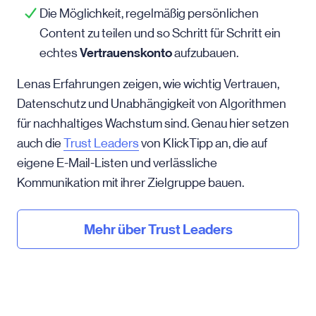
Die Möglichkeit, regelmäßig persönlichen
Content zu teilen und so Schritt für Schritt ein
Vertrauenskonto
echtes
aufzubauen.
Lenas Erfahrungen zeigen, wie wichtig Vertrauen,
Datenschutz und Unabhängigkeit von Algorithmen
für nachhaltiges Wachstum sind. Genau hier setzen
auch die
Trust Leaders
von KlickTipp an, die auf
eigene E-Mail-Listen und verlässliche
Kommunikation mit ihrer Zielgruppe bauen.
Mehr über Trust Leaders