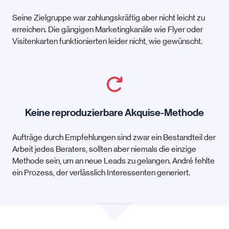
Seine Zielgruppe war zahlungskräftig aber nicht leicht zu
erreichen. Die gängigen Marketingkanäle wie Flyer oder
Visitenkarten funktionierten leider nicht, wie gewünscht.
Keine reproduzierbare Akquise-Methode
Aufträge durch Empfehlungen sind zwar ein Bestandteil der
Arbeit jedes Beraters, sollten aber niemals die einzige
Methode sein, um an neue Leads zu gelangen. André fehlte
ein Prozess, der verlässlich Interessenten generiert.