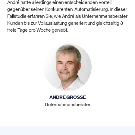
André hatte allerdings einen entscheidenden Vorteil
gegenüber seinen Konkurrenten: Automatisierung. In dieser
Fallstudie erfahren Sie, wie André als Unternehmensberater
Kunden bis zur Vollauslastung generiert und gleichzeitig 3
freie Tage pro Woche genießt.
ANDRÉ GROSSE
Unternehmensberater