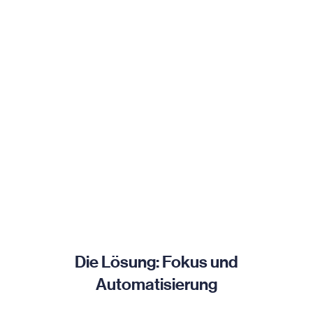
Die Lösung: Fokus und
Automatisierung