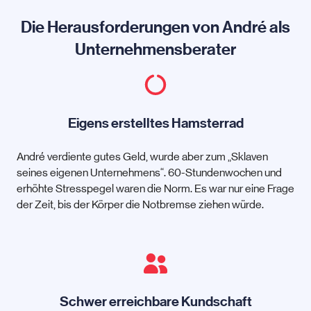
Die Herausforderungen von André als
Unternehmensberater
Eigens erstelltes Hamsterrad
André verdiente gutes Geld, wurde aber zum „Sklaven
seines eigenen Unternehmens“. 60-Stundenwochen und
erhöhte Stresspegel waren die Norm. Es war nur eine Frage
der Zeit, bis der Körper die Notbremse ziehen würde.
Schwer erreichbare Kundschaft