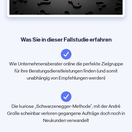
Was Sie in dieser Fallstudie erfahren
Wie Unternehmensberater online die perfekte Zielgruppe
für ihre Beratungsdienstleistungen finden (und somit
unabhängig von Empfehlungen werden)
Die kuriose „Schwarzenegger-Methode“, mit der André
Große scheinbar verloren gegangene Aufträge doch noch in
Neukunden verwandelt