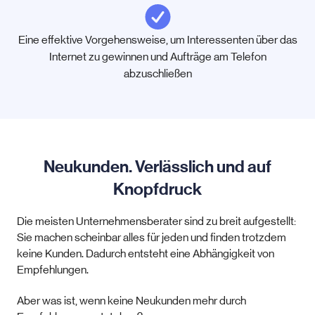
Eine effektive Vorgehensweise, um Interessenten über das
Internet zu gewinnen und Aufträge am Telefon
abzuschließen
Neukunden. Verlässlich und auf
Knopfdruck
Die meisten Unternehmensberater sind zu breit aufgestellt:
Sie machen scheinbar alles für jeden und finden trotzdem
keine Kunden. Dadurch entsteht eine Abhängigkeit von
Empfehlungen.
Aber was ist, wenn keine Neukunden mehr durch