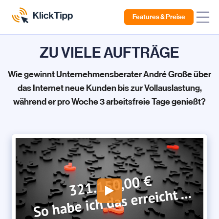
Features & Preise
ZU VIELE AUFTRÄGE
Wie gewinnt Unternehmensberater André Große über
das Internet neue Kunden bis zur Vollauslastung,
während er pro Woche 3 arbeitsfreie Tage genießt?