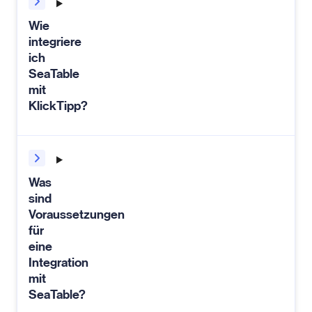
Wie
integriere
ich
SeaTable
mit
KlickTipp?
Was
sind
Voraussetzungen
für
eine
Integration
mit
SeaTable?