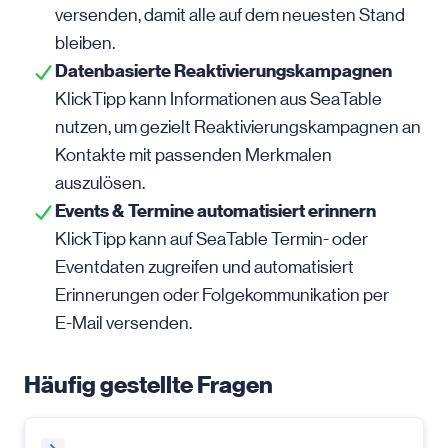
versenden, damit alle auf dem neuesten Stand
bleiben.
Datenbasierte Reaktivierungskampagnen
KlickTipp kann Informationen aus SeaTable
nutzen, um gezielt Reaktivierungskampagnen an
Kontakte mit passenden Merkmalen
auszulösen.
Events & Termine automatisiert erinnern
KlickTipp kann auf SeaTable Termin- oder
Eventdaten zugreifen und automatisiert
Erinnerungen oder Folgekommunikation per
E-Mail
versenden.
Häufig gestellte Fragen