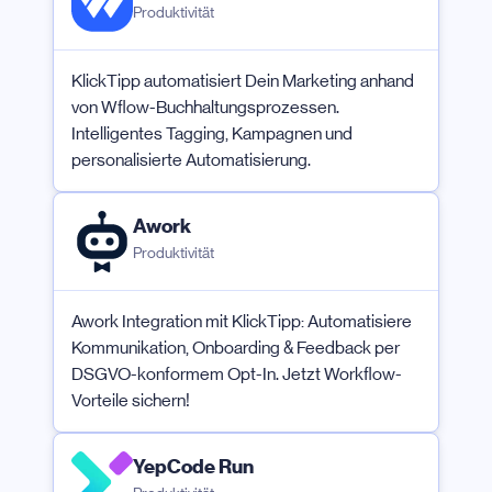
Produktivität
KlickTipp automatisiert Dein Marketing anhand
von Wflow-Buchhaltungsprozessen.
Intelligentes Tagging, Kampagnen und
personalisierte Automatisierung.
Awork
Produktivität
Awork Integration mit KlickTipp: Automatisiere
Kommunikation, Onboarding & Feedback per
DSGVO-konformem Opt-In. Jetzt Workflow-
Vorteile sichern!
YepCode Run