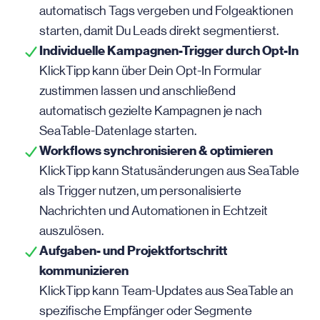
automatisch Tags vergeben und Folgeaktionen
starten, damit Du Leads direkt segmentierst.
Individuelle Kampagnen-Trigger durch Opt-In
KlickTipp kann über Dein Opt-In Formular
zustimmen lassen und anschließend
automatisch gezielte Kampagnen je nach
SeaTable-Datenlage starten.
Workflows synchronisieren & optimieren
KlickTipp kann Statusänderungen aus SeaTable
als Trigger nutzen, um personalisierte
Nachrichten und Automationen in Echtzeit
auszulösen.
Aufgaben- und Projektfortschritt
kommunizieren
KlickTipp kann Team-Updates aus SeaTable an
spezifische Empfänger oder Segmente