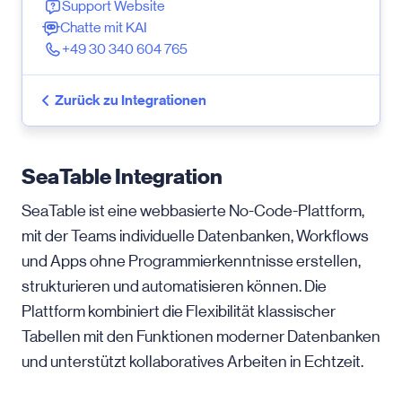
Support Website
Chatte mit KAI
+49 30 340 604 765
Zurück zu Integrationen
SeaTable Integration
SeaTable ist eine webbasierte No-Code-Plattform,
mit der Teams individuelle Datenbanken, Workflows
und Apps ohne Programmierkenntnisse erstellen,
strukturieren und automatisieren können. Die
Plattform kombiniert die Flexibilität klassischer
Tabellen mit den Funktionen moderner Datenbanken
und unterstützt kollaboratives Arbeiten in Echtzeit.