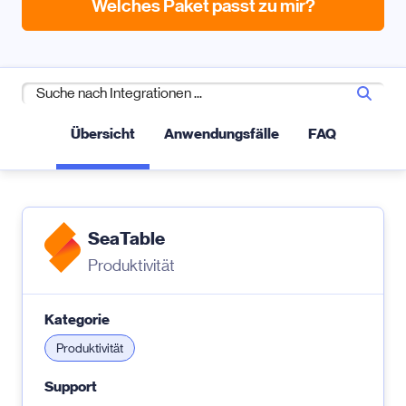
Welches Paket passt zu mir?
Übersicht
Anwendungsfälle
FAQ
SeaTable
Produktivität
Kategorie
Produktivität
Support