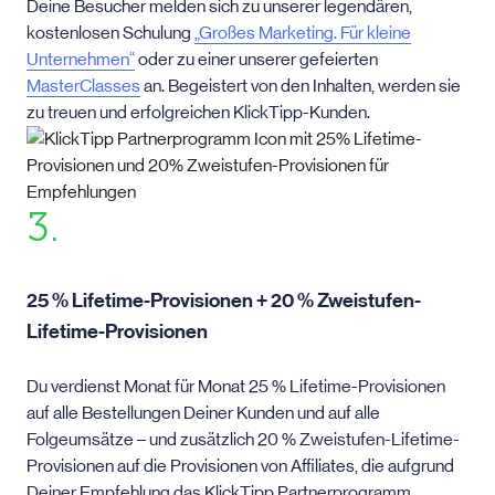
Deine Besucher melden sich zu unserer legendären,
kostenlosen Schulung
„Großes Marketing. Für kleine
Unternehmen“
oder zu einer unserer gefeierten
MasterClasses
an. Begeistert von den Inhalten, werden sie
zu treuen und erfolgreichen KlickTipp-Kunden.
3.
25 % Lifetime-Provisionen + 20 % Zweistufen-
Lifetime-Provisionen
Du verdienst Monat für Monat 25 % Lifetime-Provisionen
auf alle Bestellungen Deiner Kunden und auf alle
Folgeumsätze – und zusätzlich 20 % Zweistufen-Lifetime-
Provisionen auf die Provisionen von Affiliates, die aufgrund
Deiner Empfehlung das KlickTipp Partnerprogramm