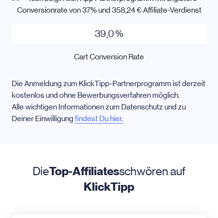
39,0 %
Cart Conversion Rate
Die Anmeldung zum KlickTipp-Partnerprogramm ist derzeit
kostenlos und ohne Bewerbungsverfahren möglich.
Alle wichtigen Informationen zum Datenschutz und zu
Deiner Einwilligung
findest Du hier.
Die
Top-Affiliates
schwören auf
KlickTipp