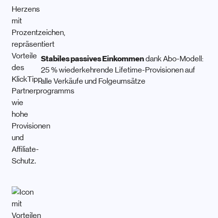
Stabiles passives Einkommen
dank Abo-Modell:
25 % wiederkehrende Lifetime-Provisionen auf
alle Verkäufe und Folgeumsätze