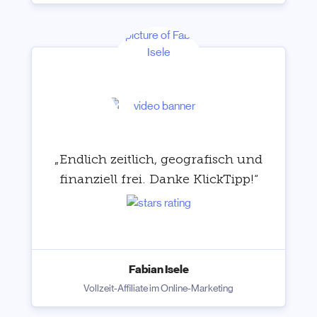
„Endlich zeitlich, geografisch und
finanziell frei. Danke KlickTipp!“
Fabian Isele
Vollzeit-Affiliate im Online-Marketing