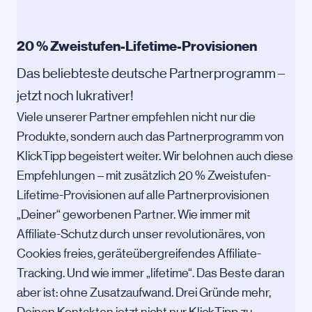
20 % Zweistufen-Lifetime-Provisionen
Das beliebteste deutsche Partnerprogramm –
jetzt noch lukrativer!
Viele unserer Partner empfehlen nicht nur die
Produkte, sondern auch das Partnerprogramm von
KlickTipp begeistert weiter. Wir belohnen auch diese
Empfehlungen – mit zusätzlich 20 % Zweistufen-
Lifetime-Provisionen auf alle Partnerprovisionen
„Deiner“ geworbenen Partner. Wie immer mit
Affiliate-Schutz durch unser revolutionäres, von
Cookies freies, geräteübergreifendes Affiliate-
Tracking. Und wie immer „lifetime“. Das Beste daran
aber ist: ohne Zusatzaufwand. Drei Gründe mehr,