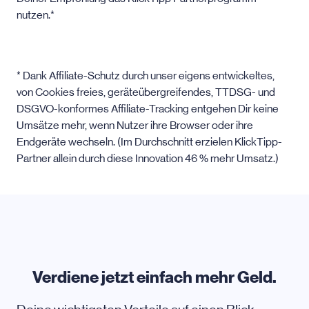
nutzen.*
* Dank Affiliate-Schutz durch unser eigens entwickeltes,
von Cookies freies, geräteübergreifendes, TTDSG- und
DSGVO-konformes Affiliate-Tracking entgehen Dir keine
Umsätze mehr, wenn Nutzer ihre Browser oder ihre
Endgeräte wechseln. (Im Durchschnitt erzielen KlickTipp-
Partner allein durch diese Innovation 46 % mehr Umsatz.)
Verdiene jetzt einfach mehr Geld.