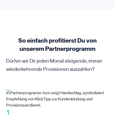
So einfach profitierst Du von
unserem Partnerprogramm
Dürfen wir Dir jeden Monat steigende, immer
wiederkehrende Provisionen auszahlen?
1.