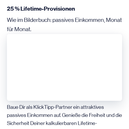
25 % Lifetime-Provisionen
Wie im Bilderbuch: passives Einkommen, Monat
für Monat.
Baue Dir als KlickTipp-Partner ein attraktives
passives Einkommen auf. Genieße die Freiheit und die
Sicherheit Deiner kalkulierbaren Lifetime-