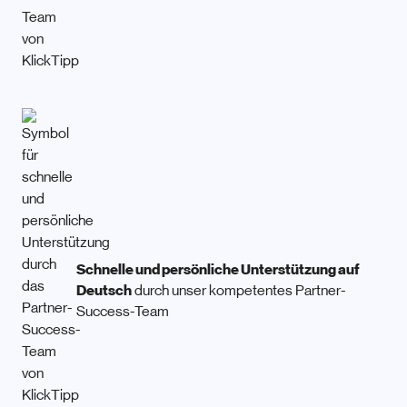
Schnelle und persönliche Unterstützung auf
Deutsch
durch unser kompetentes Partner-
Success-Team