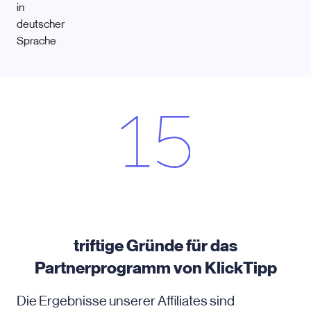
triftige Gründe für das
Partnerprogramm von KlickTipp
Die Ergebnisse unserer Affiliates sind