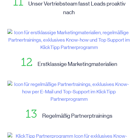
11
Unser Vertriebsteam fasst Leads proaktiv
nach
12
Erstklassige Marketingmaterialien
13
Regelmäßig Partnerptrainings