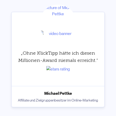
„Ohne KlickTipp hätte ich diesen
Millionen-Award niemals erreicht.“
Michael Pettke
Affiliate und Zielgruppenbesitzer im Online-Marketing