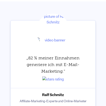
„82 % meiner Einnahmen
generiere ich mit E-Mail-
Marketing.“
Ralf Schmitz
Affiliate-Marketing-Experte und Online-Marketer