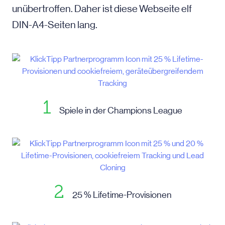
unübertroffen. Daher ist diese Webseite elf
DIN-A4-Seiten lang.
1
Spiele in der Champions League
2
25 % Lifetime-Provisionen