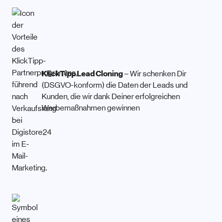
KlickTipp Lead Cloning
– Wir schenken Dir
(DSGVO-konform) die Daten der Leads und
Kunden, die wir dank Deiner erfolgreichen
Werbemaßnahmen gewinnen