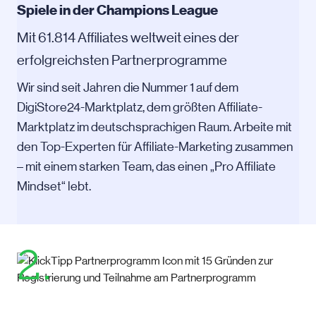
Spiele in der Champions League
Mit 61.814 Affiliates weltweit eines der
erfolgreichsten Partnerprogramme
Wir sind seit Jahren die Nummer 1 auf dem
DigiStore24-Marktplatz, dem größten Affiliate-
Marktplatz im deutschsprachigen Raum. Arbeite mit
den Top-Experten für Affiliate-Marketing zusammen
– mit einem starken Team, das einen „Pro Affiliate
Mindset“ lebt.
2.