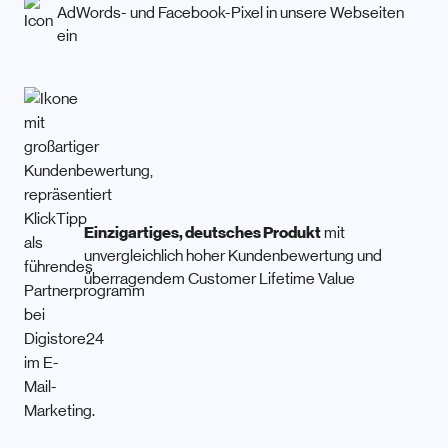
AdWords- und Facebook-Pixel in unsere Webseiten
ein
Einzigartiges, deutsches Produkt
mit
unvergleichlich hoher Kundenbewertung und
überragendem Customer Lifetime Value