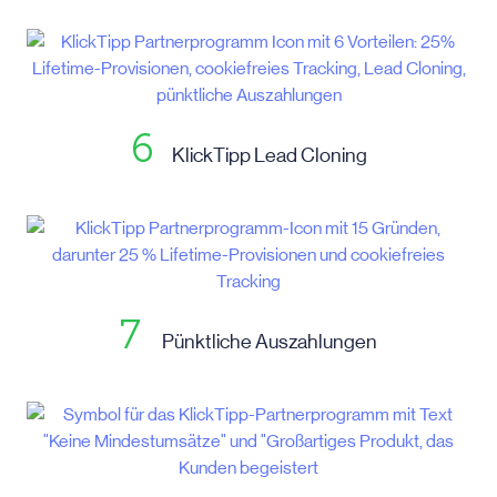
6
KlickTipp Lead Cloning
7
Pünktliche Auszahlungen