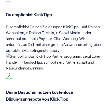
Du empfiehlst KlickTipp
Du empfiehlst Deinen Zielgruppen KlickTipp – auf Deinen
Webseiten, in Deinen E-Mails, in Social Media – oder
schaltest profitable Pay-per-Click-Werbung. Wir
unterstützen Dich mit einer großen Auswahl an erfolgreich
erprobten Marketingmaterialien.
2.
Deine Besucher nutzen kostenlose
Bildungsangebote von KlickTipp