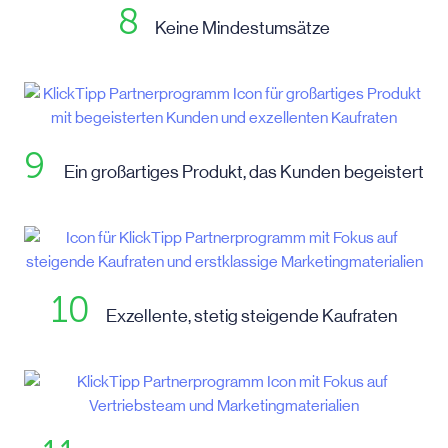
8
Keine Mindestumsätze
9
Ein großartiges Produkt, das Kunden begeistert
10
Exzellente, stetig steigende Kaufraten