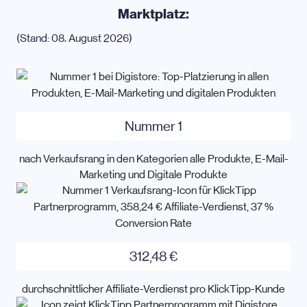
Marktplatz:
(Stand: 08. August 2026)
Nummer 1
nach Verkaufsrang in den Kategorien alle Produkte, E-Mail-
Marketing und Digitale Produkte
312,48 €
durchschnittlicher Affiliate-Verdienst pro KlickTipp-Kunde