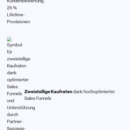
Zweistellige Kaufraten
dank hochoptimierter
Sales Funnels