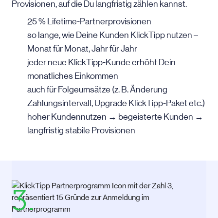
Provisionen, auf die Du langfristig zählen kannst.
25 % Lifetime-Partnerprovisionen
so lange, wie Deine Kunden KlickTipp nutzen –
Monat für Monat, Jahr für Jahr
jeder neue KlickTipp-Kunde erhöht Dein
monatliches Einkommen
auch für Folgeumsätze (z. B. Änderung
Zahlungsintervall, Upgrade KlickTipp-Paket etc.)
hoher Kundennutzen → begeisterte Kunden →
langfristig stabile Provisionen
3.