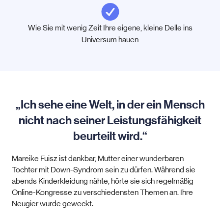
Wie Sie mit wenig Zeit Ihre eigene, kleine Delle ins
Universum hauen
„Ich sehe eine Welt, in der ein Mensch
nicht nach seiner Leistungsfähigkeit
beurteilt wird.“
Mareike Fuisz ist dankbar, Mutter einer wunderbaren
Tochter mit Down-Syndrom sein zu dürfen. Während sie
abends Kinderkleidung nähte, hörte sie sich regelmäßig
Online-Kongresse zu verschiedensten Themen an. Ihre
Neugier wurde geweckt.