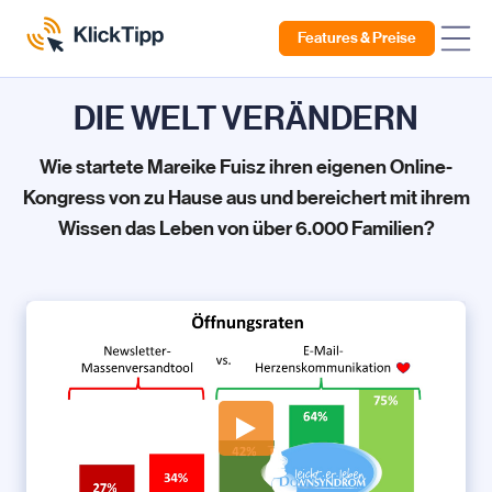
Features & Preise
DIE WELT VERÄNDERN
Wie startete Mareike Fuisz ihren eigenen Online-
Kongress von zu Hause aus und bereichert mit ihrem
Wissen das Leben von über 6.000 Familien?