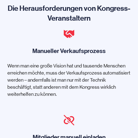
Die Herausforderungen von Kongress-
Veranstaltern
Manueller Verkaufsprozess
Wenn man eine große Vision hat und tausende Menschen
erreichen möchte, muss der Verkaufsprozess automatisiert
werden – andernfalls ist man nur mit der Technik
beschäftigt, statt anderen mit dem Kongress wirklich
weiterhelfen zu können.
Mitglieder manuell einladen