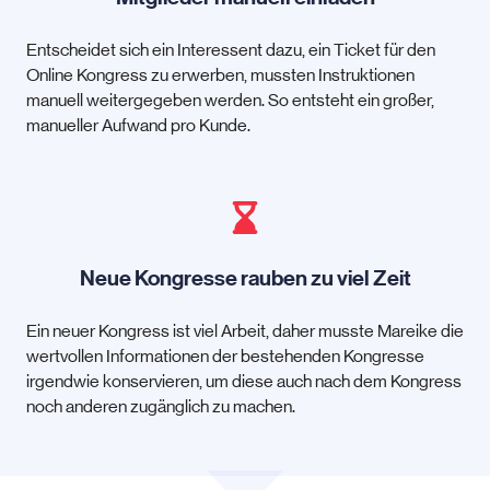
Entscheidet sich ein Interessent dazu, ein Ticket für den
Online Kongress zu erwerben, mussten Instruktionen
manuell weitergegeben werden. So entsteht ein großer,
manueller Aufwand pro Kunde.
Neue Kongresse rauben zu viel Zeit
Ein neuer Kongress ist viel Arbeit, daher musste Mareike die
wertvollen Informationen der bestehenden Kongresse
irgendwie konservieren, um diese auch nach dem Kongress
noch anderen zugänglich zu machen.