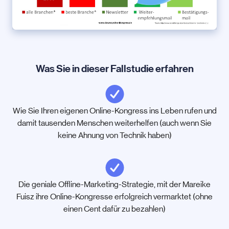
Was Sie in dieser Fallstudie erfahren
Wie Sie Ihren eigenen Online-Kongress ins Leben rufen und
damit tausenden Menschen weiterhelfen (auch wenn Sie
keine Ahnung von Technik haben)
Die geniale Offline-Marketing-Strategie, mit der Mareike
Fuisz ihre Online-Kongresse erfolgreich vermarktet (ohne
einen Cent dafür zu bezahlen)