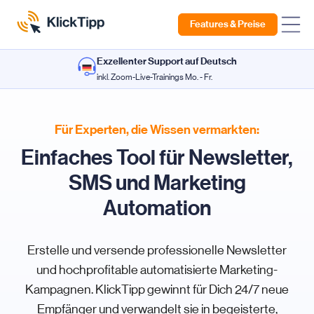
Features & Preise
Exzellenter Support auf Deutsch
inkl. Zoom-Live-Trainings Mo. - Fr.
Für Experten, die Wissen vermarkten:
Einfaches Tool für Newsletter,
SMS und Marketing
Automation
Erstelle und versende professionelle Newsletter
und hochprofitable automatisierte Marketing-
Kampagnen. KlickTipp gewinnt für Dich 24/7 neue
Empfänger und verwandelt sie in begeisterte,