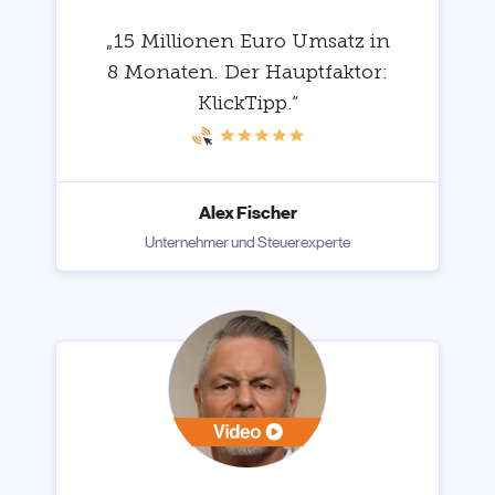
„15 Millionen Euro Umsatz in
8 Monaten. Der Hauptfaktor:
KlickTipp.“
Alex Fischer
Unternehmer und Steuerexperte