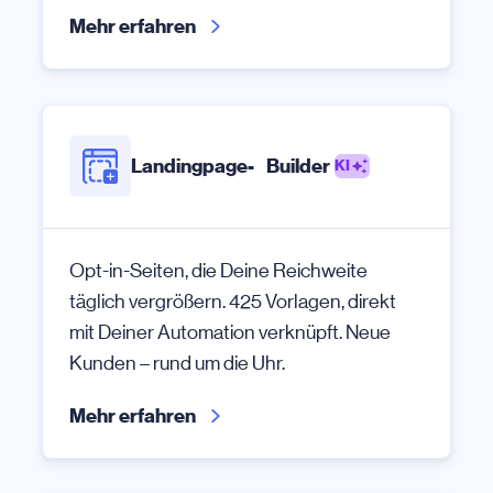
Mehr erfahren
Landingpage- Builder
KI
Opt-in-Seiten, die Deine Reichweite
täglich vergrößern. 425 Vorlagen, direkt
mit Deiner Automation verknüpft. Neue
Kunden – rund um die Uhr.
Mehr erfahren