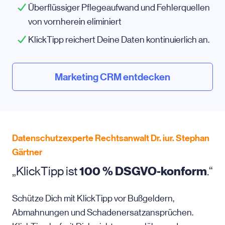
Überflüssiger Pflegeaufwand und Fehlerquellen
von vornherein eliminiert
KlickTipp reichert Deine Daten kontinuierlich an.
Marketing CRM entdecken
Datenschutzexperte Rechtsanwalt Dr. iur. Stephan
Gärtner
„KlickTipp ist
100 % DSGVO-konform
.“
Schütze Dich mit KlickTipp vor Bußgeldern,
Abmahnungen und Schadenersatzansprüchen.