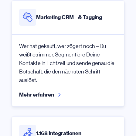
Marketing CRM & Tagging
Wer hat gekauft, wer zögert noch – Du
weißt es immer. Segmentiere Deine
Kontakte in Echtzeit und sende genau die
Botschaft, die den nächsten Schritt
auslöst.
Mehr erfahren
1.168 Integrationen