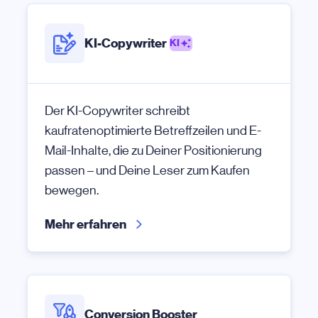
KI-Copywriter
KI
Der KI-Copywriter schreibt
kaufratenoptimierte Betreffzeilen und E-
Mail-Inhalte, die zu Deiner Positionierung
passen – und Deine Leser zum Kaufen
bewegen.
Mehr erfahren
Conversion Booster