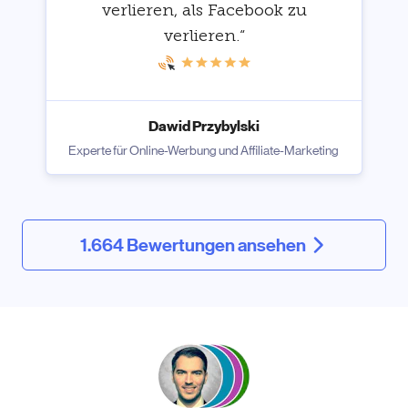
verlieren, als Facebook zu
verlieren.“
Dawid Przybylski
Experte für Online-Werbung und Affiliate-Marketing
1.664 Bewertungen ansehen