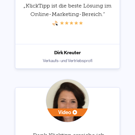
„KlickTipp ist die beste Lösung im
Online-Marketing-Bereich.“
Dirk Kreuter
Verkaufs- und Vertriebsprofi