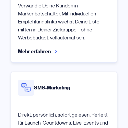
Verwandle Deine Kunden in
Markenbotschafter. Mit individuellen
Empfehlungslinks wächst Deine Liste
mitten in Deiner Zielgruppe – ohne
Werbebudget, vollautomatisch.
Mehr erfahren
SMS-Marketing
Direkt, persönlich, sofort gelesen. Perfekt
für Launch-Countdowns, Live-Events und