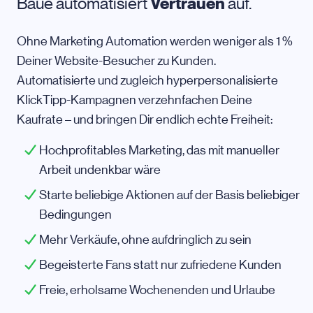
Baue automatisiert
Vertrauen
auf.
Ohne Marketing Automation werden weniger als 1 %
Deiner Website-Besucher zu Kunden.
Automatisierte und zugleich hyperpersonalisierte
KlickTipp-Kampagnen verzehnfachen Deine
Kaufrate – und bringen Dir endlich echte Freiheit:
Hochprofitables Marketing, das mit manueller
Arbeit undenkbar wäre
Starte beliebige Aktionen auf der Basis beliebiger
Bedingungen
Mehr Verkäufe, ohne aufdringlich zu sein
Begeisterte Fans statt nur zufriedene Kunden
Freie, erholsame Wochenenden und Urlaube