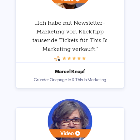
„Ich habe mit Newsletter-
Marketing von KlickTipp
tausende Tickets für This Is
Marketing verkauft.“
Marcel Knopf
Gründer Onepage.io & This Is Marketing