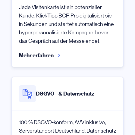
Jede Visitenkarte ist ein potenzieller
Kunde. KlickTipp BCR Pro digitalisiert sie
in Sekunden und startet automatisch eine
hyperpersonalisierte Kampagne, bevor
das Gespräch auf der Messe endet.
Mehr erfahren
DSGVO & Datenschutz
100 % DSGVO-konform, AVV inklusive,
Serverstandort Deutschland. Datenschutz