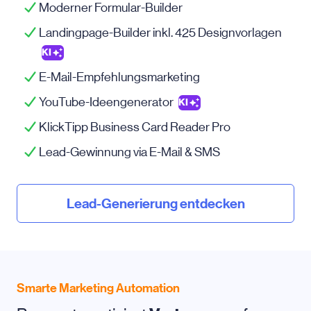
Moderner Formular-Builder
Landingpage-Builder inkl. 425 Designvorlagen
KI
E-Mail-Empfehlungsmarketing
YouTube-Ideengenerator
KI
KlickTipp Business Card Reader Pro
Lead-Gewinnung via
E-Mail
& SMS
Lead-Generierung entdecken
Smarte Marketing Automation