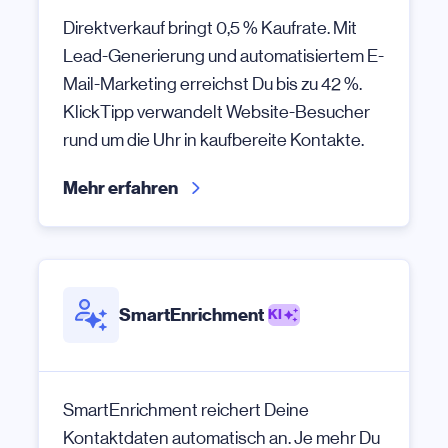
Direktverkauf bringt 0,5 % Kaufrate. Mit
Lead-Generierung und automatisiertem E-
Mail-Marketing erreichst Du bis zu 42 %.
KlickTipp verwandelt Website-Besucher
rund um die Uhr in kaufbereite Kontakte.
Mehr erfahren
SmartEnrichment
KI
SmartEnrichment reichert Deine
Kontaktdaten automatisch an. Je mehr Du