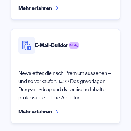
Mehr erfahren
E-Mail-Builder
KI
Newsletter, die nach Premium aussehen –
und so verkaufen. 1.622 Designvorlagen,
Drag-and-drop und dynamische Inhalte –
professionell ohne Agentur.
Mehr erfahren