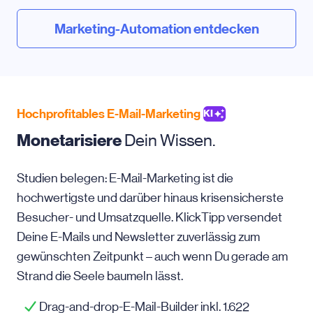
Marketing-Automation entdecken
Hochprofitables E-Mail-Marketing
KI
Monetarisiere
Dein Wissen.
Studien belegen: E-Mail-Marketing ist die
hochwertigste und darüber hinaus krisensicherste
Besucher- und Umsatzquelle. KlickTipp versendet
Deine E-Mails und Newsletter zuverlässig zum
gewünschten Zeitpunkt – auch wenn Du gerade am
Strand die Seele baumeln lässt.
Drag-and-drop-E-Mail-Builder inkl. 1.622