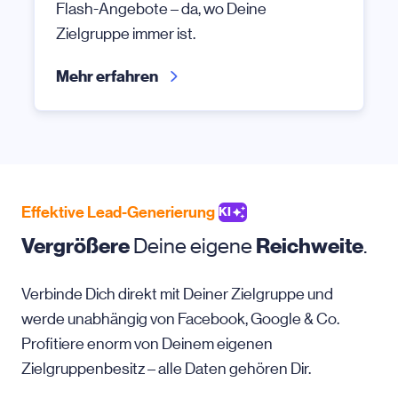
Flash-Angebote – da, wo Deine
Zielgruppe immer ist.
Mehr erfahren
Effektive Lead-Generierung
KI
Vergrößere
Deine eigene
Reichweite
.
Verbinde Dich direkt mit Deiner Zielgruppe und
werde unabhängig von Facebook, Google & Co.
Profitiere enorm von Deinem eigenen
Zielgruppenbesitz – alle Daten gehören Dir.