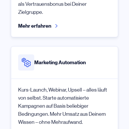
als Vertrauensbonus bei Deiner
Zielgruppe.
Mehr erfahren
Marketing Automation
Kurs-Launch, Webinar, Upsell – alles läuft
von selbst. Starte automatisierte
Kampagnen auf Basis beliebiger
Bedingungen. Mehr Umsatz aus Deinem
Wissen – ohne Mehraufwand.