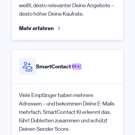
weißt, desto relevanter Deine Angebote –
desto höher Deine Kaufrate.
Mehr erfahren
SmartContact
KI
Viele Empfänger haben mehrere
Adressen – und bekommen Deine E-Mails
mehrfach. SmartContact KI erkennt das,
führt Dubletten zusammen und schützt
Deinen Sender Score.