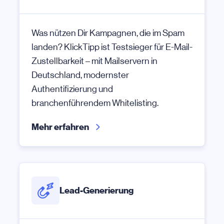
Was nützen Dir Kampagnen, die im Spam
landen? KlickTipp ist Testsieger für E-Mail-
Zustellbarkeit – mit Mailservern in
Deutschland, modernster
Authentifizierung und
branchenführendem Whitelisting.
Mehr erfahren
Lead-Generierung