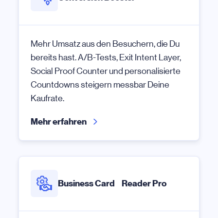
Mehr Umsatz aus den Besuchern, die Du
bereits hast. A/B-Tests, Exit Intent Layer,
Social Proof Counter und personalisierte
Countdowns steigern messbar Deine
Kaufrate.
Mehr erfahren
Business Card Reader Pro