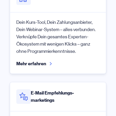
Dein Kurs-Tool, Dein Zahlungsanbieter,
Dein Webinar-System – alles verbunden.
Verknüpfe Dein gesamtes Experten-
Ökosystem mit wenigen Klicks – ganz
ohne Programmierkenntnisse.
Mehr erfahren
E‑Mail Empfehlungs-
marketings