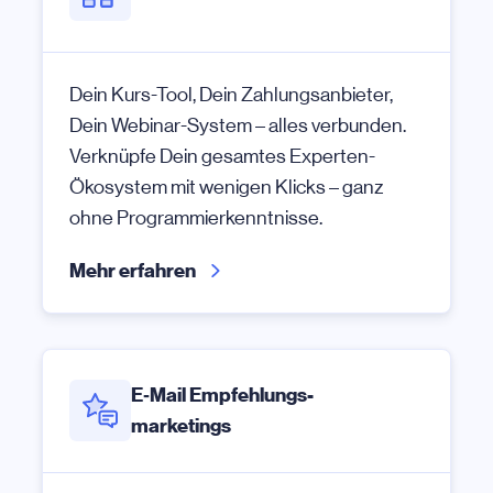
Dein Kurs-Tool, Dein Zahlungsanbieter,
Dein Webinar-System – alles verbunden.
Verknüpfe Dein gesamtes Experten-
Ökosystem mit wenigen Klicks – ganz
ohne Programmierkenntnisse.
Mehr erfahren
E‑Mail Empfehlungs-
marketings