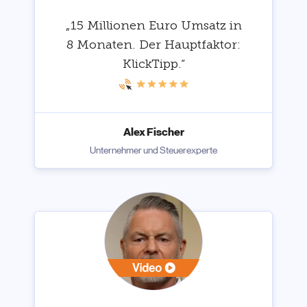
„15 Millionen Euro Umsatz in
8 Monaten. Der Hauptfaktor:
KlickTipp.“
Alex Fischer
Unternehmer und Steuerexperte