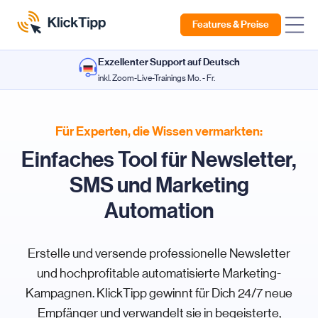
Features & Preise
Exzellenter Support auf Deutsch
inkl. Zoom-Live-Trainings Mo. - Fr.
Für Experten, die Wissen vermarkten:
Einfaches Tool für Newsletter,
SMS und Marketing
Automation
Erstelle und versende professionelle Newsletter
und hochprofitable automatisierte Marketing-
Kampagnen. KlickTipp gewinnt für Dich 24/7 neue
Empfänger und verwandelt sie in begeisterte,