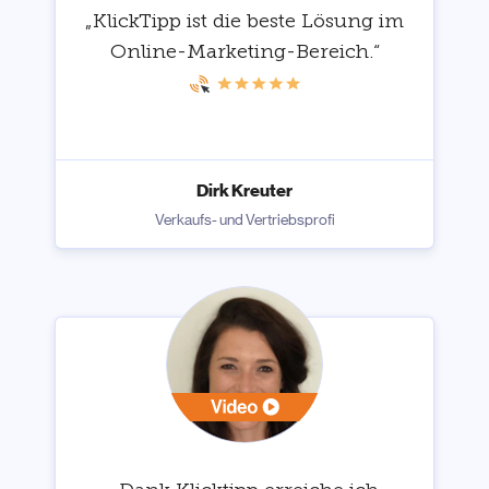
„KlickTipp ist die beste Lösung im
Online-Marketing-Bereich.“
Dirk Kreuter
Verkaufs- und Vertriebsprofi