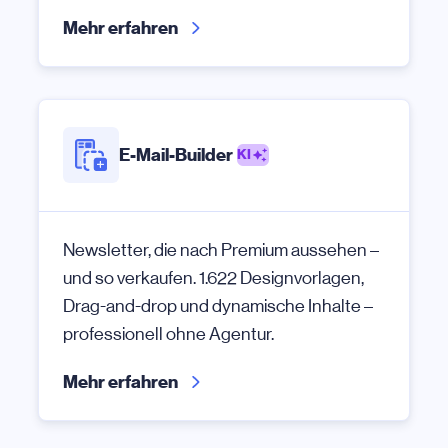
Mehr erfahren
E-Mail-Builder
KI
Newsletter, die nach Premium aussehen –
und so verkaufen. 1.622 Designvorlagen,
Drag-and-drop und dynamische Inhalte –
professionell ohne Agentur.
Mehr erfahren