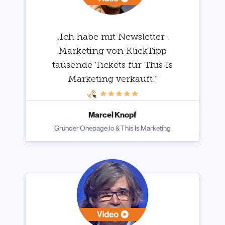
„Ich habe mit Newsletter-
Marketing von KlickTipp
tausende Tickets für This Is
Marketing verkauft.“
Marcel Knopf
Gründer Onepage.io & This Is Marketing