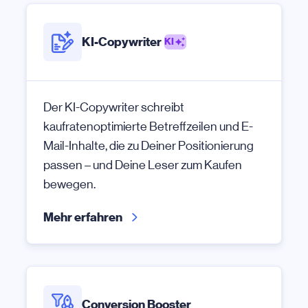
KI-Copywriter
KI
Der KI-Copywriter schreibt
kaufratenoptimierte Betreffzeilen und E-
Mail-Inhalte, die zu Deiner Positionierung
passen – und Deine Leser zum Kaufen
bewegen.
Mehr erfahren
Conversion Booster