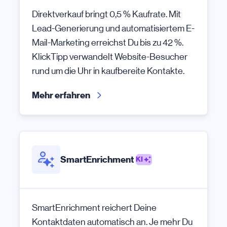
Direktverkauf bringt 0,5 % Kaufrate. Mit
Lead-Generierung und automatisiertem E-
Mail-Marketing erreichst Du bis zu 42 %.
KlickTipp verwandelt Website-Besucher
rund um die Uhr in kaufbereite Kontakte.
Mehr erfahren
SmartEnrichment
KI
SmartEnrichment reichert Deine
Kontaktdaten automatisch an. Je mehr Du