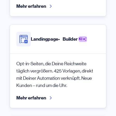
Mehr erfahren
Landingpage- Builder
KI
Opt-in-Seiten, die Deine Reichweite
täglich vergrößern. 425 Vorlagen, direkt
mit Deiner Automation verknüpft. Neue
Kunden – rund um die Uhr.
Mehr erfahren