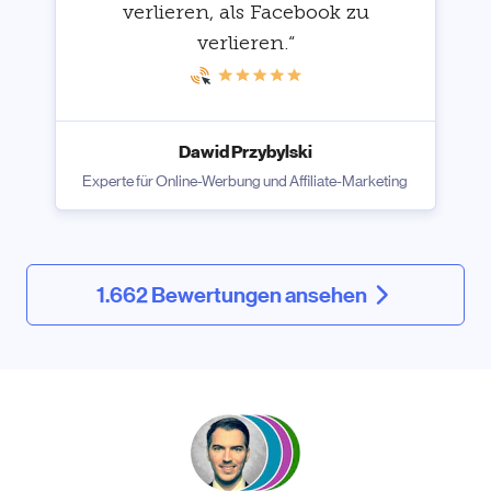
verlieren, als Facebook zu
verlieren.“
Dawid Przybylski
Experte für Online-Werbung und Affiliate-Marketing
1.662 Bewertungen ansehen