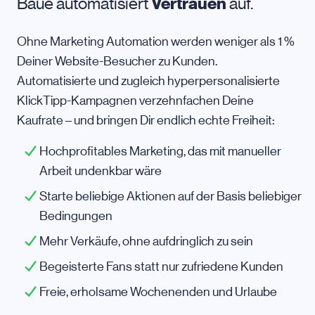
Baue automatisiert
Vertrauen
auf.
Ohne Marketing Automation werden weniger als 1 %
Deiner Website-Besucher zu Kunden.
Automatisierte und zugleich hyperpersonalisierte
KlickTipp-Kampagnen verzehnfachen Deine
Kaufrate – und bringen Dir endlich echte Freiheit:
Hochprofitables Marketing, das mit manueller
Arbeit undenkbar wäre
Starte beliebige Aktionen auf der Basis beliebiger
Bedingungen
Mehr Verkäufe, ohne aufdringlich zu sein
Begeisterte Fans statt nur zufriedene Kunden
Freie, erholsame Wochenenden und Urlaube