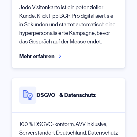
Jede Visitenkarte ist ein potenzieller
Kunde. KlickTipp BCR Pro digitalisiert sie
in Sekunden und startet automatisch eine
hyperpersonalisierte Kampagne, bevor
das Gespräch auf der Messe endet.
Mehr erfahren
DSGVO & Datenschutz
100 % DSGVO-konform, AVV inklusive,
Serverstandort Deutschland. Datenschutz