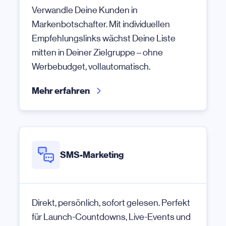
Verwandle Deine Kunden in
Markenbotschafter. Mit individuellen
Empfehlungslinks wächst Deine Liste
mitten in Deiner Zielgruppe – ohne
Werbebudget, vollautomatisch.
Mehr erfahren
SMS-Marketing
Direkt, persönlich, sofort gelesen. Perfekt
für Launch-Countdowns, Live-Events und