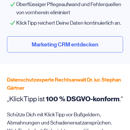
Überflüssiger Pflegeaufwand und Fehlerquellen
von vornherein eliminiert
KlickTipp reichert Deine Daten kontinuierlich an.
Marketing CRM entdecken
Datenschutzexperte Rechtsanwalt Dr. iur. Stephan
Gärtner
„KlickTipp ist
100 % DSGVO-konform
.“
Schütze Dich mit KlickTipp vor Bußgeldern,
Abmahnungen und Schadenersatzansprüchen.