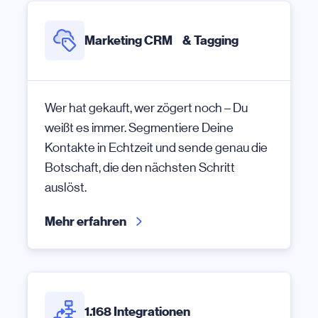
Marketing CRM & Tagging
Wer hat gekauft, wer zögert noch – Du
weißt es immer. Segmentiere Deine
Kontakte in Echtzeit und sende genau die
Botschaft, die den nächsten Schritt
auslöst.
Mehr erfahren
1.168 Integrationen