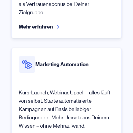
als Vertrauensbonus bei Deiner
Zielgruppe.
Mehr erfahren
Marketing Automation
Kurs-Launch, Webinar, Upsell – alles läuft
von selbst. Starte automatisierte
Kampagnen auf Basis beliebiger
Bedingungen. Mehr Umsatz aus Deinem
Wissen – ohne Mehraufwand.