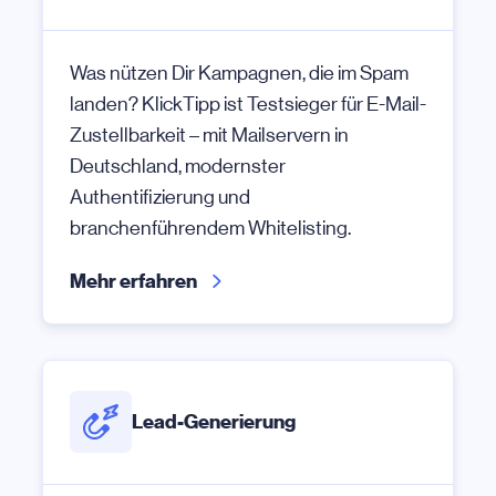
Was nützen Dir Kampagnen, die im Spam
landen? KlickTipp ist Testsieger für E-Mail-
Zustellbarkeit – mit Mailservern in
Deutschland, modernster
Authentifizierung und
branchenführendem Whitelisting.
Mehr erfahren
Lead-Generierung