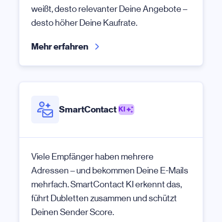
weißt, desto relevanter Deine Angebote –
desto höher Deine Kaufrate.
Mehr erfahren
SmartContact
KI
Viele Empfänger haben mehrere
Adressen – und bekommen Deine E-Mails
mehrfach. SmartContact KI erkennt das,
führt Dubletten zusammen und schützt
Deinen Sender Score.