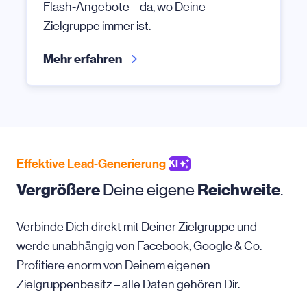
Flash-Angebote – da, wo Deine
Zielgruppe immer ist.
Mehr erfahren
Effektive Lead-Generierung
KI
Vergrößere
Deine eigene
Reichweite
.
Verbinde Dich direkt mit Deiner Zielgruppe und
werde unabhängig von Facebook, Google & Co.
Profitiere enorm von Deinem eigenen
Zielgruppenbesitz – alle Daten gehören Dir.