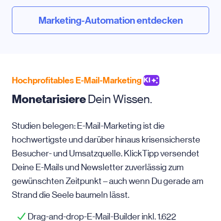
Marketing-Automation entdecken
Hochprofitables E-Mail-Marketing
KI
Monetarisiere
Dein Wissen.
Studien belegen: E-Mail-Marketing ist die
hochwertigste und darüber hinaus krisensicherste
Besucher- und Umsatzquelle. KlickTipp versendet
Deine E-Mails und Newsletter zuverlässig zum
gewünschten Zeitpunkt – auch wenn Du gerade am
Strand die Seele baumeln lässt.
Drag-and-drop-E-Mail-Builder inkl. 1.622