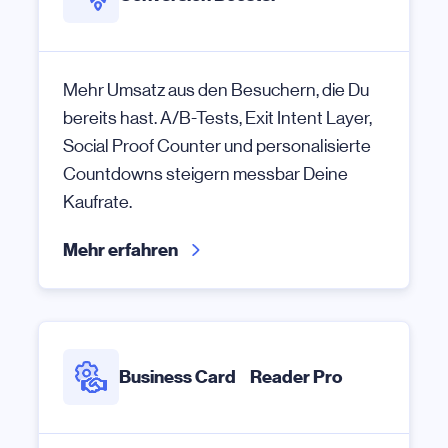
Mehr Umsatz aus den Besuchern, die Du
bereits hast. A/B-Tests, Exit Intent Layer,
Social Proof Counter und personalisierte
Countdowns steigern messbar Deine
Kaufrate.
Mehr erfahren
Business Card Reader Pro