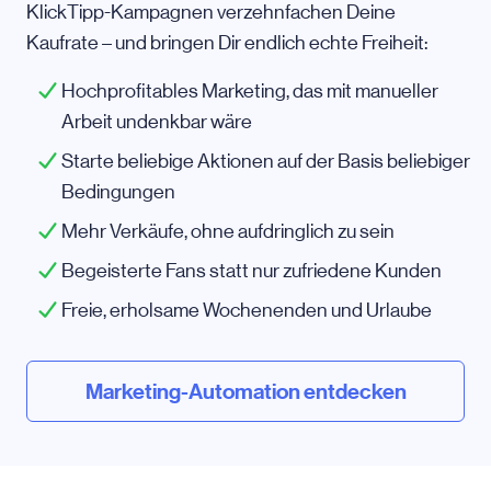
KlickTipp-Kampagnen verzehnfachen Deine
Kaufrate – und bringen Dir endlich echte Freiheit:
Hochprofitables Marketing, das mit manueller
Arbeit undenkbar wäre
Starte beliebige Aktionen auf der Basis beliebiger
Bedingungen
Mehr Verkäufe, ohne aufdringlich zu sein
Begeisterte Fans statt nur zufriedene Kunden
Freie, erholsame Wochenenden und Urlaube
Marketing-Automation entdecken