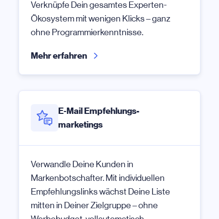
Verknüpfe Dein gesamtes Experten-
Ökosystem mit wenigen Klicks – ganz
ohne Programmierkenntnisse.
Mehr erfahren
E‑Mail Empfehlungs-
marketings
Verwandle Deine Kunden in
Markenbotschafter. Mit individuellen
Empfehlungslinks wächst Deine Liste
mitten in Deiner Zielgruppe – ohne
Werbebudget, vollautomatisch.