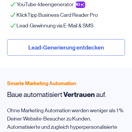
YouTube-Ideengenerator
KI
KlickTipp Business Card Reader Pro
Lead-Gewinnung via
E-Mail
& SMS
Lead-Generierung entdecken
Smarte Marketing Automation
Baue automatisiert
Vertrauen
auf.
Ohne Marketing Automation werden weniger als 1 %
Deiner Website-Besucher zu Kunden.
Automatisierte und zugleich hyperpersonalisierte