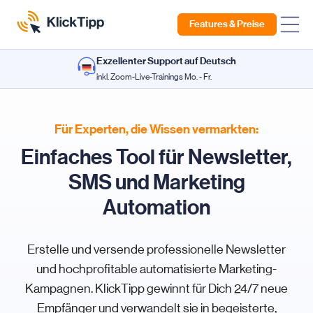
Features & Preise
Exzellenter Support auf Deutsch
inkl. Zoom-Live-Trainings Mo. - Fr.
Für Experten, die Wissen vermarkten:
Einfaches Tool für Newsletter,
SMS und Marketing
Automation
Erstelle und versende professionelle Newsletter
und hochprofitable automatisierte Marketing-
Kampagnen. KlickTipp gewinnt für Dich 24/7 neue
Empfänger und verwandelt sie in begeisterte,