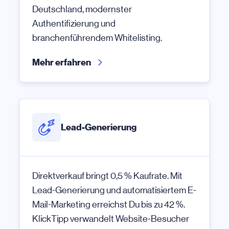
Deutschland, modernster
Authentifizierung und
branchenführendem Whitelisting.
Mehr erfahren
Lead-Generierung
Direktverkauf bringt 0,5 % Kaufrate. Mit
Lead-Generierung und automatisiertem E-
Mail-Marketing erreichst Du bis zu 42 %.
KlickTipp verwandelt Website-Besucher