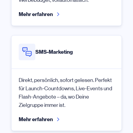
Mehr erfahren
SMS-Marketing
Direkt, persönlich, sofort gelesen. Perfekt
für Launch-Countdowns, Live-Events und
Flash-Angebote – da, wo Deine
Zielgruppe immer ist.
Mehr erfahren