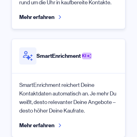
rund um die Uhr in kaufbereite Kontakte.
Mehr erfahren
SmartEnrichment
KI
SmartEnrichment reichert Deine
Kontaktdaten automatisch an. Je mehr Du
weißt, desto relevanter Deine Angebote –
desto höher Deine Kaufrate.
Mehr erfahren