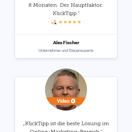
8 Monaten. Der Hauptfaktor:
KlickTipp.“
Alex Fischer
Unternehmer und Steuerexperte
„KlickTipp ist die beste Lösung im
Online-Marketing-Bereich.“