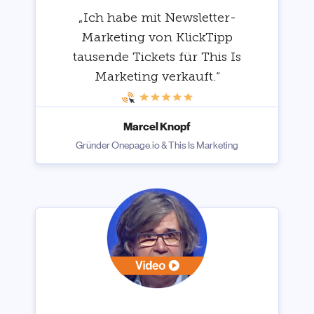
„Ich habe mit Newsletter-
Marketing von KlickTipp
tausende Tickets für This Is
Marketing verkauft.“
Marcel Knopf
Gründer Onepage.io & This Is Marketing