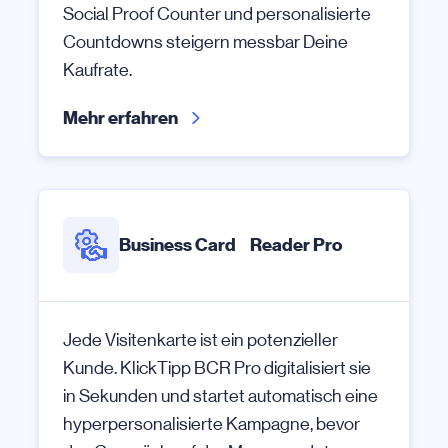
Social Proof Counter und personalisierte
Countdowns steigern messbar Deine
Kaufrate.
Mehr erfahren
Business Card Reader Pro
Jede Visitenkarte ist ein potenzieller
Kunde. KlickTipp BCR Pro digitalisiert sie
in Sekunden und startet automatisch eine
hyperpersonalisierte Kampagne, bevor