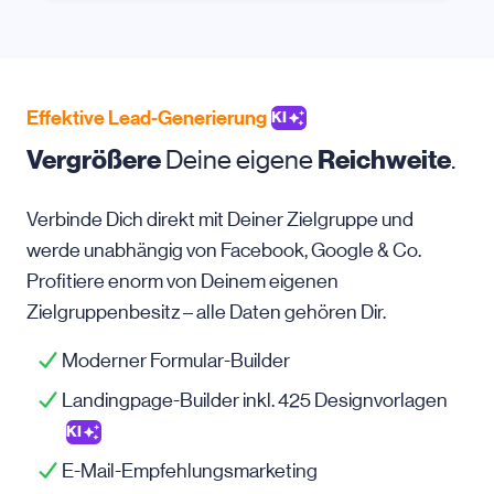
Effektive Lead-Generierung
KI
Vergrößere
Deine eigene
Reichweite
.
Verbinde Dich direkt mit Deiner Zielgruppe und
werde unabhängig von Facebook, Google & Co.
Profitiere enorm von Deinem eigenen
Zielgruppenbesitz – alle Daten gehören Dir.
Moderner Formular-Builder
Landingpage-Builder inkl. 425 Designvorlagen
KI
E-Mail-Empfehlungsmarketing