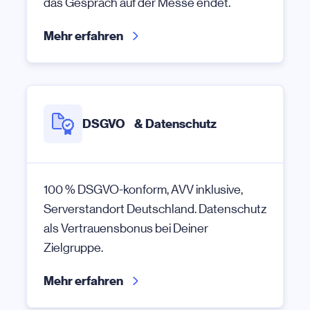
das Gespräch auf der Messe endet.
Mehr erfahren
DSGVO & Datenschutz
100 % DSGVO-konform, AVV inklusive,
Serverstandort Deutschland. Datenschutz
als Vertrauensbonus bei Deiner
Zielgruppe.
Mehr erfahren