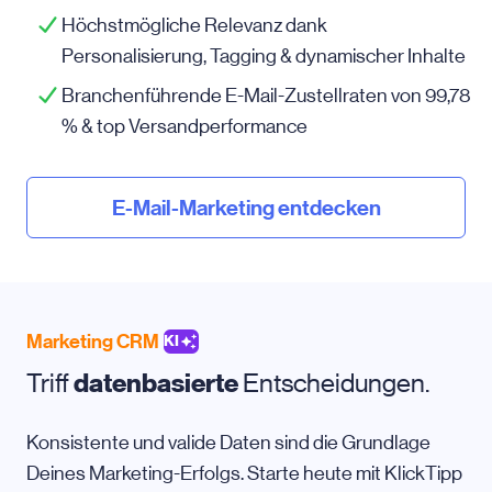
Höchstmögliche Relevanz dank
Personalisierung, Tagging & dynamischer Inhalte
Branchenführende E-Mail-Zustellraten von 99,78
% & top Versandperformance
E-Mail-Marketing entdecken
Marketing CRM
KI
Triff
datenbasierte
Entscheidungen.
Konsistente und valide Daten sind die Grundlage
Deines Marketing-Erfolgs. Starte heute mit KlickTipp