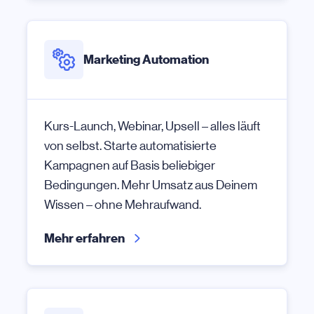
Marketing Automation
Kurs-Launch, Webinar, Upsell – alles läuft
von selbst. Starte automatisierte
Kampagnen auf Basis beliebiger
Bedingungen. Mehr Umsatz aus Deinem
Wissen – ohne Mehraufwand.
Mehr erfahren