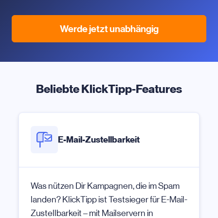
Werde jetzt unabhängig
Beliebte KlickTipp-Features
E-Mail-Zustellbarkeit
Was nützen Dir Kampagnen, die im Spam
landen? KlickTipp ist Testsieger für E-Mail-
Zustellbarkeit – mit Mailservern in