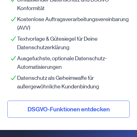
Konformität
Kostenlose Auftragsverarbeitungsvereinbarung
(AVV)
Textvorlage & Gütesiegel für Deine
Datenschutzerklärung
Ausgefuchste, optionale Datenschutz-
Automatisierungen
Datenschutz als Geheimwaffe für
außergewöhnliche Kundenbindung
DSGVO-Funktionen entdecken