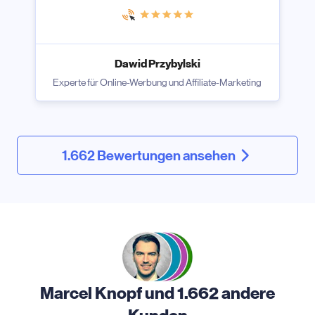
Dawid Przybylski
Experte für Online-Werbung und Affiliate-Marketing
1.662 Bewertungen ansehen
Marcel Knopf und 1.662 andere