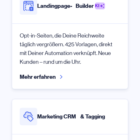
Landingpage- Builder
KI
Opt-in-Seiten, die Deine Reichweite
täglich vergrößern. 425 Vorlagen, direkt
mit Deiner Automation verknüpft. Neue
Kunden – rund um die Uhr.
Mehr erfahren
Marketing CRM & Tagging