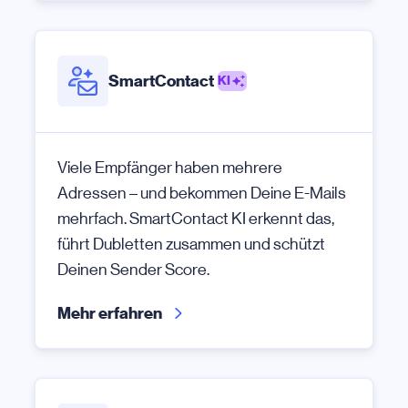
SmartContact
KI
Viele Empfänger haben mehrere
Adressen – und bekommen Deine E-Mails
mehrfach. SmartContact KI erkennt das,
führt Dubletten zusammen und schützt
Deinen Sender Score.
Mehr erfahren