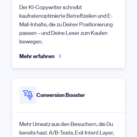
Der KI-Copywriter schreibt
kaufratenoptimierte Betreffzeilen und E-
Mail-Inhalte, die zu Deiner Positionierung
passen – und Deine Leser zum Kaufen
bewegen.
Mehr erfahren
Conversion Booster
Mehr Umsatz aus den Besuchern, die Du
bereits hast. A/B-Tests, Exit Intent Layer,