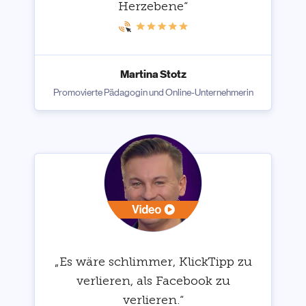
Herzebene“
Martina Stotz
Promovierte Pädagogin und Online-Unternehmerin
„Es wäre schlimmer, KlickTipp zu
verlieren, als Facebook zu
verlieren.“