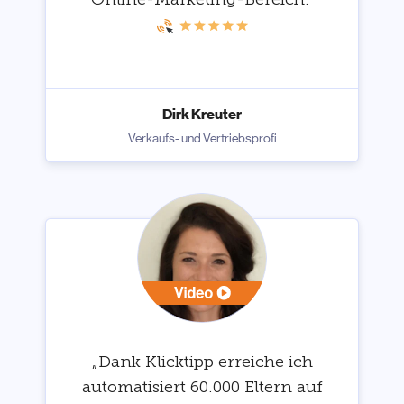
Dirk Kreuter
Verkaufs- und Vertriebsprofi
„Dank Klicktipp erreiche ich
automatisiert 60.000 Eltern auf