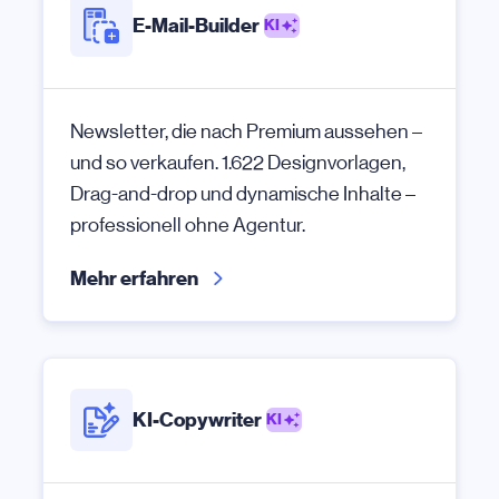
E-Mail-Builder
KI
Newsletter, die nach Premium aussehen –
und so verkaufen. 1.622 Designvorlagen,
Drag-and-drop und dynamische Inhalte –
professionell ohne Agentur.
Mehr erfahren
KI-Copywriter
KI