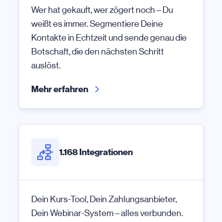
Wer hat gekauft, wer zögert noch – Du
weißt es immer. Segmentiere Deine
Kontakte in Echtzeit und sende genau die
Botschaft, die den nächsten Schritt
auslöst.
Mehr erfahren
1.168 Integrationen
Dein Kurs-Tool, Dein Zahlungsanbieter,
Dein Webinar-System – alles verbunden.