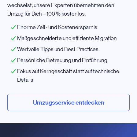
wechselst, unsere Experten übernehmen den
Umzug für Dich – 100 % kostenlos.
Enorme Zeit- und Kostenersparnis
Maßgeschneiderte und effiziente Migration
Wertvolle Tipps und Best Practices
Persönliche Betreuung und Einführung
Fokus auf Kerngeschäft statt auf technische
Details
Umzugsservice entdecken