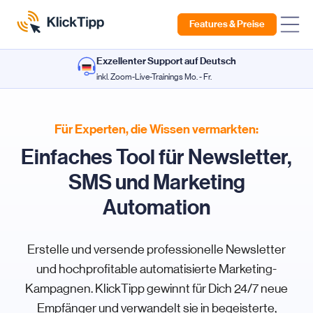
Features & Preise
Exzellenter Support auf Deutsch
inkl. Zoom-Live-Trainings Mo. - Fr.
Für Experten, die Wissen vermarkten:
Einfaches Tool für Newsletter,
SMS und Marketing
Automation
Erstelle und versende professionelle Newsletter
und hochprofitable automatisierte Marketing-
Kampagnen. KlickTipp gewinnt für Dich 24/7 neue
Empfänger und verwandelt sie in begeisterte,