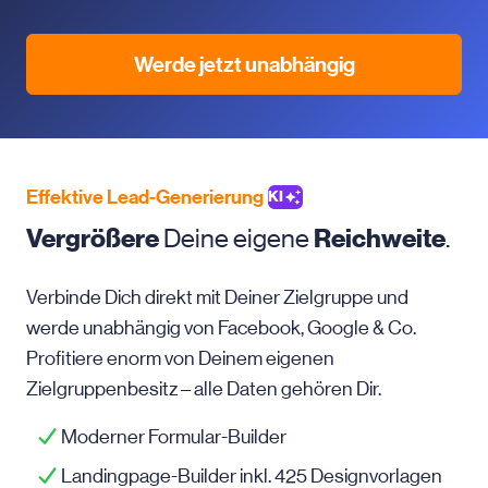
Werde jetzt unabhängig
Effektive Lead-Generierung
KI
Vergrößere
Deine eigene
Reichweite
.
Verbinde Dich direkt mit Deiner Zielgruppe und
werde unabhängig von Facebook, Google & Co.
Profitiere enorm von Deinem eigenen
Zielgruppenbesitz – alle Daten gehören Dir.
Moderner Formular-Builder
Landingpage-Builder inkl. 425 Designvorlagen