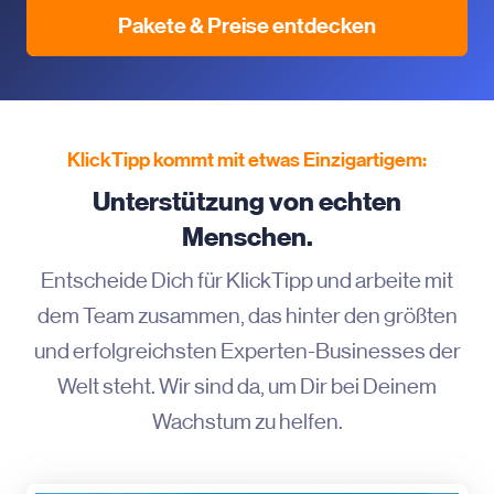
Pakete & Preise entdecken
KlickTipp kommt mit etwas Einzigartigem:
Unterstützung von echten
Menschen.
Entscheide Dich für KlickTipp und arbeite mit
dem Team zusammen, das hinter den größten
und erfolgreichsten Experten-Businesses der
Welt steht. Wir sind da, um Dir bei Deinem
Wachstum zu helfen.