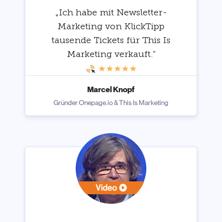
„Ich habe mit Newsletter-
Marketing von KlickTipp
tausende Tickets für This Is
Marketing verkauft.“
Marcel Knopf
Gründer Onepage.io & This Is Marketing