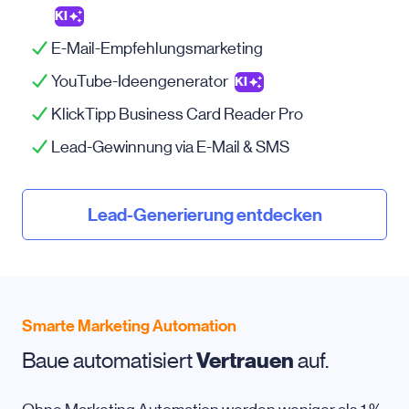
KI
E-Mail-Empfehlungsmarketing
YouTube-Ideengenerator
KI
KlickTipp Business Card Reader Pro
Lead-Gewinnung via
E-Mail
& SMS
Lead-Generierung entdecken
Smarte Marketing Automation
Baue automatisiert
Vertrauen
auf.