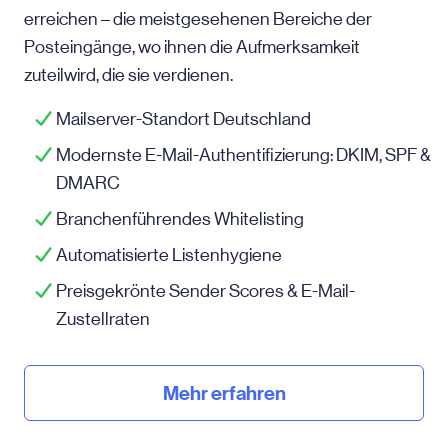
erreichen – die meistgesehenen Bereiche der
Posteingänge, wo ihnen die Aufmerksamkeit
zuteilwird, die sie verdienen.
Mailserver-Standort Deutschland
Modernste E-Mail-Authentifizierung: DKIM, SPF &
DMARC
Branchenführendes Whitelisting
Automatisierte Listenhygiene
Preisgekrönte Sender Scores & E-Mail-
Zustellraten
Mehr erfahren