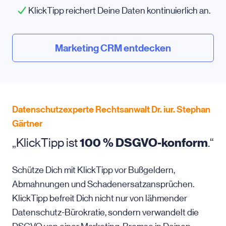
KlickTipp reichert Deine Daten kontinuierlich an.
Marketing CRM entdecken
Datenschutzexperte Rechtsanwalt Dr. iur. Stephan
Gärtner
„KlickTipp ist
100 % DSGVO-konform
.“
Schütze Dich mit KlickTipp vor Bußgeldern,
Abmahnungen und Schadenersatzansprüchen.
KlickTipp befreit Dich nicht nur von lähmender
Datenschutz-Bürokratie, sondern verwandelt die