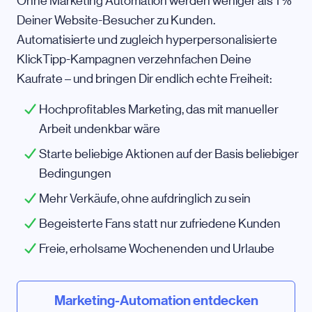
Ohne Marketing Automation werden weniger als 1 %
Deiner Website-Besucher zu Kunden.
Automatisierte und zugleich hyperpersonalisierte
KlickTipp-Kampagnen verzehnfachen Deine
Kaufrate – und bringen Dir endlich echte Freiheit:
Hochprofitables Marketing, das mit manueller
Arbeit undenkbar wäre
Starte beliebige Aktionen auf der Basis beliebiger
Bedingungen
Mehr Verkäufe, ohne aufdringlich zu sein
Begeisterte Fans statt nur zufriedene Kunden
Freie, erholsame Wochenenden und Urlaube
Marketing-Automation entdecken