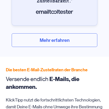
Zustellbarkeit‘.
“
Mehr erfahren
Die besten E-Mail-Zustellraten der Branche
Versende endlich
E-Mails, die
ankommen.
KlickTipp nutzt die fortschrittlichsten Technologien,
damit Deine E-Mails ohne Umwege ihre Bestimmung