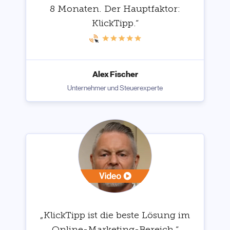
8 Monaten. Der Hauptfaktor:
KlickTipp.“
Alex Fischer
Unternehmer und Steuerexperte
„KlickTipp ist die beste Lösung im
Online-Marketing-Bereich.“