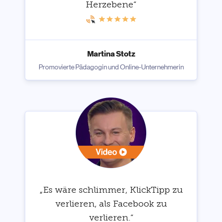
Herzebene“
Martina Stotz
Promovierte Pädagogin und Online-Unternehmerin
„Es wäre schlimmer, KlickTipp zu
verlieren, als Facebook zu
verlieren.“