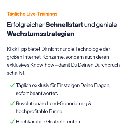
Tägliche Live-Trainings
Erfolgreicher
Schnellstart
und geniale
Wachstumsstrategien
KlickTipp bietet Dir nicht nur die Technologie der
großen Internet-Konzerne, sondern auch deren
exklusives Know-how – damit Du Deinen Durchbruch
schaffst.
Täglich exklusiv für Einsteiger: Deine Fragen,
sofort beantwortet.
Revolutionäre Lead-Generierung &
hochprofitable Funnel
Hochkarätige Gastreferenten