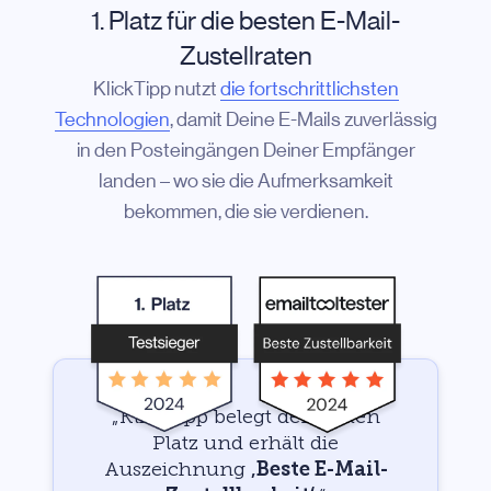
1. Platz für die besten E-Mail-
Zustellraten
KlickTipp nutzt
die fortschrittlichsten
Technologien
, damit Deine E-Mails zuverlässig
in den Posteingängen Deiner Empfänger
landen – wo sie die Aufmerksamkeit
bekommen, die sie verdienen.
„KlickTipp belegt den ersten
Platz und erhält die
Auszeichnung
‚Beste E-Mail-