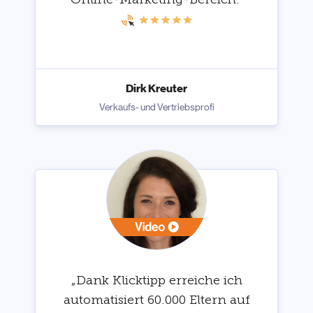
Dirk Kreuter
Verkaufs- und Vertriebsprofi
„Dank Klicktipp erreiche ich
automatisiert 60.000 Eltern auf