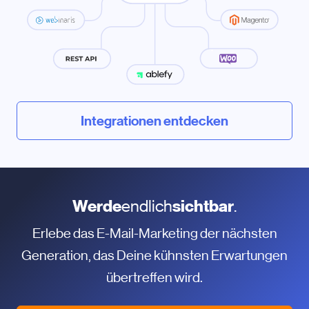
Integrationen entdecken
Werde
endlich
sichtbar
.
Erlebe das E-Mail-Marketing der nächsten
Generation, das Deine kühnsten Erwartungen
übertreffen wird.