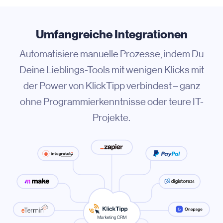
Umfangreiche Integrationen
Automatisiere manuelle Prozesse, indem Du
Deine Lieblings-Tools mit wenigen Klicks mit
der Power von KlickTipp verbindest – ganz
ohne Programmierkenntnisse oder teure IT-
Projekte.