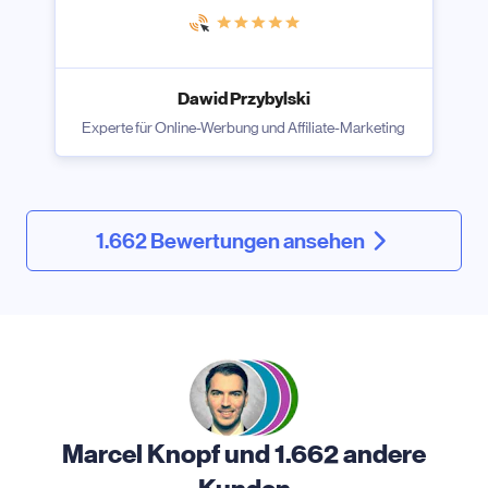
Dawid Przybylski
Experte für Online-Werbung und Affiliate-Marketing
1.662 Bewertungen ansehen
Marcel Knopf und 1.662 andere